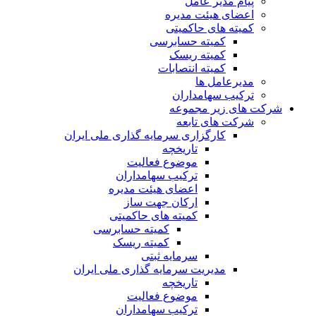
پیام مدیر عامل
اعضای هیئت مدیره
کمیته های حاکمیتی
کمیته حسابرسی
کمیته ریسک
کمیته انتصابات
مدیرعامل ها
ترکیب سهامداران
شرکت های زیر مجموعه
شرکت های تابعه
کارگزاری سرمایه گذاری ملی ایران
تاریخچه
موضوع فعالیت
ترکیب سهامداران
اعضای هیئت مدیره
ارکان جهت ساز
کمیته های حاکمیتی
کمیته حسابرسی
کمیته ریسک
سرمایه ثبتی
مدیریت سرمایه گذاری ملی ایران
تاریخچه
موضوع فعالیت
ترکیب سهامداران