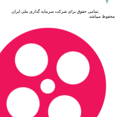
تمامی حقوق برای شرکت سرمایه گذاری ملی ایران
محفوظ میباشد