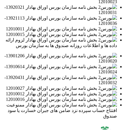
12010023
بخش نامه سازمان بورس اوراق بهادار 13920321-
12010031
بخش نامه سازمان بورس اوراق بهادار 13921113-
12010036
بخش نامه سازمان بورس اوراق بهادار 12010011
بخش نامه سازمان بورس اوراق بهادار 12010015
بخش نامه سازمان بورس اوراق بهادار لزوم ارائه
داده ها و اطلاعات روزانه صندوق ها به سازمان بورس
بخش نامه سازمان بورس اوراق بهادار 13901206-
12010020
بخش نامه سازمان بورس اوراق بهادار 13910614-
12010024
بخش نامه سازمان بورس اوراق بهادار 13920431-
12010032
بخش نامه سازمان بورس اوراق بهادار 12010027
بخش نامه سازمان بورس اوراق بهادار 12010012
بخش نامه سازمان بورس اوراق بهادار 12010016
بخش نامه سازمان بورس اوراق بهادار ممنوعیت
افتتاح حساب سپرده نزد ضامن های جبران خسارت یا سود
صندوق