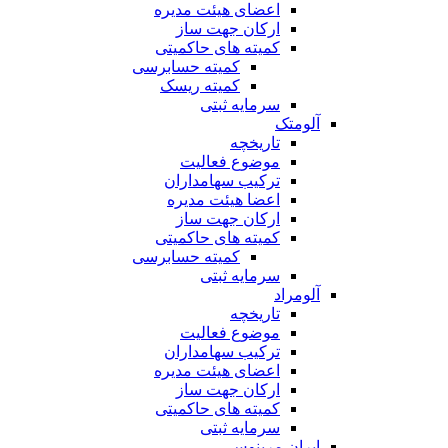
اعضای هیئت مدیره
ارکان جهت ساز
کمیته های حاکمیتی
کمیته حسابرسی
کمیته ریسک
سرمایه ثبتی
آلومتک
تاریخچه
موضوع فعالیت
ترکیب سهامداران
اعضا هیئت مدیره
ارکان جهت ساز
کمیته های حاکمیتی
کمیته حسابرسی
سرمایه ثبتی
آلومراد
تاریخچه
موضوع فعالیت
ترکیب سهامداران
اعضای هیئت مدیره
ارکان جهت ساز
کمیته های حاکمیتی
سرمایه ثبتی
ایران مرینوس