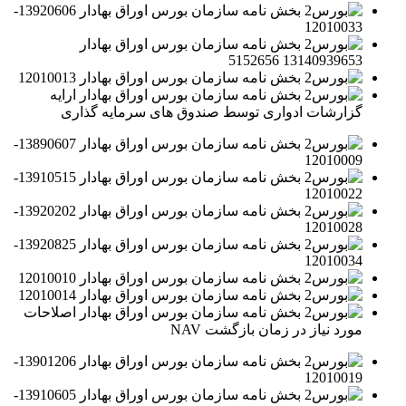
بخش نامه سازمان بورس اوراق بهادار 13920606-
12010033
بخش نامه سازمان بورس اوراق بهادار
13140939653 5152656
بخش نامه سازمان بورس اوراق بهادار 12010013
بخش نامه سازمان بورس اوراق بهادار ارایه
گزارشات ادواری توسط صندوق های سرمایه گذاری
بخش نامه سازمان بورس اوراق بهادار 13890607-
12010009
بخش نامه سازمان بورس اوراق بهادار 13910515-
12010022
بخش نامه سازمان بورس اوراق بهادار 13920202-
12010028
بخش نامه سازمان بورس اوراق بهادار 13920825-
12010034
بخش نامه سازمان بورس اوراق بهادار 12010010
بخش نامه سازمان بورس اوراق بهادار 12010014
بخش نامه سازمان بورس اوراق بهادار اصلاحات
مورد نیاز در زمان بازگشت NAV
بخش نامه سازمان بورس اوراق بهادار 13901206-
12010019
بخش نامه سازمان بورس اوراق بهادار 13910605-