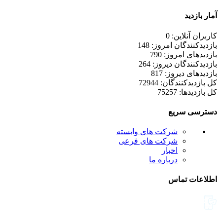
آمار بازدید
کاربران آنلاین: 0
بازدیدکنندگان امروز: 148
بازدیدهای امروز: 790
بازدیدکنندگان دیروز: 264
بازدیدهای دیروز: 817
کل بازدیدکنند‌گان: 72944
کل بازدیدها: 75257
دسترسی سریع
شرکت های وابسته
شرکت های فرعی
اخبار
درباره ما
اطلاعات تماس