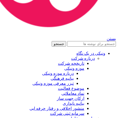
بستن
جستجو
ونیکی در یک نگاه
درباره شرکت
تاریخچه شرکت
موزه ونیکی
درباره موزه ونیکی
بیانیه فرهنگی
تیزر معرفی موزه ونیکی
موضوع فعالیت
نماد معاملاتی
ارکان جهت ساز
بیانیه پایداری
منشور اخلاقی و رفتار حرفه ایی
سرمایه ثبتی شرکت