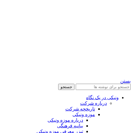
بستن
جستجو
ونیکی در یک نگاه
درباره شرکت
تاریخچه شرکت
موزه ونیکی
درباره موزه ونیکی
بیانیه فرهنگی
تیزر معرفی موزه ونیکی