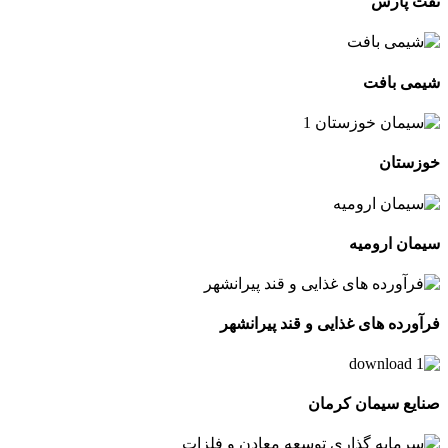
نفت پارس
شیمی بافت
خوزستان
سیمان ارومیه
فرآورده های غذایی و قند پیرانشهر
صنایع سیمان کرمان