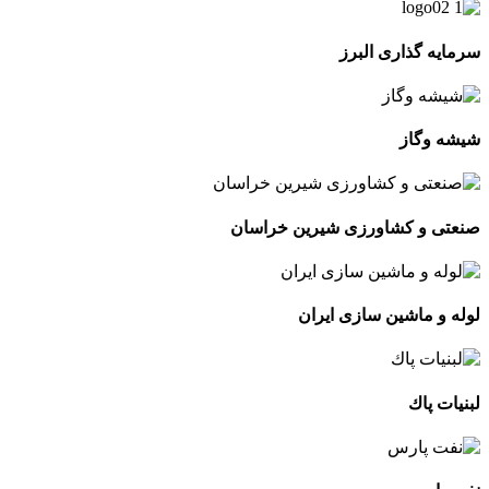
سرمایه گذاری البرز
شیشه وگاز
صنعتی و کشاورزی شیرین خراسان
لوله و ماشین سازی ایران
لبنيات پاك