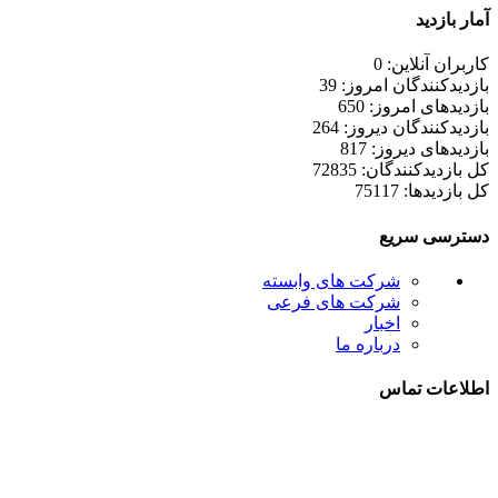
آمار بازدید
کاربران آنلاین: 0
بازدیدکنندگان امروز: 39
بازدیدهای امروز: 650
بازدیدکنندگان دیروز: 264
بازدیدهای دیروز: 817
کل بازدیدکنند‌گان: 72835
کل بازدیدها: 75117
دسترسی سریع
شرکت های وابسته
شرکت های فرعی
اخبار
درباره ما
اطلاعات تماس
021-52778000