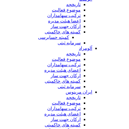
تاریخچه
موضوع فعالیت
ترکیب سهامداران
اعضا هیئت مدیره
ارکان جهت ساز
کمیته های حاکمیتی
کمیته حسابرسی
سرمایه ثبتی
آلومراد
تاریخچه
موضوع فعالیت
ترکیب سهامداران
اعضای هیئت مدیره
ارکان جهت ساز
کمیته های حاکمیتی
سرمایه ثبتی
ایران مرینوس
تاریخچه
موضوع فعالیت
ترکیب سهامداران
اعضای هیئت مدیره
ارکان جهت ساز
کمیته های حاکمیتی