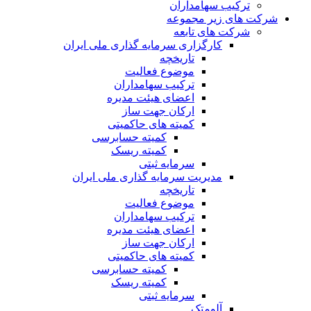
ترکیب سهامداران
شرکت های زیر مجموعه
شرکت های تابعه
کارگزاری سرمایه گذاری ملی ایران
تاریخچه
موضوع فعالیت
ترکیب سهامداران
اعضای هیئت مدیره
ارکان جهت ساز
کمیته های حاکمیتی
کمیته حسابرسی
کمیته ریسک
سرمایه ثبتی
مدیریت سرمایه گذاری ملی ایران
تاریخچه
موضوع فعالیت
ترکیب سهامداران
اعضای هیئت مدیره
ارکان جهت ساز
کمیته های حاکمیتی
کمیته حسابرسی
کمیته ریسک
سرمایه ثبتی
آلومتک