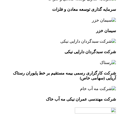
سرمایه گذاری توسعه معادن و فلزات
سیمان خزر
شرکت سبدگردان دارایی نیکی
شرکت کارگزاری رسمی بیمه مستقیم بر خط پایوران رستاک
آریایی (سهامی خاص)
شرکت مهندسی عمران نیکی مه آب خاک