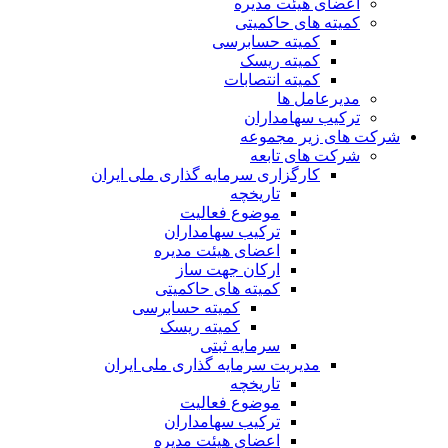
اعضای هیئت مدیره
کمیته های حاکمیتی
کمیته حسابرسی
کمیته ریسک
کمیته انتصابات
مدیرعامل ها
ترکیب سهامداران
شرکت های زیر مجموعه
شرکت های تابعه
کارگزاری سرمایه گذاری ملی ایران
تاریخچه
موضوع فعالیت
ترکیب سهامداران
اعضای هیئت مدیره
ارکان جهت ساز
کمیته های حاکمیتی
کمیته حسابرسی
کمیته ریسک
سرمایه ثبتی
مدیریت سرمایه گذاری ملی ایران
تاریخچه
موضوع فعالیت
ترکیب سهامداران
اعضای هیئت مدیره