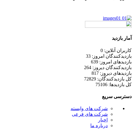
آمار بازدید
کاربران آنلاین: 0
بازدیدکنندگان امروز: 33
بازدیدهای امروز: 639
بازدیدکنندگان دیروز: 264
بازدیدهای دیروز: 817
کل بازدیدکنند‌گان: 72829
کل بازدیدها: 75106
دسترسی سریع
شرکت های وابسته
شرکت های فرعی
اخبار
درباره ما