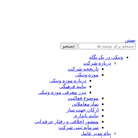
بستن
جستجو
ونیکی در یک نگاه
درباره شرکت
تاریخچه شرکت
موزه ونیکی
درباره موزه ونیکی
بیانیه فرهنگی
تیزر معرفی موزه ونیکی
موضوع فعالیت
نماد معاملاتی
ارکان جهت ساز
بیانیه پایداری
منشور اخلاقی و رفتار حرفه ایی
سرمایه ثبتی شرکت
پیام مدیر عامل