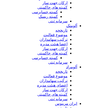
ارکان جهت ساز
کمیته های حاکمیتی
کمیته حسابرسی
کمیته ریسک
سرمایه ثبتی
آلومتک
تاریخچه
موضوع فعالیت
ترکیب سهامداران
اعضا هیئت مدیره
ارکان جهت ساز
کمیته های حاکمیتی
کمیته حسابرسی
سرمایه ثبتی
آلومراد
تاریخچه
موضوع فعالیت
ترکیب سهامداران
اعضای هیئت مدیره
ارکان جهت ساز
کمیته های حاکمیتی
سرمایه ثبتی
ایران مرینوس