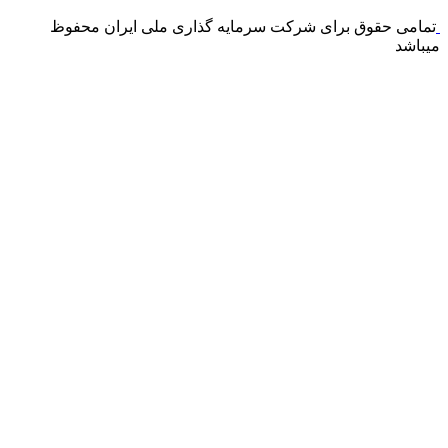
تمامی حقوق برای شرکت سرمایه گذاری ملی ایران محفوظ
میباشد