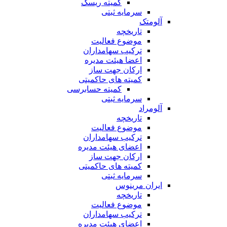
کمیته ریسک
سرمایه ثبتی
آلومتک
تاریخچه
موضوع فعالیت
ترکیب سهامداران
اعضا هیئت مدیره
ارکان جهت ساز
کمیته های حاکمیتی
کمیته حسابرسی
سرمایه ثبتی
آلومراد
تاریخچه
موضوع فعالیت
ترکیب سهامداران
اعضای هیئت مدیره
ارکان جهت ساز
کمیته های حاکمیتی
سرمایه ثبتی
ایران مرینوس
تاریخچه
موضوع فعالیت
ترکیب سهامداران
اعضای هیئت مدیره