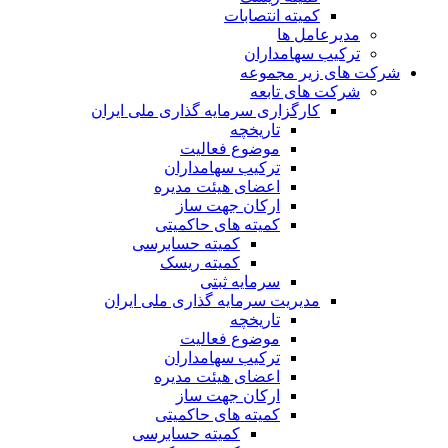
کمیته انتصابات
مدیرعامل ها
ترکیب سهامداران
شرکت های زیر مجموعه
شرکت های تابعه
کارگزاری سرمایه گذاری ملی ایران
تاریخچه
موضوع فعالیت
ترکیب سهامداران
اعضای هیئت مدیره
ارکان جهت ساز
کمیته های حاکمیتی
کمیته حسابرسی
کمیته ریسک
سرمایه ثبتی
مدیریت سرمایه گذاری ملی ایران
تاریخچه
موضوع فعالیت
ترکیب سهامداران
اعضای هیئت مدیره
ارکان جهت ساز
کمیته های حاکمیتی
کمیته حسابرسی