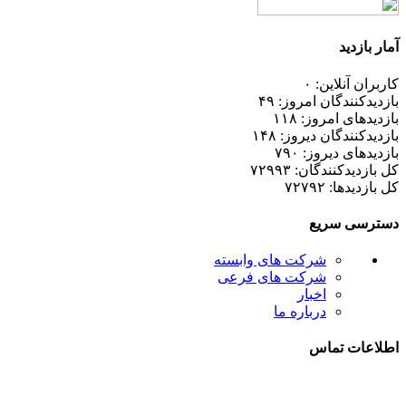
آمار بازدید
کاربران آنلاین: ۰
بازدیدکنندگان امروز: ۴۹
بازدیدهای امروز: ۱۱۸
بازدیدکنندگان دیروز: ۱۴۸
بازدیدهای دیروز: ۷۹۰
کل بازدیدکنند‌گان: ۷۲۹۹۳
کل بازدیدها: ۷۲۷۹۲
دسترسی سریع
شرکت های وابسته
شرکت های فرعی
اخبار
درباره ما
اطلاعات تماس