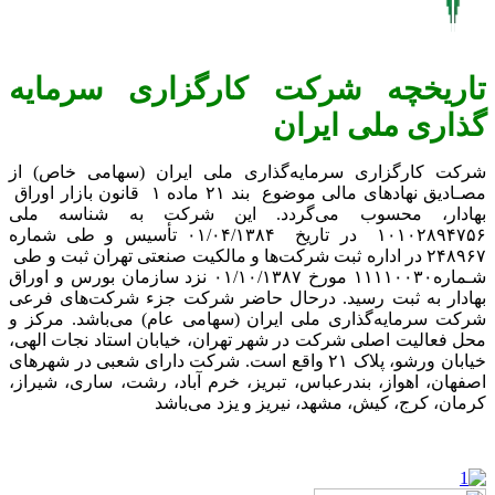
تاریخچه شرکت کارگزاری سرمایه
گذاری ملی ایران
شرکت کارگزاری سرمایه‌گذاری ملی ایران (سهامی خاص) از
مصـادیق نهادهای مالی موضوع بند ۲۱ ماده ۱ قانون بازار اوراق
بهادار، محسوب می‌گردد. این شرکت به شناسه ملی
۱۰۱۰۲۸۹۴۷۵۶ در تاریخ ۰۱/۰۴/۱۳۸۴ تأسیس و طی شماره
۲۴۸۹۶۷ در اداره ثبت شرکت‌ها و مالکیت صنعتی تهران ثبت و طی
شـماره۱۱۱۱۰۰۳۰ مورخ ۰۱/۱۰/۱۳۸۷ نزد سازمان بورس و اوراق
بهادار به ثبت رسید. درحال حاضر شرکت جزء شرکت‌های فرعی
شرکت سرمایه‌گذاری ملی ایران (سهامی عام) می‌باشد. مرکز و
محل فعالیت اصلی شرکت در شهر تهران، خیابان استاد نجات الهی،
خیابان ورشو، پلاک ۲۱ واقع است. شرکت دارای شعبی در شهرهای
اصفهان، اهواز، بندرعباس، تبریز، خرم آباد، رشت، ساری، شیراز،
کرمان، کرج، کیش، مشهد، نیریز و یزد می‌‌باشد