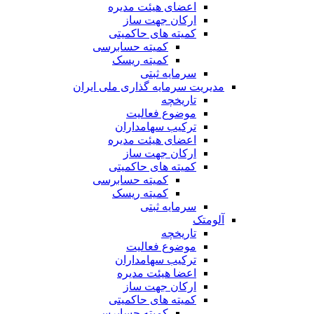
اعضای هیئت مدیره
ارکان جهت ساز
کمیته های حاکمیتی
کمیته حسابرسی
کمیته ریسک
سرمایه ثبتی
مدیریت سرمایه گذاری ملی ایران
تاریخچه
موضوع فعالیت
ترکیب سهامداران
اعضای هیئت مدیره
ارکان جهت ساز
کمیته های حاکمیتی
کمیته حسابرسی
کمیته ریسک
سرمایه ثبتی
آلومتک
تاریخچه
موضوع فعالیت
ترکیب سهامداران
اعضا هیئت مدیره
ارکان جهت ساز
کمیته های حاکمیتی
کمیته حسابرسی