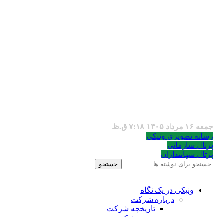
جمعه ۱۶ مرداد ۱۴۰۵ ۷:۱۸ ق.ظ
رسانه تصویری ونیکی
پرتال سازمانی
پرتال سهامداران
جستجو
ونیکی در یک نگاه
درباره شرکت
تاریخچه شرکت