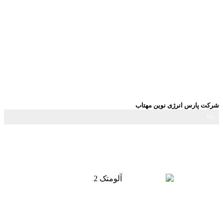
شرکت پارس انرژی نوین مهتاب
0%
درصد فعلی