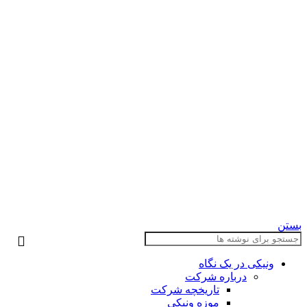
بستن
ونیکی در یک نگاه
درباره شرکت
تاریخچه شرکت
موزه ونیکی