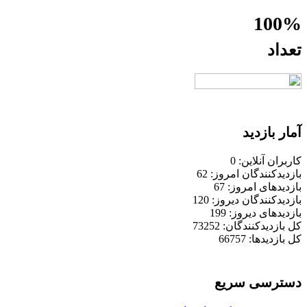
100%
تعداد
آمار بازدید
کاربران آنلاین: 0
بازدیدکنندگان امروز: 62
بازدیدهای امروز: 67
بازدیدکنندگان دیروز: 120
بازدیدهای دیروز: 199
کل بازدیدکنند‌گان: 73252
کل بازدیدها: 66757
دسترسی سریع