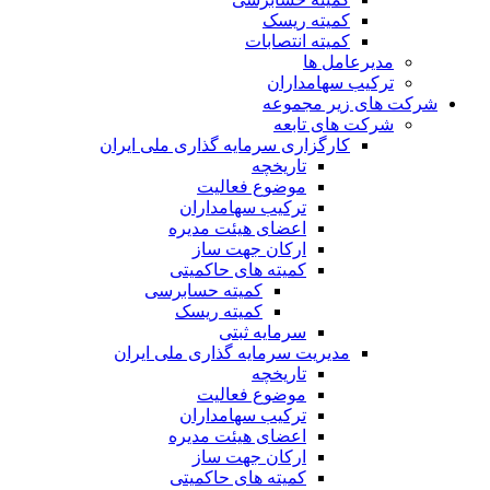
کمیته ریسک
کمیته انتصابات
مدیرعامل ها
ترکیب سهامداران
شرکت های زیر مجموعه
شرکت های تابعه
کارگزاری سرمایه گذاری ملی ایران
تاریخچه
موضوع فعالیت
ترکیب سهامداران
اعضای هیئت مدیره
ارکان جهت ساز
کمیته های حاکمیتی
کمیته حسابرسی
کمیته ریسک
سرمایه ثبتی
مدیریت سرمایه گذاری ملی ایران
تاریخچه
موضوع فعالیت
ترکیب سهامداران
اعضای هیئت مدیره
ارکان جهت ساز
کمیته های حاکمیتی