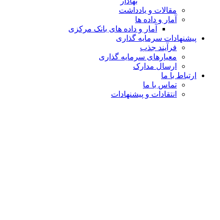
بهادار
مقالات و یادداشت
آمار و داده ها
آمار و داده های بانک مرکزی
پیشنهادات سرمایه گذاری
فرآیند جذب
معیارهای سرمایه گذاری
ارسال مدارک
ارتباط با ما
تماس با ما
انتقادات و پیشنهادات