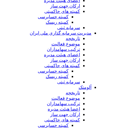
اعضای هیئت مدیره
ارکان جهت ساز
کمیته های حاکمیتی
کمیته حسابرسی
کمیته ریسک
سرمایه ثبتی
مدیریت سرمایه گذاری ملی ایران
تاریخچه
موضوع فعالیت
ترکیب سهامداران
اعضای هیئت مدیره
ارکان جهت ساز
کمیته های حاکمیتی
کمیته حسابرسی
کمیته ریسک
سرمایه ثبتی
آلومتک
تاریخچه
موضوع فعالیت
ترکیب سهامداران
اعضا هیئت مدیره
ارکان جهت ساز
کمیته های حاکمیتی
کمیته حسابرسی