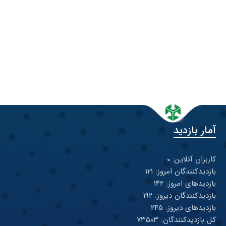
آمار بازدید
کاربران آنلاین: ۰
بازدیدکنندگان امروز: ۱۲۱
بازدیدهای امروز: ۱۴۲
بازدیدکنندگان دیروز: ۱۹۲
بازدیدهای دیروز: ۲۴۵
کل بازدیدکنند‌گان: ۷۳۵۰۳