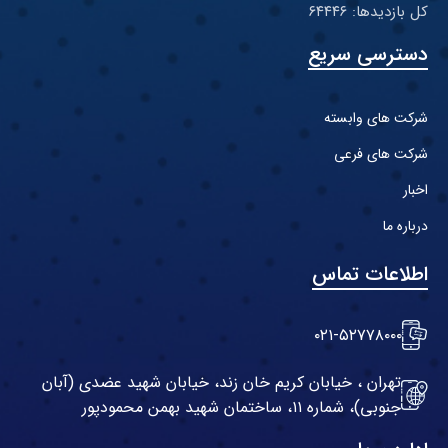
کل بازدیدها: ۶۴۴۴۶
دسترسی سریع
شرکت های وابسته
شرکت های فرعی
اخبار
درباره ما
اطلاعات تماس
۰۲۱-۵۲۷۷۸۰۰۰
تهران ، خیابان کریم خان زند، خیابان شهید عضدی (آبان
جنوبی)، شماره ۱۱، ساختمان شهید بهمن محمودپور