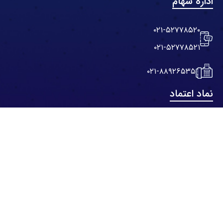
اداره سهام
۰۲۱-۵۲۷۷۸۵۲۰
۰۲۱-۵۲۷۷۸۵۲۱
۰۲۱-۸۸۹۲۶۵۳۵
نماد اعتماد
نقشه