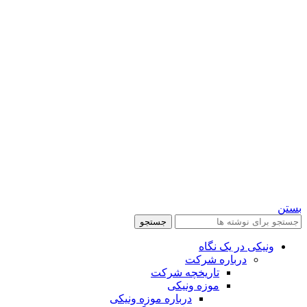
بستن
جستجو
ونیکی در یک نگاه
درباره شرکت
تاریخچه شرکت
موزه ونیکی
درباره موزه ونیکی