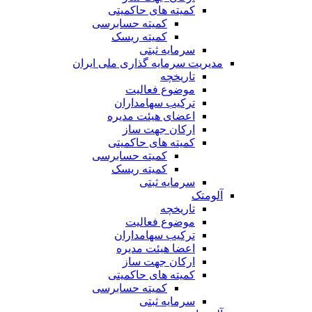
کمیته های حاکمیتی
کمیته حسابرسی
کمیته ریسک
سرمایه ثبتی
مدیریت سرمایه گذاری ملی ایران
تاریخچه
موضوع فعالیت
ترکیب سهامداران
اعضای هیئت مدیره
ارکان جهت ساز
کمیته های حاکمیتی
کمیته حسابرسی
کمیته ریسک
سرمایه ثبتی
آلومتک
تاریخچه
موضوع فعالیت
ترکیب سهامداران
اعضا هیئت مدیره
ارکان جهت ساز
کمیته های حاکمیتی
کمیته حسابرسی
سرمایه ثبتی