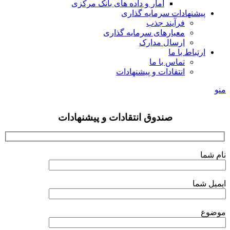
آمار و داده های بانک مرکزی
پیشنهادات سرمایه گذاری
فرآیند جذب
معیارهای سرمایه گذاری
ارسال مدارک
ارتباط با ما
تماس با ما
انتقادات و پیشنهادات
منو
صندوق انتقادات و پیشنهادات
نام شما
ایمیل شما
موضوع