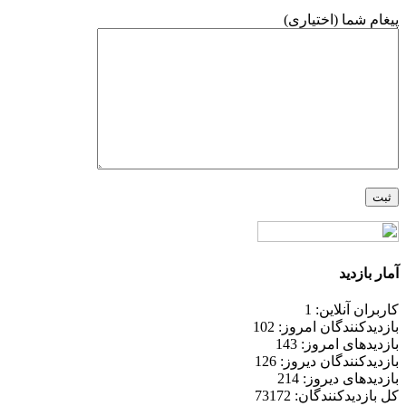
پیغام شما (اختیاری)
آمار بازدید
کاربران آنلاین: 1
بازدیدکنندگان امروز: 102
بازدیدهای امروز: 143
بازدیدکنندگان دیروز: 126
بازدیدهای دیروز: 214
کل بازدیدکنند‌گان: 73172