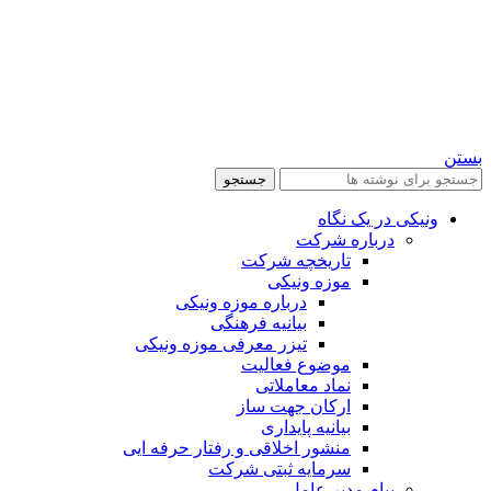
بستن
جستجو
ونیکی در یک نگاه
درباره شرکت
تاریخچه شرکت
موزه ونیکی
درباره موزه ونیکی
بیانیه فرهنگی
تیزر معرفی موزه ونیکی
موضوع فعالیت
نماد معاملاتی
ارکان جهت ساز
بیانیه پایداری
منشور اخلاقی و رفتار حرفه ایی
سرمایه ثبتی شرکت
پیام مدیر عامل