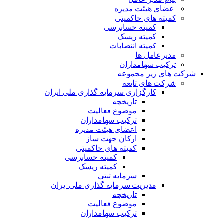
اعضای هیئت مدیره
کمیته های حاکمیتی
کمیته حسابرسی
کمیته ریسک
کمیته انتصابات
مدیرعامل ها
ترکیب سهامداران
شرکت های زیر مجموعه
شرکت های تابعه
کارگزاری سرمایه گذاری ملی ایران
تاریخچه
موضوع فعالیت
ترکیب سهامداران
اعضای هیئت مدیره
ارکان جهت ساز
کمیته های حاکمیتی
کمیته حسابرسی
کمیته ریسک
سرمایه ثبتی
مدیریت سرمایه گذاری ملی ایران
تاریخچه
موضوع فعالیت
ترکیب سهامداران