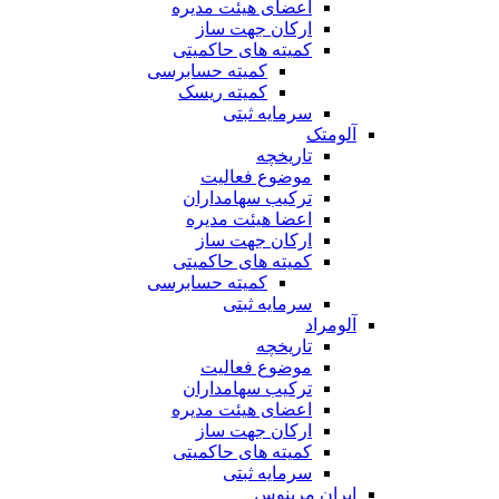
اعضای هیئت مدیره
ارکان جهت ساز
کمیته های حاکمیتی
کمیته حسابرسی
کمیته ریسک
سرمایه ثبتی
آلومتک
تاریخچه
موضوع فعالیت
ترکیب سهامداران
اعضا هیئت مدیره
ارکان جهت ساز
کمیته های حاکمیتی
کمیته حسابرسی
سرمایه ثبتی
آلومراد
تاریخچه
موضوع فعالیت
ترکیب سهامداران
اعضای هیئت مدیره
ارکان جهت ساز
کمیته های حاکمیتی
سرمایه ثبتی
ایران مرینوس