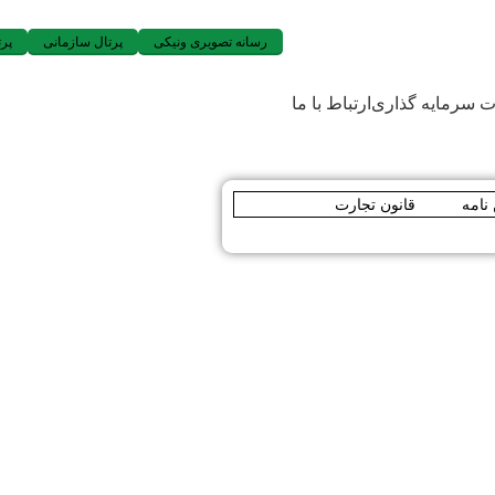
رسانه تصویری ونیکی
پرتال سازمانی
پرت
ات سرمایه گذاری
ارتباط با ما
قانون تجارت