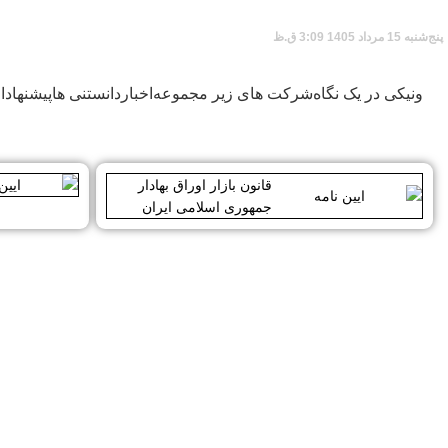
پنج‌شنبه 15 مرداد 1405 3:09 ق.ظ
ونیکی در یک نگاه
شرکت های زیر مجموعه
اخبار
دانستنی ها
پیشنهاد
قانون بازار اوراق بهادار
جمهوری اسلامی ایران