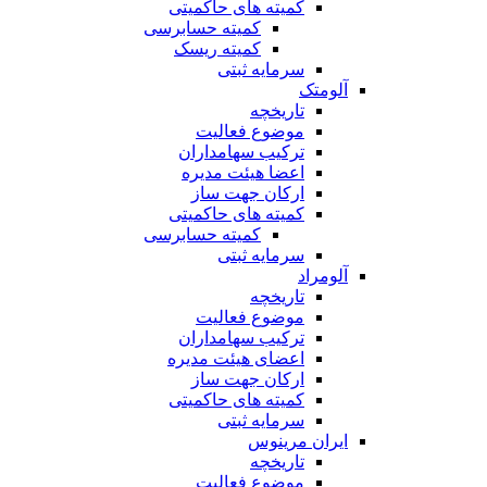
کمیته های حاکمیتی
کمیته حسابرسی
کمیته ریسک
سرمایه ثبتی
آلومتک
تاریخچه
موضوع فعالیت
ترکیب سهامداران
اعضا هیئت مدیره
ارکان جهت ساز
کمیته های حاکمیتی
کمیته حسابرسی
سرمایه ثبتی
آلومراد
تاریخچه
موضوع فعالیت
ترکیب سهامداران
اعضای هیئت مدیره
ارکان جهت ساز
کمیته های حاکمیتی
سرمایه ثبتی
ایران مرینوس
تاریخچه
موضوع فعالیت