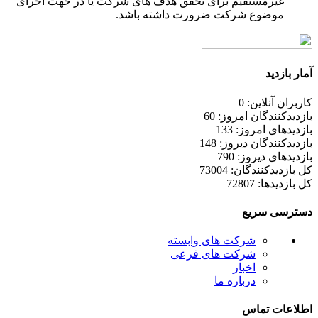
غیرمستقیم برای تحقق هدف های شرکت یا در جهت اجرای
موضوع شرکت ضرورت داشته باشد.
آمار بازدید
کاربران آنلاین: 0
بازدیدکنندگان امروز: 60
بازدیدهای امروز: 133
بازدیدکنندگان دیروز: 148
بازدیدهای دیروز: 790
کل بازدیدکنند‌گان: 73004
کل بازدیدها: 72807
دسترسی سریع
شرکت های وابسته
شرکت های فرعی
اخبار
درباره ما
اطلاعات تماس