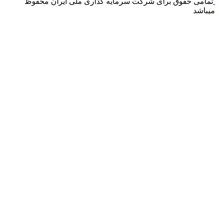
تمامی حقوق برای شرکت سرمایه گذاری ملی ایران محفوظ
میباشد