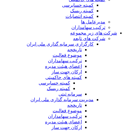
کمیته حسابرسی
کمیته ریسک
کمیته انتصابات
مدیرعامل ها
ترکیب سهامداران
شرکت های زیر مجموعه
شرکت های تابعه
کارگزاری سرمایه گذاری ملی ایران
تاریخچه
موضوع فعالیت
ترکیب سهامداران
اعضای هیئت مدیره
ارکان جهت ساز
کمیته های حاکمیتی
کمیته حسابرسی
کمیته ریسک
سرمایه ثبتی
مدیریت سرمایه گذاری ملی ایران
تاریخچه
موضوع فعالیت
ترکیب سهامداران
اعضای هیئت مدیره
ارکان جهت ساز