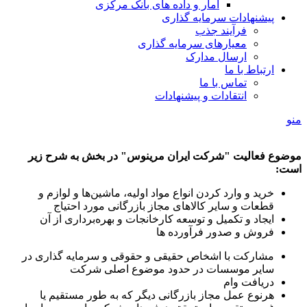
آمار و داده های بانک مرکزی
پیشنهادات سرمایه گذاری
فرآیند جذب
معیارهای سرمایه گذاری
ارسال مدارک
ارتباط با ما
تماس با ما
انتقادات و پیشنهادات
منو
موضوع فعالیت "شرکت ایران مرینوس" در بخش به شرح زیر
است:
خرید و وارد کردن انواع مواد اولیه، ماشین‌ها و لوازم و
قطعات و سایر کالاهای مجاز بازرگانی مورد احتیاج
ایجاد و تکمیل و توسعه کارخانجات و بهره‌برداری از آن
فروش و صدور فرآورده ها
مشارکت با اشخاص حقیقی و حقوقی و سرمایه گذاری در
سایر موسسات در حدود موضوع اصلی شرکت
دریافت وام
هرنوع عمل مجاز بازرگانی دیگر که به طور مستقیم یا