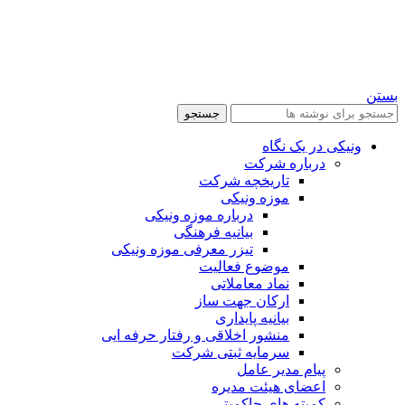
بستن
جستجو
ونیکی در یک نگاه
درباره شرکت
تاریخچه شرکت
موزه ونیکی
درباره موزه ونیکی
بیانیه فرهنگی
تیزر معرفی موزه ونیکی
موضوع فعالیت
نماد معاملاتی
ارکان جهت ساز
بیانیه پایداری
منشور اخلاقی و رفتار حرفه ایی
سرمایه ثبتی شرکت
پیام مدیر عامل
اعضای هیئت مدیره
کمیته های حاکمیتی