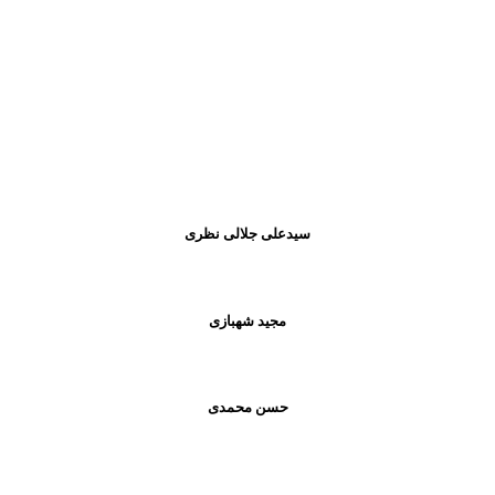
سیدعلی جلالی نظری
مجید شهبازی
حسن محمدی