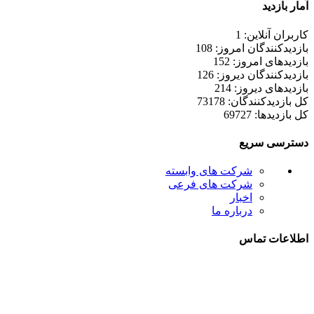
آمار بازدید
کاربران آنلاین: 1
بازدیدکنندگان امروز: 108
بازدیدهای امروز: 152
بازدیدکنندگان دیروز: 126
بازدیدهای دیروز: 214
کل بازدیدکنند‌گان: 73178
کل بازدیدها: 69727
دسترسی سریع
شرکت های وابسته
شرکت های فرعی
اخبار
درباره ما
اطلاعات تماس
021-52778000