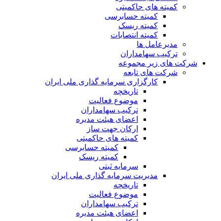
کمیته های حاکمیتی
کمیته حسابرسی
کمیته ریسک
کمیته انتصابات
مدیرعامل ها
ترکیب سهامداران
شرکت های زیر مجموعه
شرکت های تابعه
کارگزاری سرمایه گذاری ملی ایران
تاریخچه
موضوع فعالیت
ترکیب سهامداران
اعضای هیئت مدیره
ارکان جهت ساز
کمیته های حاکمیتی
کمیته حسابرسی
کمیته ریسک
سرمایه ثبتی
مدیریت سرمایه گذاری ملی ایران
تاریخچه
موضوع فعالیت
ترکیب سهامداران
اعضای هیئت مدیره