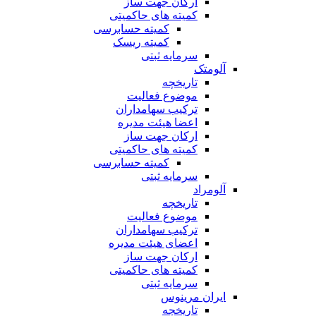
ارکان جهت ساز
کمیته های حاکمیتی
کمیته حسابرسی
کمیته ریسک
سرمایه ثبتی
آلومتک
تاریخچه
موضوع فعالیت
ترکیب سهامداران
اعضا هیئت مدیره
ارکان جهت ساز
کمیته های حاکمیتی
کمیته حسابرسی
سرمایه ثبتی
آلومراد
تاریخچه
موضوع فعالیت
ترکیب سهامداران
اعضای هیئت مدیره
ارکان جهت ساز
کمیته های حاکمیتی
سرمایه ثبتی
ایران مرینوس
تاریخچه