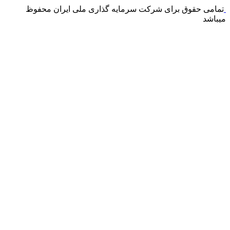
تمامی حقوق برای شرکت سرمایه گذاری ملی ایران محفوظ
میباشد