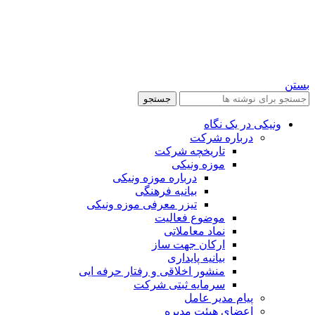
بستن
جستجو
ونیکی در یک نگاه
درباره شرکت
تاریخچه شرکت
موزه ونیکی
درباره موزه ونیکی
بیانیه فرهنگی
تیزر معرفی موزه ونیکی
موضوع فعالیت
نماد معاملاتی
ارکان جهت ساز
بیانیه پایداری
منشور اخلاقی و رفتار حرفه ایی
سرمایه ثبتی شرکت
پیام مدیر عامل
اعضای هیئت مدیره