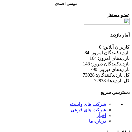
موسی احمدی
عضو مستقل
آمار بازدید
کاربران آنلاین: 0
بازدیدکنندگان امروز: 84
بازدیدهای امروز: 164
بازدیدکنندگان دیروز: 148
بازدیدهای دیروز: 790
کل بازدیدکنند‌گان: 73028
کل بازدیدها: 72838
دسترسی سریع
شرکت های وابسته
شرکت های فرعی
اخبار
درباره ما