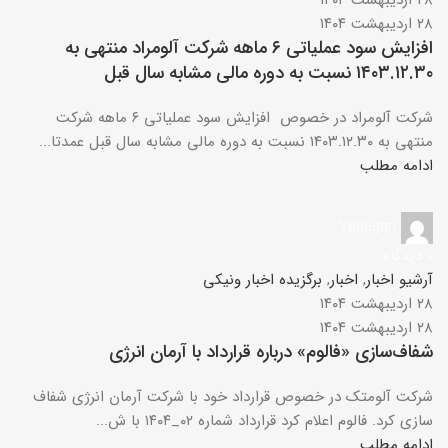
۲۸ اردیبهشت ۱۴۰۴
۲۸ اردیبهشت ۱۴۰۴
افزایش سود عملیاتی ۶ ماهه شرکت آلومراد منتهی به
۱۴۰۳.۱۲.۳۰ نسبت به دوره مالی مشابه سال قبل
شرکت آلومراد در خصوص افزایش سود عملیاتی ۶ ماهه شرکت
منتهی به ۱۴۰۳.۱۲.۳۰ نسبت به دوره مالی مشابه سال قبل عمدتا...
ادامه مطلب
Yadegari
۰
دیدگاه
آرشیو اخبار
,
اخبار
,
برگزیده اخبار ونیکی
۲۸ اردیبهشت ۱۴۰۴
۲۸ اردیبهشت ۱۴۰۴
شفاف‌سازی «فالوم» درباره قرارداد با آرمان انرژی
شرکت آلومتک در خصوص قرارداد خود با شرکت آرمان انرژی شفاف
سازی کرد. فالوم اعلام کرد قرارداد شماره ۰۲_۱۴۰۴ با ش...
ادامه مطلب