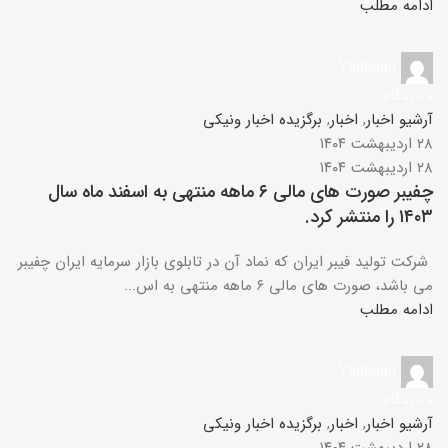
ادامه مطلب
Yadegari
۰
دیدگاه
آرشیو اخبار
,
اخبار
,
برگزیده اخبار ونیکی
۲۸ اردیبهشت ۱۴۰۴
۲۸ اردیبهشت ۱۴۰۴
چفیبر صورت های مالی ۶ ماهه منتهی به اسفند ماه سال
۱۴۰۳ را منتشر کرد.
شرکت تولید فیبر ایران که نماد آن در تابلوی بازار سرمایه ایران چفیبر
می باشد، صورت های مالی ۶ ماهه منتهی به اس...
ادامه مطلب
Yadegari
۰
دیدگاه
آرشیو اخبار
,
اخبار
,
برگزیده اخبار ونیکی