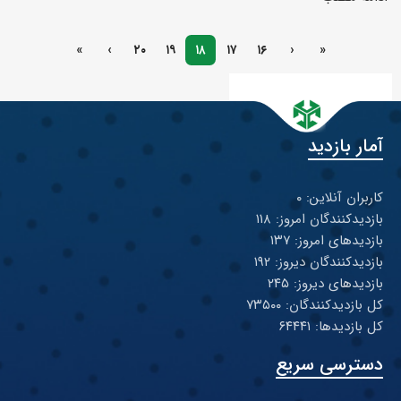
»
›
۲۰
۱۹
۱۸
۱۷
۱۶
‹
«
آمار بازدید
کاربران آنلاین: ۰
بازدیدکنندگان امروز: ۱۱۸
بازدیدهای امروز: ۱۳۷
بازدیدکنندگان دیروز: ۱۹۲
بازدیدهای دیروز: ۲۴۵
کل بازدیدکنند‌گان: ۷۳۵۰۰
کل بازدیدها: ۶۴۴۴۱
دسترسی سریع