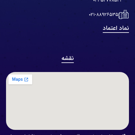
۰۲۱-۵۲۷۷۸۵۲۱
۰۲۱-۸۸۹۲۶۵۳۵
نماد اعتماد
نقشه