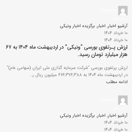
Yadegari
۰
دیدگاه
آرشیو اخبار
,
اخبار
,
برگزیده اخبار ونیکی
۱۰ خرداد ۱۴۰۴
۱۰ خرداد ۱۴۰۴
ارزش پـرتفوی بورسی “ونیکی” در اردیبهشت ماه ۱۴۰۴ به ۶۷
هزار میلیارد تومان رسید.
ارزش پرتفوی بورسی "شرکت سرمایه­ گذاری ملی ایران (سهامی عام)"
در اردیبهشت ماه ۱۴۰۴ به ۶۷۶,۳۲۶,۳۸۸ میلیون ریال ر...
ادامه مطلب
Yadegari
۰
دیدگاه
آرشیو اخبار
,
اخبار
,
برگزیده اخبار ونیکی
۱۰ خرداد ۱۴۰۴
۱۰ خرداد ۱۴۰۴