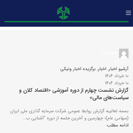
Yadegari
۰
دیدگاه
آرشیو اخبار
,
اخبار
,
برگزیده اخبار ونیکی
۱۰ خرداد ۱۴۰۴
۱۰ خرداد ۱۴۰۴
گزارش نشست چهارم از دوره آموزشی «اقتصاد کلان و
سیاست‌های مالی»
بسمه تعالیبه گزارش روابط عمومی شرکت سرمایه گذاری ملی ایران
(سهامی عام)؛ چهارمین و آخرین جلسه از دوره "آشنایی ب...
ادامه مطلب