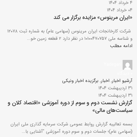
۴ خرداد ۱۴۰۴
۰۴ خرداد ۱۴۰۴
«ایران مرینوس» مزایده برگزار می کند
شرکت کارخانجات ایران مرینوس (سهامی عام) به شماره ثبت ۱۲۰۷۸
و شناسه ملی ۱۰۱۰۰۴۷۰۷۵۷ در نظر دارد ۲ قطعه زمین خو...
ادامه مطلب
Yadegari
۰
دیدگاه
آرشیو اخبار
,
اخبار
,
برگزیده اخبار ونیکی
۳۱ اردیبهشت ۱۴۰۴
۳۱ اردیبهشت ۱۴۰۴
گزارش نشست دوم و سوم از دوره آموزشی «اقتصاد کلان و
سیاست‌های مالی»
بسمه تعالیبه گزارش روابط عمومی شرکت سرمایه گذاری ملی ایران
(سهامی عام)؛ جلسات دوم و سوم دوره آموزشی "آشنایی با...