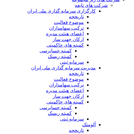
شرکت های تابعه
کارگزاری سرمایه گذاری ملی ایران
تاریخچه
موضوع فعالیت
ترکیب سهامداران
اعضای هیئت مدیره
ارکان جهت ساز
کمیته های حاکمیتی
کمیته حسابرسی
کمیته ریسک
سرمایه ثبتی
مدیریت سرمایه گذاری ملی ایران
تاریخچه
موضوع فعالیت
ترکیب سهامداران
اعضای هیئت مدیره
ارکان جهت ساز
کمیته های حاکمیتی
کمیته حسابرسی
کمیته ریسک
سرمایه ثبتی
آلومتک
تاریخچه