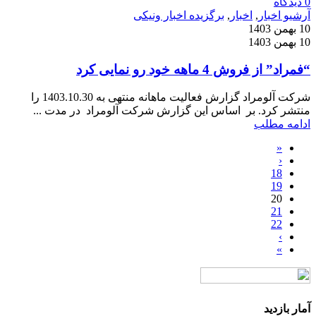
0
دیدگاه
آرشیو اخبار
,
اخبار
,
برگزیده اخبار ونیکی
10 بهمن 1403
10 بهمن 1403
“فمراد” از فروش 4 ماهه خود رو نمایی کرد
شرکت آلومراد گزارش فعالیت ماهانه منتهی به 1403.10.30 را
منتشر کرد. بر اساس این گزارش شرکت آلومراد در مدت ...
ادامه مطلب
«
‹
18
19
20
21
22
›
»
آمار بازدید