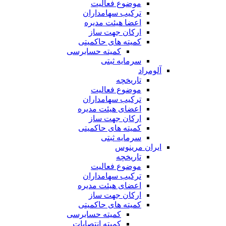
موضوع فعالیت
ترکیب سهامداران
اعضا هیئت مدیره
ارکان جهت ساز
کمیته های حاکمیتی
کمیته حسابرسی
سرمایه ثبتی
آلومراد
تاریخچه
موضوع فعالیت
ترکیب سهامداران
اعضای هیئت مدیره
ارکان جهت ساز
کمیته های حاکمیتی
سرمایه ثبتی
ایران مرینوس
تاریخچه
موضوع فعالیت
ترکیب سهامداران
اعضای هیئت مدیره
ارکان جهت ساز
کمیته های حاکمیتی
کمیته حسابرسی
کمیته انتصابات