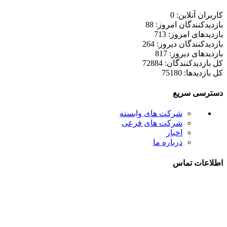
کاربران آنلاین: 0
بازدیدکنندگان امروز: 88
بازدیدهای امروز: 713
بازدیدکنندگان دیروز: 264
بازدیدهای دیروز: 817
کل بازدیدکنند‌گان: 72884
کل بازدیدها: 75180
دسترسی سریع
شرکت های وابسته
شرکت های فرعی
اخبار
درباره ما
اطلاعات تماس
021-52778000