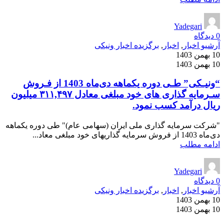
Yadegari
0
دیدگاه
آرشیو اخبار
,
اخبار
,
برگزیده اخبار ونیکی
10 بهمن 1403
10 بهمن 1403
“ونیـکی” طـی دوره یکماهه دی‌ماه 1403 از فـروش
سـرمایه گذاری های خود مبلغی معادل ۳۱۱,۴۹۷ میلیون
ریال درآمد کسب نمود.
"شرکت سرمایه ­گذاری ملی ایران (سهامی عام)" طی دوره یکماهه
دی‌ماه 1403 از فروش سرمایه­ گذاری­های خود مبلغی معاد...
ادامه مطلب
Yadegari
0
دیدگاه
آرشیو اخبار
,
اخبار
,
برگزیده اخبار ونیکی
10 بهمن 1403
10 بهمن 1403