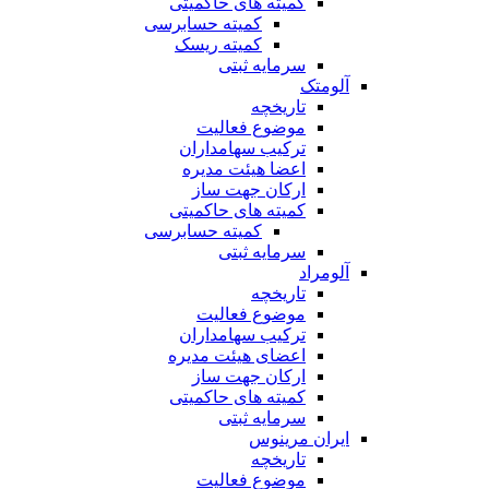
کمیته های حاکمیتی
کمیته حسابرسی
کمیته ریسک
سرمایه ثبتی
آلومتک
تاریخچه
موضوع فعالیت
ترکیب سهامداران
اعضا هیئت مدیره
ارکان جهت ساز
کمیته های حاکمیتی
کمیته حسابرسی
سرمایه ثبتی
آلومراد
تاریخچه
موضوع فعالیت
ترکیب سهامداران
اعضای هیئت مدیره
ارکان جهت ساز
کمیته های حاکمیتی
سرمایه ثبتی
ایران مرینوس
تاریخچه
موضوع فعالیت