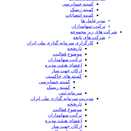
کمیته حسابرسی
کمیته ریسک
کمیته انتصابات
مدیرعامل ها
ترکیب سهامداران
شرکت های زیر مجموعه
شرکت های تابعه
کارگزاری سرمایه گذاری ملی ایران
تاریخچه
موضوع فعالیت
ترکیب سهامداران
اعضای هیئت مدیره
ارکان جهت ساز
کمیته های حاکمیتی
کمیته حسابرسی
کمیته ریسک
سرمایه ثبتی
مدیریت سرمایه گذاری ملی ایران
تاریخچه
موضوع فعالیت
ترکیب سهامداران
اعضای هیئت مدیره
ارکان جهت ساز