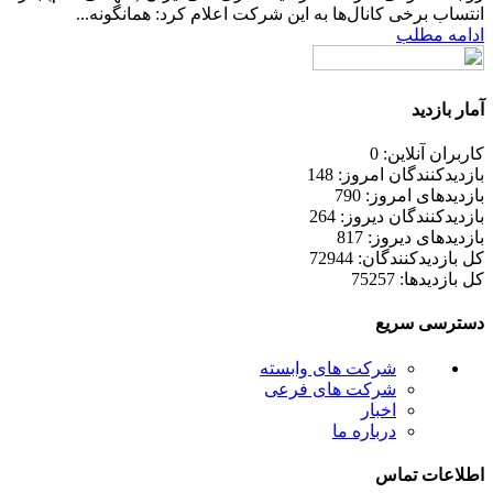
انتساب برخی کانال‌ها به این شرکت اعلام کرد: همانگونه...
ادامه مطلب
آمار بازدید
کاربران آنلاین: 0
بازدیدکنندگان امروز: 148
بازدیدهای امروز: 790
بازدیدکنندگان دیروز: 264
بازدیدهای دیروز: 817
کل بازدیدکنند‌گان: 72944
کل بازدیدها: 75257
دسترسی سریع
شرکت های وابسته
شرکت های فرعی
اخبار
درباره ما
اطلاعات تماس