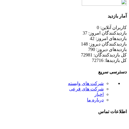
آمار بازدید
کاربران آنلاین: 0
بازدیدکنندگان امروز: 37
بازدیدهای امروز: 42
بازدیدکنندگان دیروز: 148
بازدیدهای دیروز: 790
کل بازدیدکنند‌گان: 72981
کل بازدیدها: 72716
دسترسی سریع
شرکت های وابسته
شرکت های فرعی
اخبار
درباره ما
اطلاعات تماس