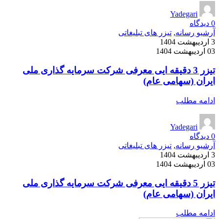
Yadegari
0
دیدگاه
آرشیو رسانه
,
تیزر های تبلیغاتی
3 اردیبهشت 1404
03 اردیبهشت 1404
تیزر 3 دقیقه ایی معرفی شرکت سرمایه گذاری ملی
ایران (سهامی عام)
ادامه مطلب
Yadegari
0
دیدگاه
آرشیو رسانه
,
تیزر های تبلیغاتی
3 اردیبهشت 1404
03 اردیبهشت 1404
تیزر 5 دقیقه ایی معرفی شرکت سرمایه گذاری ملی
ایران (سهامی عام)
ادامه مطلب