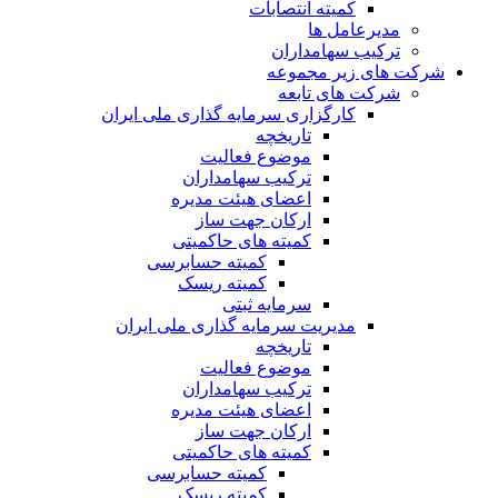
کمیته انتصابات
مدیرعامل ها
ترکیب سهامداران
شرکت های زیر مجموعه
شرکت های تابعه
کارگزاری سرمایه گذاری ملی ایران
تاریخچه
موضوع فعالیت
ترکیب سهامداران
اعضای هیئت مدیره
ارکان جهت ساز
کمیته های حاکمیتی
کمیته حسابرسی
کمیته ریسک
سرمایه ثبتی
مدیریت سرمایه گذاری ملی ایران
تاریخچه
موضوع فعالیت
ترکیب سهامداران
اعضای هیئت مدیره
ارکان جهت ساز
کمیته های حاکمیتی
کمیته حسابرسی
کمیته ریسک