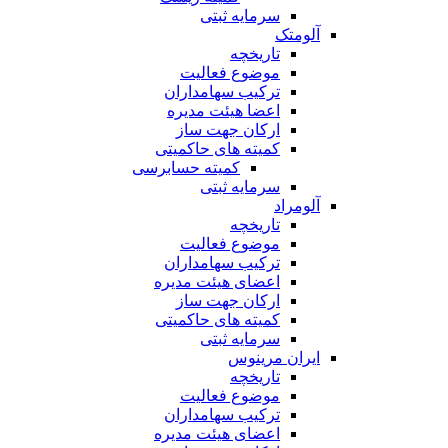
سرمایه ثبتی
آلومتک
تاریخچه
موضوع فعالیت
ترکیب سهامداران
اعضا هیئت مدیره
ارکان جهت ساز
کمیته های حاکمیتی
کمیته حسابرسی
سرمایه ثبتی
آلومراد
تاریخچه
موضوع فعالیت
ترکیب سهامداران
اعضای هیئت مدیره
ارکان جهت ساز
کمیته های حاکمیتی
سرمایه ثبتی
ایران مرینوس
تاریخچه
موضوع فعالیت
ترکیب سهامداران
اعضای هیئت مدیره