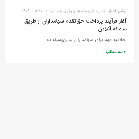
آرشیو اخبار
,
اخبار
,
برگزیده اخبار ونیکی
,
پاپ آپ
۲۷ آبان ۱۴۰۴
آغاز فرآیند پرداخت حق‌تقدم سهامداران از طریق
سامانه آنلاین
اطلاعیه مهم برای سهامداران بدین‌وسیله ب...
ادامه مطلب