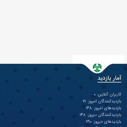
آمار بازدید
کاربران آنلاین: ۰
بازدیدکنندگان امروز: ۷۱
بازدیدهای امروز: ۱۴۸
بازدیدکنندگان دیروز: ۱۴۸
بازدیدهای دیروز: ۷۹۰