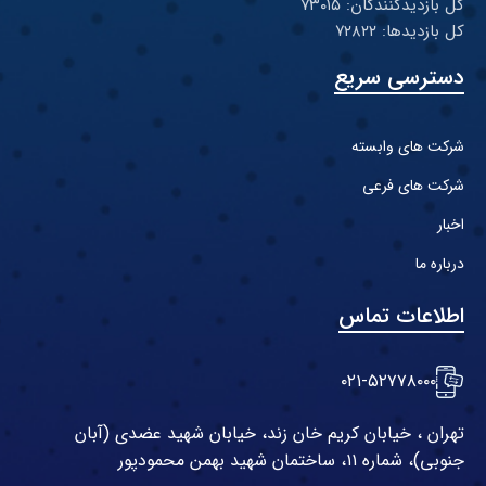
کل بازدیدکنند‌گان: ۷۳۰۱۵
کل بازدیدها: ۷۲۸۲۲
دسترسی سریع
شرکت های وابسته
شرکت های فرعی
اخبار
درباره ما
اطلاعات تماس
۰۲۱-۵۲۷۷۸۰۰۰
تهران ، خیابان کریم خان زند، خیابان شهید عضدی (آبان
جنوبی)، شماره ۱۱، ساختمان شهید بهمن محمودپور