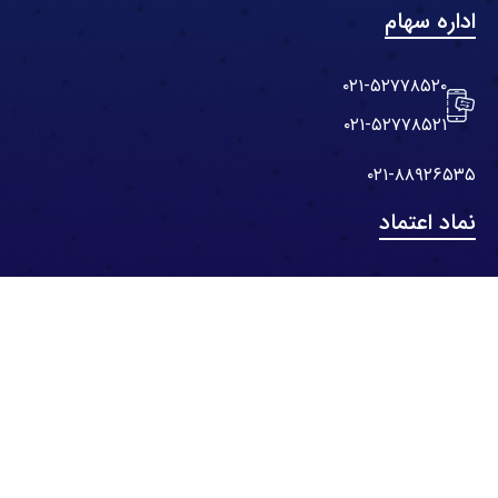
اداره سهام
۰۲۱-۵۲۷۷۸۵۲۰
۰۲۱-۵۲۷۷۸۵۲۱
۰۲۱-۸۸۹۲۶۵۳۵
نماد اعتماد
نقشه