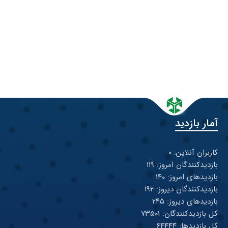
آمار بازدید
کاربران آنلاین: ۰
بازدیدکنندگان امروز: ۱۱۹
بازدیدهای امروز: ۱۴۰
بازدیدکنندگان دیروز: ۱۹۲
بازدیدهای دیروز: ۲۴۵
کل بازدیدکنند‌گان: ۷۳۵۰۱
کل بازدیدها: ۶۴۴۴۴