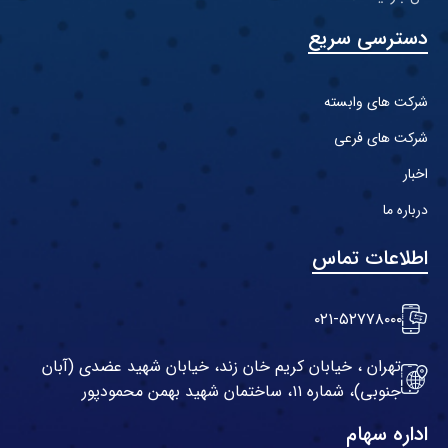
دسترسی سریع
شرکت های وابسته
شرکت های فرعی
اخبار
درباره ما
اطلاعات تماس
۰۲۱-۵۲۷۷۸۰۰۰
تهران ، خیابان کریم خان زند، خیابان شهید عضدی (آبان
جنوبی)، شماره ۱۱، ساختمان شهید بهمن محمودپور
اداره سهام