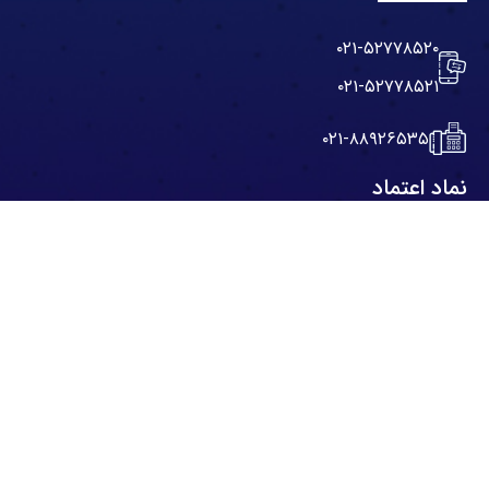
۰۲۱-۵۲۷۷۸۵۲۰
۰۲۱-۵۲۷۷۸۵۲۱
۰۲۱-۸۸۹۲۶۵۳۵
نماد اعتماد
نقشه