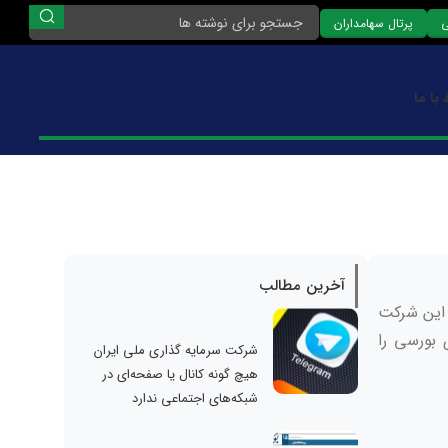
ی
پرتال سهامداران
 با ما
آخرین مطالب
این شرکت
یداری و بالغ بر ۲,۷۹۶,۲۱۴ سهام شرکت‌های بورسی را
شرکت سرمایه گذاری ملی ایران
هیچ گونه کانال یا صفحه‌ای در
شبکه‌های اجتماعی ندارد