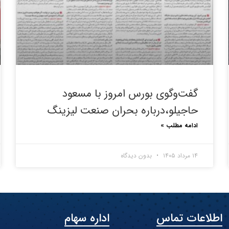
گفت‌وگوی بورس امروز با مسعود
حاجیلو،درباره بحران صنعت لیزینگ
ادامه مطلب »
۱۴ مرداد ۱۴۰۵
بدون دیدگاه
اطلاعات تماس
اداره سهام