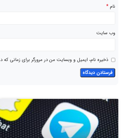
*
نام
وب‌ سایت
ذخیره نام، ایمیل و وبسایت من در مرورگر برای زمانی که د