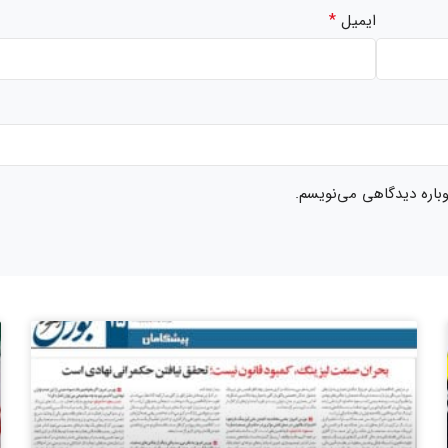
*
ایمیل
وباره دیدگاهی می‌نویسم.