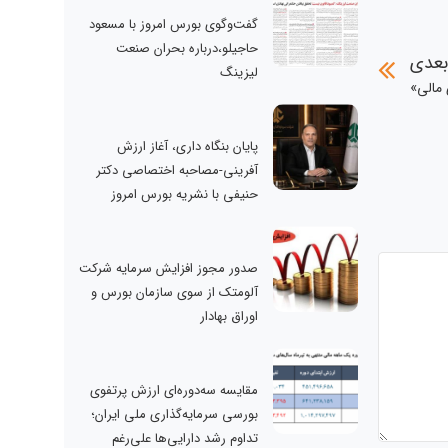
گفت‌وگوی بورس امروز با مسعود
حاجیلو،درباره بحران صنعت
بعدی
لیزینگ
مالی»
پایان بنگاه داری، آغاز ارزش
آفرینی-مصاحبه اختصاصی دکتر
حنیفی با نشریه بورس امروز
صدور مجوز افزایش سرمایه شرکت
آلومتک از سوی سازمان بورس و
اوراق بهادار
مقایسه سه‌دوره‌ای ارزش پرتفوی
بورسی سرمایه‌گذاری ملی ایران؛
تداوم رشد دارایی‌ها علی‌رغم