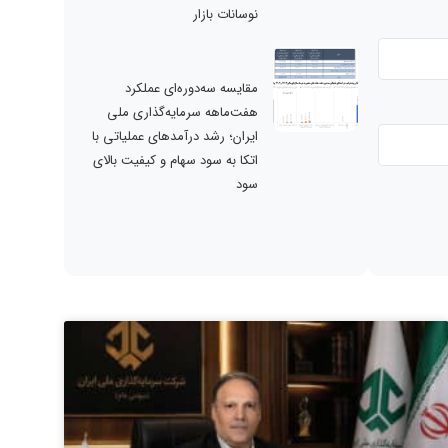
نوسانات بازار
مقایسه سه‌دوره‌ای عملکرد
هفت‌ماهه سرمایه‌گذاری ملی
ایران؛ رشد درآمدهای عملیاتی با
اتکا به سود سهام و کیفیت بالای
سود