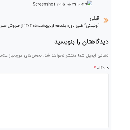
قبلی
دیدگاهتان را بنویسید
نشانی ایمیل شما منتشر نخواهد شد.
بخش‌های موردنیاز علام
*
دیدگاه