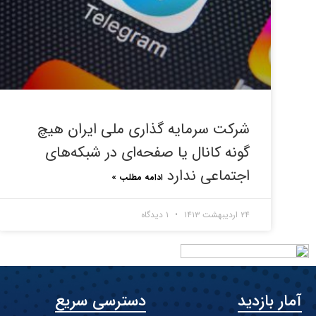
شرکت سرمایه گذاری ملی ایران هیچ
گونه کانال یا صفحه‌ای در شبکه‌های
اجتماعی ندارد
ادامه مطلب »
۲۴ اردیبهشت ۱۴۱۳
۱ دیدگاه
آمار بازدید
دسترسی سریع