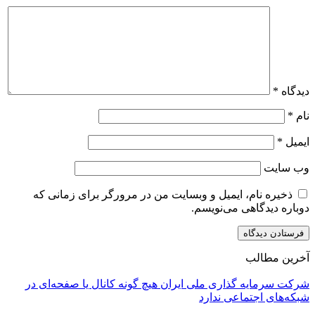
دیدگاه
*
نام
*
ایمیل
*
وب‌ سایت
ذخیره نام، ایمیل و وبسایت من در مرورگر برای زمانی که
دوباره دیدگاهی می‌نویسم.
آخرین مطالب
شرکت سرمایه گذاری ملی ایران هیچ گونه کانال یا صفحه‌ای در
شبکه‌های اجتماعی ندارد