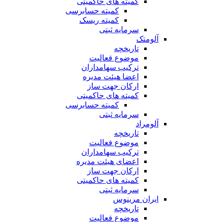
کمیته های حاکمیتی
کمیته حسابرسی
کمیته ریسک
سرمایه ثبتی
آلومتک
تاریخچه
موضوع فعالیت
ترکیب سهامداران
اعضا هیئت مدیره
ارکان جهت ساز
کمیته های حاکمیتی
کمیته حسابرسی
سرمایه ثبتی
آلومراد
تاریخچه
موضوع فعالیت
ترکیب سهامداران
اعضای هیئت مدیره
ارکان جهت ساز
کمیته های حاکمیتی
سرمایه ثبتی
ایران مرینوس
تاریخچه
موضوع فعالیت