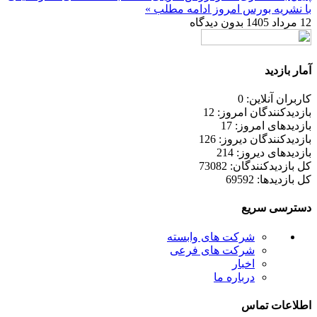
با نشریه بورس امروز
ادامه مطلب »
12 مرداد 1405
بدون دیدگاه
آمار بازدید
کاربران آنلاین: 0
بازدیدکنندگان امروز: 12
بازدیدهای امروز: 17
بازدیدکنندگان دیروز: 126
بازدیدهای دیروز: 214
کل بازدیدکنند‌گان: 73082
کل بازدیدها: 69592
دسترسی سریع
شرکت های وابسته
شرکت های فرعی
اخبار
درباره ما
اطلاعات تماس