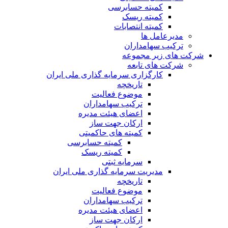
کمیته حسابرسی
کمیته ریسک
کمیته انتصابات
مدیرعامل ها
ترکیب سهامداران
شرکت های زیر مجموعه
شرکت های تابعه
کارگزاری سرمایه گذاری ملی ایران
تاریخچه
موضوع فعالیت
ترکیب سهامداران
اعضای هیئت مدیره
ارکان جهت ساز
کمیته های حاکمیتی
کمیته حسابرسی
کمیته ریسک
سرمایه ثبتی
مدیریت سرمایه گذاری ملی ایران
تاریخچه
موضوع فعالیت
ترکیب سهامداران
اعضای هیئت مدیره
ارکان جهت ساز