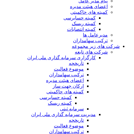
پیام مدیر عامل
اعضای هیئت مدیره
کمیته های حاکمیتی
کمیته حسابرسی
کمیته ریسک
کمیته انتصابات
مدیرعامل ها
ترکیب سهامداران
شرکت های زیر مجموعه
شرکت های تابعه
کارگزاری سرمایه گذاری ملی ایران
تاریخچه
موضوع فعالیت
ترکیب سهامداران
اعضای هیئت مدیره
ارکان جهت ساز
کمیته های حاکمیتی
کمیته حسابرسی
کمیته ریسک
سرمایه ثبتی
مدیریت سرمایه گذاری ملی ایران
تاریخچه
موضوع فعالیت
ترکیب سهامداران