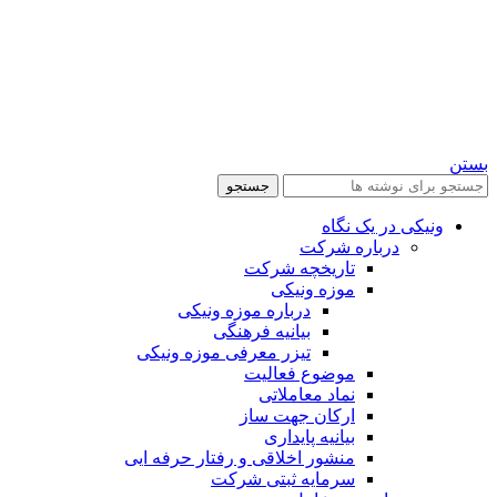
بستن
جستجو
ونیکی در یک نگاه
درباره شرکت
تاریخچه شرکت
موزه ونیکی
درباره موزه ونیکی
بیانیه فرهنگی
تیزر معرفی موزه ونیکی
موضوع فعالیت
نماد معاملاتی
ارکان جهت ساز
بیانیه پایداری
منشور اخلاقی و رفتار حرفه ایی
سرمایه ثبتی شرکت