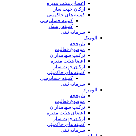
اعضای هیئت مدیره
ارکان جهت ساز
کمیته های حاکمیتی
کمیته حسابرسی
کمیته ریسک
سرمایه ثبتی
آلومتک
تاریخچه
موضوع فعالیت
ترکیب سهامداران
اعضا هیئت مدیره
ارکان جهت ساز
کمیته های حاکمیتی
کمیته حسابرسی
سرمایه ثبتی
آلومراد
تاریخچه
موضوع فعالیت
ترکیب سهامداران
اعضای هیئت مدیره
ارکان جهت ساز
کمیته های حاکمیتی
سرمایه ثبتی
ایران مرینوس