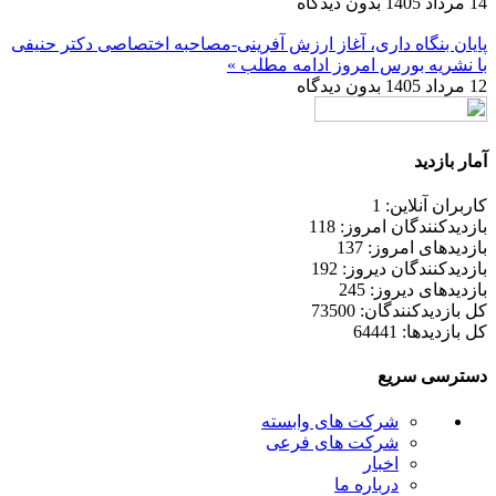
14 مرداد 1405
بدون دیدگاه
پایان بنگاه داری، آغاز ارزش آفرینی-مصاحبه اختصاصی دکتر حنیفی
با نشریه بورس امروز
ادامه مطلب »
12 مرداد 1405
بدون دیدگاه
آمار بازدید
کاربران آنلاین: 1
بازدیدکنندگان امروز: 118
بازدیدهای امروز: 137
بازدیدکنندگان دیروز: 192
بازدیدهای دیروز: 245
کل بازدیدکنند‌گان: 73500
کل بازدیدها: 64441
دسترسی سریع
شرکت های وابسته
شرکت های فرعی
اخبار
درباره ما