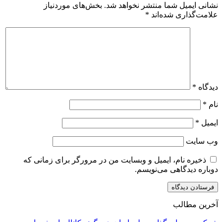
نشانی ایمیل شما منتشر نخواهد شد.
بخش‌های موردنیاز
علامت‌گذاری شده‌اند
*
دیدگاه
*
نام
*
ایمیل
*
وب‌ سایت
ذخیره نام، ایمیل و وبسایت من در مرورگر برای زمانی که
دوباره دیدگاهی می‌نویسم.
آخرین مطالب