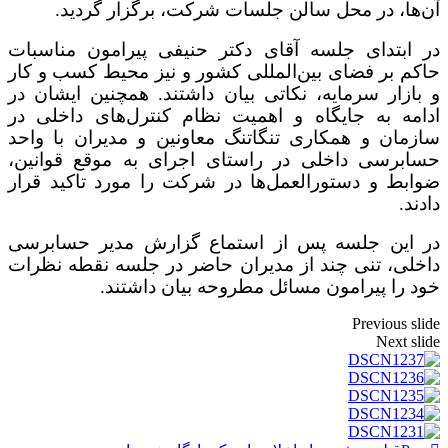
آن‌ها، در محل سالن جلسات شرکت، برگزار گردید.
در ابتدای جلسه آقای دکتر حنیفی پیرامون مناسبات
حاکم بر فضای بین‌المللی کشور و نیز محیط کسب و کار
و بازار سرمایه، نکاتی بیان داشتند. همچنین ایشان در
ادامه به جایگاه و اهمیت نظام کنترل‌های داخلی در
سازمان و همکاری تنگاتنگ معاونین و مدیران با واحد
حسابرسی داخلی در راستای اجرای به موقع قوانین،
ضوابط و دستورالعمل‌ها در شرکت را مورد تاکید قرار
دادند.
در این جلسه پس از استماع گزارش مدیر حسابرسی
داخلی، تنی چند از مدیران حاضر در جلسه نقطه نظرات
خود را پیرامون مسائل مطروحه بیان داشتند.
Previous slide
Next slide