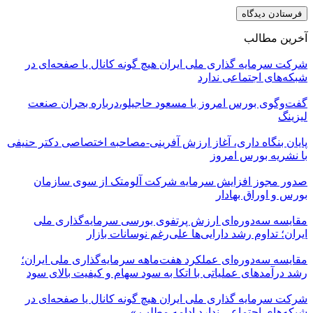
آخرین مطالب
شرکت سرمایه گذاری ملی ایران هیچ گونه کانال یا صفحه‌ای در
شبکه‌های اجتماعی ندارد
گفت‌وگوی بورس امروز با مسعود حاجیلو،درباره بحران صنعت
لیزینگ
پایان بنگاه داری، آغاز ارزش آفرینی-مصاحبه اختصاصی دکتر حنیفی
با نشریه بورس امروز
صدور مجوز افزایش سرمایه شرکت آلومتک از سوی سازمان
بورس و اوراق بهادار
مقایسه سه‌دوره‌ای ارزش پرتفوی بورسی سرمایه‌گذاری ملی
ایران؛ تداوم رشد دارایی‌ها علی‌رغم نوسانات بازار
مقایسه سه‌دوره‌ای عملکرد هفت‌ماهه سرمایه‌گذاری ملی ایران؛
رشد درآمدهای عملیاتی با اتکا به سود سهام و کیفیت بالای سود
شرکت سرمایه گذاری ملی ایران هیچ گونه کانال یا صفحه‌ای در
شبکه‌های اجتماعی ندارد
ادامه مطلب »