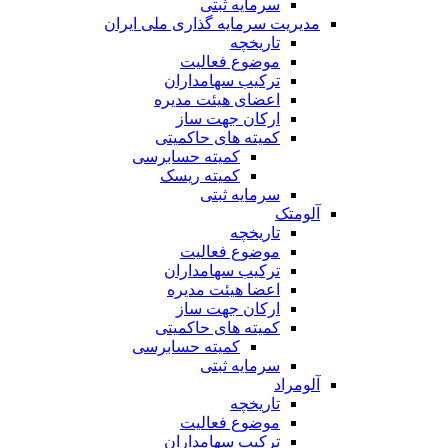
سرمایه ثبتی
مدیریت سرمایه گذاری ملی ایران
تاریخچه
موضوع فعالیت
ترکیب سهامداران
اعضای هیئت مدیره
ارکان جهت ساز
کمیته های حاکمیتی
کمیته حسابرسی
کمیته ریسک
سرمایه ثبتی
آلومتک
تاریخچه
موضوع فعالیت
ترکیب سهامداران
اعضا هیئت مدیره
ارکان جهت ساز
کمیته های حاکمیتی
کمیته حسابرسی
سرمایه ثبتی
آلومراد
تاریخچه
موضوع فعالیت
ترکیب سهامداران