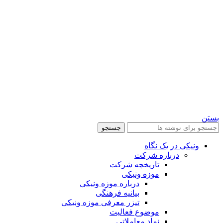
بستن
جستجو
ونیکی در یک نگاه
درباره شرکت
تاریخچه شرکت
موزه ونیکی
درباره موزه ونیکی
بیانیه فرهنگی
تیزر معرفی موزه ونیکی
موضوع فعالیت
نماد معاملاتی