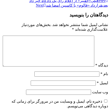
Prev
قبلی
«چفیبر» از اعلام رای یک دادگاه خبر داد
بعدی
قرارداد «فالوم» با کاسپین امضا شد
Next
دیدگاهتان را بنویسید
نشانی ایمیل شما منتشر نخواهد شد.
بخش‌های موردنیاز
علامت‌گذاری شده‌اند
*
دیدگاه
*
نام
*
ایمیل
*
وب‌ سایت
ذخیره نام، ایمیل و وبسایت من در مرورگر برای زمانی که
دوباره دیدگاهی می‌نویسم.