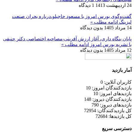
24 اردیبهشت 1413
1 دیدگاه
گفت‌وگوی بورس امروز با مسعود حاجیلو،درباره بحران صنعت
لیزینگ
ادامه مطلب »
14 مرداد 1405
بدون دیدگاه
پایان بنگاه داری، آغاز ارزش آفرینی-مصاحبه اختصاصی دکتر حنیفی
با نشریه بورس امروز
ادامه مطلب »
12 مرداد 1405
بدون دیدگاه
آمار بازدید
کاربران آنلاین: 0
بازدیدکنندگان امروز: 10
بازدیدهای امروز: 10
بازدیدکنندگان دیروز: 148
بازدیدهای دیروز: 790
کل بازدیدکنند‌گان: 72954
کل بازدیدها: 72684
دسترسی سریع