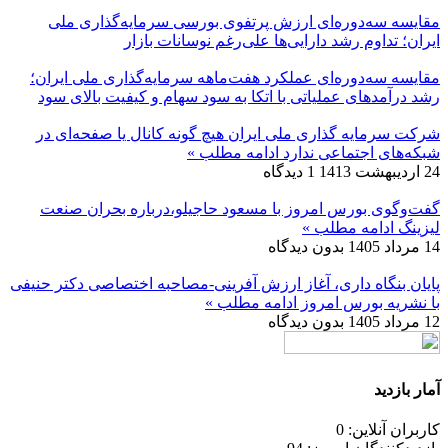
مقایسه سه‌دوره‌ای ارزش پرتفوی بورسی سرمایه‌گذاری ملی
ایران؛ تداوم رشد دارایی‌ها علی‌رغم نوسانات بازار
مقایسه سه‌دوره‌ای عملکرد هفت‌ماهه سرمایه‌گذاری ملی ایران؛
رشد درآمدهای عملیاتی با اتکا به سود سهام و کیفیت بالای سود
شرکت سرمایه گذاری ملی ایران هیچ گونه کانال یا صفحه‌ای در
شبکه‌های اجتماعی ندارد
ادامه مطلب »
24 اردیبهشت 1413
1 دیدگاه
گفت‌وگوی بورس امروز با مسعود حاجیلو،درباره بحران صنعت
لیزینگ
ادامه مطلب »
14 مرداد 1405
بدون دیدگاه
پایان بنگاه داری، آغاز ارزش آفرینی-مصاحبه اختصاصی دکتر حنیفی
با نشریه بورس امروز
ادامه مطلب »
12 مرداد 1405
بدون دیدگاه
آمار بازدید
کاربران آنلاین: 0