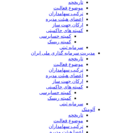
تاریخچه
موضوع فعالیت
ترکیب سهامداران
اعضای هیئت مدیره
ارکان جهت ساز
کمیته های حاکمیتی
کمیته حسابرسی
کمیته ریسک
سرمایه ثبتی
مدیریت سرمایه گذاری ملی ایران
تاریخچه
موضوع فعالیت
ترکیب سهامداران
اعضای هیئت مدیره
ارکان جهت ساز
کمیته های حاکمیتی
کمیته حسابرسی
کمیته ریسک
سرمایه ثبتی
آلومتک
تاریخچه
موضوع فعالیت
ترکیب سهامداران
اعضا هیئت مدیره