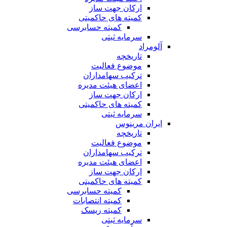
ارکان جهت ساز
کمیته های حاکمیتی
کمیته حسابرسی
سرمایه ثبتی
آلومراد
تاریخچه
موضوع فعالیت
ترکیب سهامداران
اعضای هیئت مدیره
ارکان جهت ساز
کمیته های حاکمیتی
سرمایه ثبتی
ایران مرینوس
تاریخچه
موضوع فعالیت
ترکیب سهامداران
اعضای هیئت مدیره
ارکان جهت ساز
کمیته های حاکمیتی
کمیته حسابرسی
کمیته انتصابات
کمیته ریسک
سرمایه ثبتی