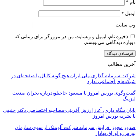
نام
*
ایمیل
*
وب‌ سایت
ذخیره نام، ایمیل و وبسایت من در مرورگر برای زمانی که
دوباره دیدگاهی می‌نویسم.
آخرین مطالب
شرکت سرمایه گذاری ملی ایران هیچ گونه کانال یا صفحه‌ای در
شبکه‌های اجتماعی ندارد
گفت‌وگوی بورس امروز با مسعود حاجیلو،درباره بحران صنعت
لیزینگ
پایان بنگاه داری، آغاز ارزش آفرینی-مصاحبه اختصاصی دکتر حنیفی
با نشریه بورس امروز
صدور مجوز افزایش سرمایه شرکت آلومتک از سوی سازمان
بورس و اوراق بهادار