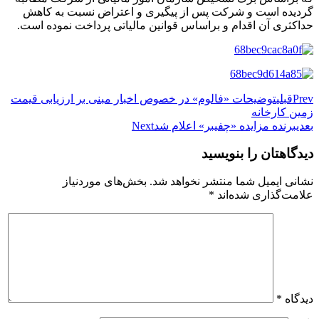
گردیده است و شرکت پس از پیگیری و اعتراض نسبت به کاهش
حداکثری آن اقدام و براساس قوانین مالیاتی پرداخت نموده است.
Prev
قبلی
توضیحات «فالوم» در خصوص اخبار مبنی بر ارزیابی قیمت
زمین کارخانه
بعدی
برنده مزایده «چفیبر» اعلام شد
Next
دیدگاهتان را بنویسید
نشانی ایمیل شما منتشر نخواهد شد.
بخش‌های موردنیاز
علامت‌گذاری شده‌اند
*
دیدگاه
*