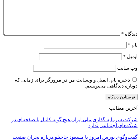
دیدگاه
*
نام
*
ایمیل
*
وب‌ سایت
ذخیره نام، ایمیل و وبسایت من در مرورگر برای زمانی که
دوباره دیدگاهی می‌نویسم.
آخرین مطالب
شرکت سرمایه گذاری ملی ایران هیچ گونه کانال یا صفحه‌ای در
شبکه‌های اجتماعی ندارد
گفت‌وگوی بورس امروز با مسعود حاجیلو،درباره بحران صنعت