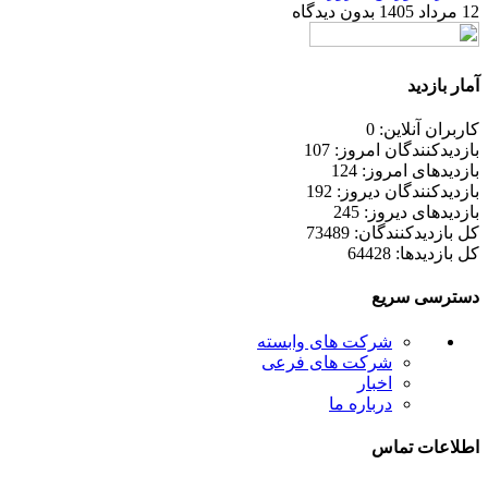
12 مرداد 1405
بدون دیدگاه
آمار بازدید
کاربران آنلاین: 0
بازدیدکنندگان امروز: 107
بازدیدهای امروز: 124
بازدیدکنندگان دیروز: 192
بازدیدهای دیروز: 245
کل بازدیدکنند‌گان: 73489
کل بازدیدها: 64428
دسترسی سریع
شرکت های وابسته
شرکت های فرعی
اخبار
درباره ما
اطلاعات تماس