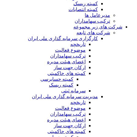
کمیته ریسک
کمیته انتصابات
مدیرعامل ها
ترکیب سهامداران
شرکت های زیر مجموعه
شرکت های تابعه
کارگزاری سرمایه گذاری ملی ایران
تاریخچه
موضوع فعالیت
ترکیب سهامداران
اعضای هیئت مدیره
ارکان جهت ساز
کمیته های حاکمیتی
کمیته حسابرسی
کمیته ریسک
سرمایه ثبتی
مدیریت سرمایه گذاری ملی ایران
تاریخچه
موضوع فعالیت
ترکیب سهامداران
اعضای هیئت مدیره
ارکان جهت ساز
کمیته های حاکمیتی