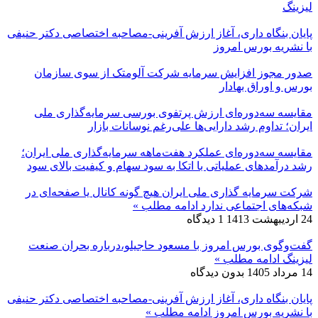
لیزینگ
پایان بنگاه داری، آغاز ارزش آفرینی-مصاحبه اختصاصی دکتر حنیفی
با نشریه بورس امروز
صدور مجوز افزایش سرمایه شرکت آلومتک از سوی سازمان
بورس و اوراق بهادار
مقایسه سه‌دوره‌ای ارزش پرتفوی بورسی سرمایه‌گذاری ملی
ایران؛ تداوم رشد دارایی‌ها علی‌رغم نوسانات بازار
مقایسه سه‌دوره‌ای عملکرد هفت‌ماهه سرمایه‌گذاری ملی ایران؛
رشد درآمدهای عملیاتی با اتکا به سود سهام و کیفیت بالای سود
شرکت سرمایه گذاری ملی ایران هیچ گونه کانال یا صفحه‌ای در
شبکه‌های اجتماعی ندارد
ادامه مطلب »
24 اردیبهشت 1413
1 دیدگاه
گفت‌وگوی بورس امروز با مسعود حاجیلو،درباره بحران صنعت
لیزینگ
ادامه مطلب »
14 مرداد 1405
بدون دیدگاه
پایان بنگاه داری، آغاز ارزش آفرینی-مصاحبه اختصاصی دکتر حنیفی
با نشریه بورس امروز
ادامه مطلب »