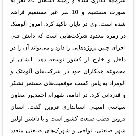
سرمایه گذاری شده و زمینه اشتغال 20 نفر به
صورت مستقیم و 10 نفر غیر مستقیم فراهم
شده است. وی در پایان تأکید کرد: امروز آلومتک
در زمره معدود شرکت‌هایی است که دانش فنی
اجرای چنین پروژه‌هایی را دارد و می‌تواند آن را در
داخل و خارج از کشور توسعه دهد. ایشان از
مجموعه همکاران خود در شرکت‌های آلومتک و
آلومراد به پاس کسب موفقیت‌های مستمر تشکر
و قدردانی کرد. در ادامه، شهرام احمدپور معاون
سیاسی امنیتی استانداری قزوین گفت: استان
قزوین قطب صنعت کشور است و با داشتن اولین
شهر صنعتی، نواحی و شهرک‌های صنعتی متعدد