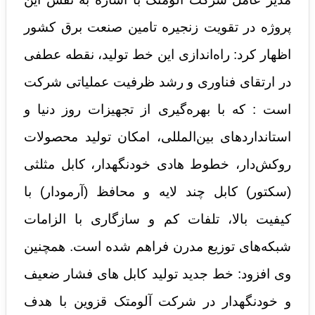
پروژه در تقویت زنجیره تامین صنعت برق کشور
اظهار کرد: راه‌اندازی این خط تولید، نقطه عطفی
در ارتقای فناوری و رشد ظرفیت عملیاتی شرکت
است : که با بهره‌گیری از تجهیزات روز دنیا و
استانداردهای بین‌المللی، امکان تولید محصولات
روکش‌دار، خطوط هادی خودنگهدار، کابل مثلثی
(سکتور) کابل چند لایه و محافظ (آرمودار) با
کیفیت بالا، تلفات کم و سازگاری با الزامات
شبکه‌های توزیع مدرن فراهم شده است. همچنین
وی افزود: خط جدید تولید کابل های فشار ضعیف
و خودنگهدار در شرکت آلومتک قزوین با هدف