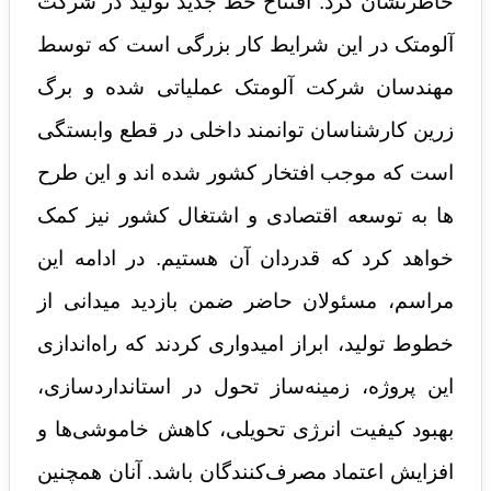
خاطرنشان کرد: افتتاح خط جدید تولید در شرکت
آلومتک در این شرایط کار بزرگی است که توسط
مهندسان شرکت آلومتک عملیاتی شده و برگ
زرین کارشناسان توانمند داخلی در قطع وابستگی
است که موجب افتخار کشور شده اند و این طرح
ها به توسعه اقتصادی و اشتغال کشور نیز کمک
خواهد کرد که قدردان آن هستیم. در ادامه این
مراسم، مسئولان حاضر ضمن بازدید میدانی از
خطوط تولید، ابراز امیدواری کردند که راه‌اندازی
این پروژه، زمینه‌ساز تحول در استانداردسازی،
بهبود کیفیت انرژی تحویلی، کاهش خاموشی‌ها و
افزایش اعتماد مصرف‌کنندگان باشد. آنان همچنین