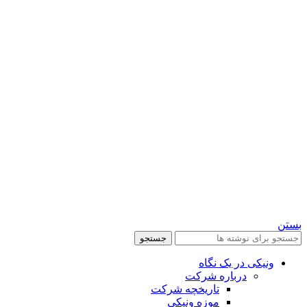
بستن
جستجو
ونیکی در یک نگاه
درباره شرکت
تاریخچه شرکت
موزه ونیکی