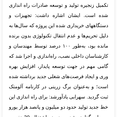
تکمیل زنجیره تولید و توسعه صادرات راه اندازی
شده است. ایشان اشاره داشت: تجهیزات و
دستگاههای خریداری شده این پروژه که سال‌ها به‌
دلیل تحریم‌ها و عدم انتقال تکنولوژی بدون برنده
مانده بود، به‌طور ۱۰۰ درصد توسط مهندسان و
کارشناسان داخلی نصب، راه‌اندازی و اجرا شد که
گامی مهم در جهت توسعه پایدار، افزایش بهره
وری و ایجاد فرصت‌های شغلی جدید برداشته شده
است؛ و به‌عنوان برگ زرینی در کارنامه آلومتک
ثبت گردید. سهرابی یادآورشد: برای راه اندازی این
خط جدید تولید حدود دو میلیون و پانصد هزار یورو