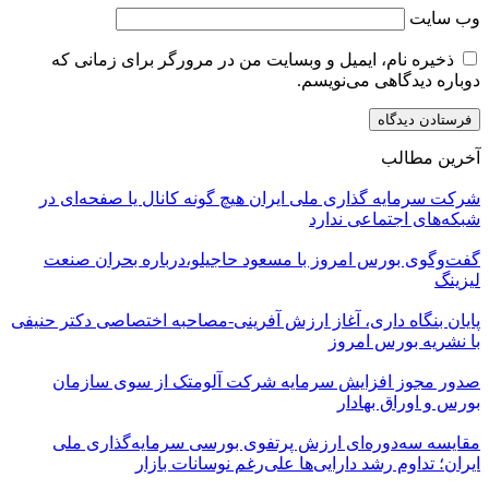
وب‌ سایت
ذخیره نام، ایمیل و وبسایت من در مرورگر برای زمانی که
دوباره دیدگاهی می‌نویسم.
آخرین مطالب
شرکت سرمایه گذاری ملی ایران هیچ گونه کانال یا صفحه‌ای در
شبکه‌های اجتماعی ندارد
گفت‌وگوی بورس امروز با مسعود حاجیلو،درباره بحران صنعت
لیزینگ
پایان بنگاه داری، آغاز ارزش آفرینی-مصاحبه اختصاصی دکتر حنیفی
با نشریه بورس امروز
صدور مجوز افزایش سرمایه شرکت آلومتک از سوی سازمان
بورس و اوراق بهادار
مقایسه سه‌دوره‌ای ارزش پرتفوی بورسی سرمایه‌گذاری ملی
ایران؛ تداوم رشد دارایی‌ها علی‌رغم نوسانات بازار