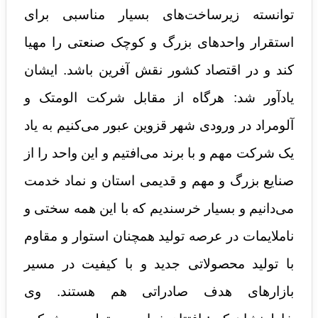
توانسته زیرساخت‌های بسیار مناسبی برای
استقرار واحدهای بزرگ و کوچک صنعتی را مهیا
کند و در اقتصاد کشور نقش آفرین باشد. ایشان
یادآور شد: هرگاه از مقابل شرکت الومتک و
آلومراد در ورودی شهر قزوین عبور می‌کنیم به یاد
یک شرکت مهم و با برند می‌افتیم و این واحد را از
صنایع بزرگ و مهم و قدیمی استان و نماد خدمت
می‌دانیم و بسیار خرسندیم که با این همه سختی و
ناملایمات در عرصه تولید همچنان استوار و مقاوم
با تولید محصولاتی جدید و با کیفیت در مسیر
بازارهای هدف صادراتی هم هستند. وی