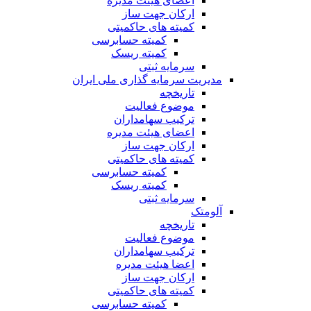
اعضای هیئت مدیره
ارکان جهت ساز
کمیته های حاکمیتی
کمیته حسابرسی
کمیته ریسک
سرمایه ثبتی
مدیریت سرمایه گذاری ملی ایران
تاریخچه
موضوع فعالیت
ترکیب سهامداران
اعضای هیئت مدیره
ارکان جهت ساز
کمیته های حاکمیتی
کمیته حسابرسی
کمیته ریسک
سرمایه ثبتی
آلومتک
تاریخچه
موضوع فعالیت
ترکیب سهامداران
اعضا هیئت مدیره
ارکان جهت ساز
کمیته های حاکمیتی
کمیته حسابرسی