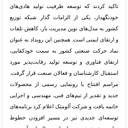
تاکید کردند که توسعه ظرفیت تولید هادی‌های
خودنگهدار، یکی از الزامات گذار شبکه توزیع
کشور به مدل‌های نوین مدیریت بار، کاهش تلفات
و ارتقای ایمنی است. همچنین این رویداد به عنوان
نماد حرکت صنعتی کشور به سمت خودکفایی،
ارتقای فناوری و توسعه تولید رقابت‌پذیر مورد
استقبال کارشناسان و فعالان صنعت قرار گرفت.
مراسم افتتاح با رونمایی رسمی از محصولات
جدید و تقدیر از تیم‌های فنی، مهندسی و اجرایی
خاتمه یافت و شرکت آلومتک اعلام کرد برنامه‌های
توسعه‌ای جدیدی نیز در مسیر افزودن خطوط