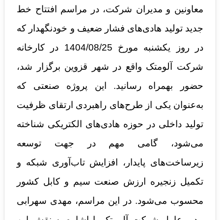
معاونین و مدیران شرکت، در مراسم افتتاح خط
جدید تولید هادی‌های فشار ضعیف و خودنگهدار که
در روز یکشنبه مورخ 1404/08/25 در کارخانه
شرکت آلومتک واقع در شهر قزوین برگزار شد،
حضور بهمراه رسانید.
این پروژه صنعتی که
به‌عنوان یکی از طرح‌های راهبردی ارتقای ظرفیت
تولید داخلی در حوزه هادی‌های الکتریکی شناخته
می‌شود، گامی مهم در جهت توسعه
زیرساخت‌های پایدار، افزایش تاب‌آوری شبکه و
تکمیل زنجیره ارزش صنعت سیم و کابل کشور
محسوب می‌شود. در این مراسم، مهدی سهرابی
مدیر عامل شرکت آلومتک با اشاره به نقش این