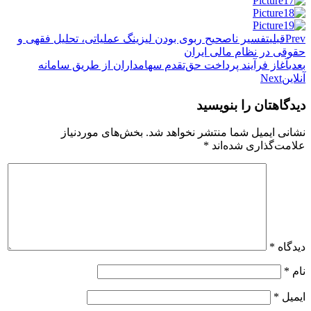
Prev
قبلی
تفسیر ناصحیح ربوی بودن لیزینگ عملیاتی، تحلیل فقهی و
حقوقی در نظام مالی ایران
بعدی
آغاز فرآیند پرداخت حق‌تقدم سهامداران از طریق سامانه
آنلاین
Next
دیدگاهتان را بنویسید
نشانی ایمیل شما منتشر نخواهد شد.
بخش‌های موردنیاز
علامت‌گذاری شده‌اند
*
دیدگاه
*
نام
*
ایمیل
*