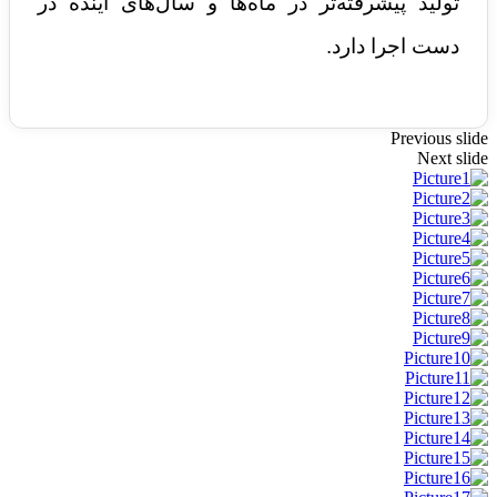
تولید پیشرفته‌تر در ماه‌ها و سال‌های آینده در
دست اجرا دارد.
Previous slide
Next slide