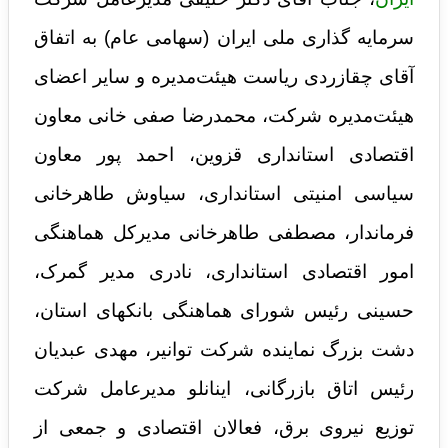
سرمایه گذاری ملی ایران (سهامی عام) به اتفاق
آقای چقازردی ریاست هیئت‌مدیره و سایر اعضای
هیئت‌مدیره شرکت، محمدرضا صفی خانی معاون
اقتصادی استانداری قزوین، احمد پور معاون
سیاسی امنیتی استانداری، سیاوش طاهرخانی
فرماندار، مصطفی طاهرخانی مدیرکل هماهنگی
امور اقتصادی استانداری، نادری مدیر گمرک،
حسینی رئیس شورای هماهنگی بانکهای استان،
دشت بزرگ نماینده شرکت توانیر، مهدی عبدیان
رئیس اتاق بازرگانی، اینانلو مدیرعامل شرکت
توزیع نیروی برق، فعالان اقتصادی و جمعی از