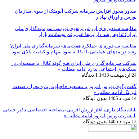
صدور مجوز افزایش سرمایه شرکت آلومتک از سوی سازمان
بورس و اوراق بهادار
مقایسه سه‌دوره‌ای ارزش پرتفوی بورسی سرمایه‌گذاری ملی
ایران؛ تداوم رشد دارایی‌ها علی‌رغم نوسانات بازار
مقایسه سه‌دوره‌ای عملکرد هفت‌ماهه سرمایه‌گذاری ملی ایران؛
رشد درآمدهای عملیاتی با اتکا به سود سهام و کیفیت بالای سود
شرکت سرمایه گذاری ملی ایران هیچ گونه کانال یا صفحه‌ای در
شبکه‌های اجتماعی ندارد
ادامه مطلب »
24 اردیبهشت 1413
1 دیدگاه
گفت‌وگوی بورس امروز با مسعود حاجیلو،درباره بحران صنعت
لیزینگ
ادامه مطلب »
14 مرداد 1405
بدون دیدگاه
پایان بنگاه داری، آغاز ارزش آفرینی-مصاحبه اختصاصی دکتر حنیفی
با نشریه بورس امروز
ادامه مطلب »
12 مرداد 1405
بدون دیدگاه