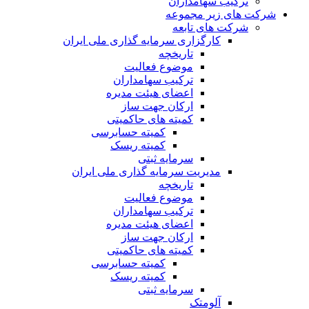
ترکیب سهامداران
شرکت های زیر مجموعه
شرکت های تابعه
کارگزاری سرمایه گذاری ملی ایران
تاریخچه
موضوع فعالیت
ترکیب سهامداران
اعضای هیئت مدیره
ارکان جهت ساز
کمیته های حاکمیتی
کمیته حسابرسی
کمیته ریسک
سرمایه ثبتی
مدیریت سرمایه گذاری ملی ایران
تاریخچه
موضوع فعالیت
ترکیب سهامداران
اعضای هیئت مدیره
ارکان جهت ساز
کمیته های حاکمیتی
کمیته حسابرسی
کمیته ریسک
سرمایه ثبتی
آلومتک