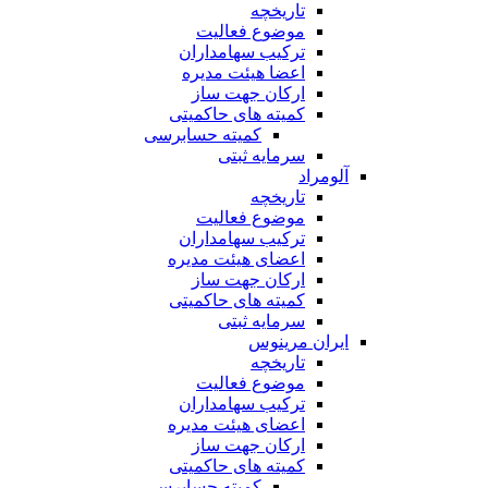
تاریخچه
موضوع فعالیت
ترکیب سهامداران
اعضا هیئت مدیره
ارکان جهت ساز
کمیته های حاکمیتی
کمیته حسابرسی
سرمایه ثبتی
آلومراد
تاریخچه
موضوع فعالیت
ترکیب سهامداران
اعضای هیئت مدیره
ارکان جهت ساز
کمیته های حاکمیتی
سرمایه ثبتی
ایران مرینوس
تاریخچه
موضوع فعالیت
ترکیب سهامداران
اعضای هیئت مدیره
ارکان جهت ساز
کمیته های حاکمیتی
کمیته حسابرسی