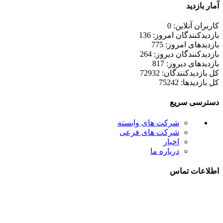
آمار بازدید
کاربران آنلاین: 0
بازدیدکنندگان امروز: 136
بازدیدهای امروز: 775
بازدیدکنندگان دیروز: 264
بازدیدهای دیروز: 817
کل بازدیدکنند‌گان: 72932
کل بازدیدها: 75242
دسترسی سریع
شرکت های وابسته
شرکت های فرعی
اخبار
درباره ما
اطلاعات تماس
021-52778000