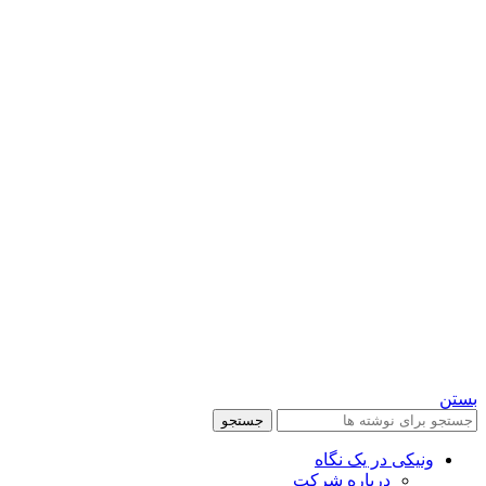
بستن
جستجو
ونیکی در یک نگاه
درباره شرکت