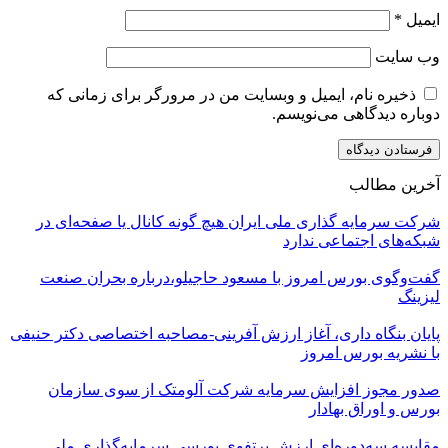
ایمیل
*
وب‌ سایت
ذخیره نام، ایمیل و وبسایت من در مرورگر برای زمانی که
دوباره دیدگاهی می‌نویسم.
آخرین مطالب
شرکت سرمایه گذاری ملی ایران هیچ گونه کانال یا صفحه‌ای در
شبکه‌های اجتماعی ندارد
گفت‌وگوی بورس امروز با مسعود حاجیلو،درباره بحران صنعت
لیزینگ
پایان بنگاه داری، آغاز ارزش آفرینی-مصاحبه اختصاصی دکتر حنیفی
با نشریه بورس امروز
صدور مجوز افزایش سرمایه شرکت آلومتک از سوی سازمان
بورس و اوراق بهادار
مقایسه سه‌دوره‌ای ارزش پرتفوی بورسی سرمایه‌گذاری ملی