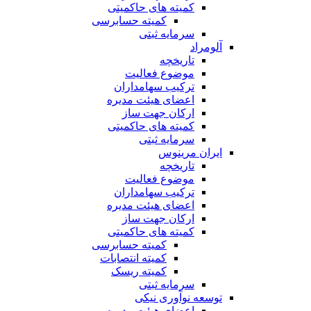
کمیته های حاکمیتی
کمیته حسابرسی
سرمایه ثبتی
آلومراد
تاریخچه
موضوع فعالیت
ترکیب سهامداران
اعضای هیئت مدیره
ارکان جهت ساز
کمیته های حاکمیتی
سرمایه ثبتی
ایران مرینوس
تاریخچه
موضوع فعالیت
ترکیب سهامداران
اعضای هیئت مدیره
ارکان جهت ساز
کمیته های حاکمیتی
کمیته حسابرسی
کمیته انتصابات
کمیته ریسک
سرمایه ثبتی
توسعه نوآوری نیکی
اعضای هیئت مدیره