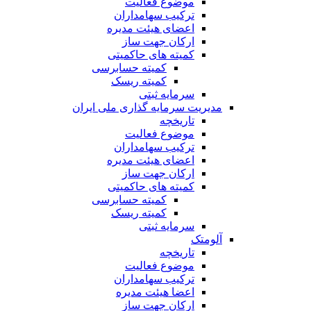
موضوع فعالیت
ترکیب سهامداران
اعضای هیئت مدیره
ارکان جهت ساز
کمیته های حاکمیتی
کمیته حسابرسی
کمیته ریسک
سرمایه ثبتی
مدیریت سرمایه گذاری ملی ایران
تاریخچه
موضوع فعالیت
ترکیب سهامداران
اعضای هیئت مدیره
ارکان جهت ساز
کمیته های حاکمیتی
کمیته حسابرسی
کمیته ریسک
سرمایه ثبتی
آلومتک
تاریخچه
موضوع فعالیت
ترکیب سهامداران
اعضا هیئت مدیره
ارکان جهت ساز