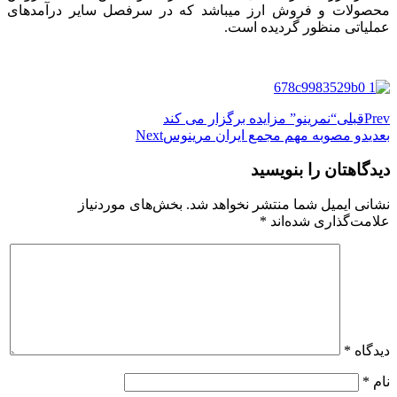
محصولات و فروش ارز میباشد که در سرفصل سایر درآمدهای
عملیاتی منظور گردیده است.
Prev
قبلی
“نمرینو” مزایده برگزار می کند
بعدی
دو مصوبه مهم مجمع ایران مرینوس
Next
دیدگاهتان را بنویسید
نشانی ایمیل شما منتشر نخواهد شد.
بخش‌های موردنیاز
علامت‌گذاری شده‌اند
*
دیدگاه
*
نام
*