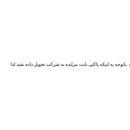
اشت باتوجه به اینکه پاکتی بابت مزایده به شرکت تحویل داده نشد لذا