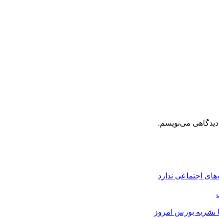
دیدگاهی می‌نویسم.
های اجتماعی ندارد
ا نشریه بورس امروز