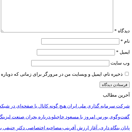
دیدگاه
*
نام
*
ایمیل
*
وب‌ سایت
ذخیره نام، ایمیل و وبسایت من در مرورگر برای زمانی که دوباره 
آخرین مطالب
شرکت سرمایه گذاری ملی ایران هیچ گونه کانال یا صفحه‌ای در شبکه‌
گفت‌وگوی بورس امروز با مسعود حاجیلو،درباره بحران صنعت لیزینگ
پایان بنگاه داری، آغاز ارزش آفرینی-مصاحبه اختصاصی دکتر حنیفی ب