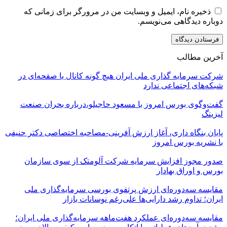
ذخیره نام، ایمیل و وبسایت من در مرورگر برای زمانی که
دوباره دیدگاهی می‌نویسم.
آخرین مطالب
شرکت سرمایه گذاری ملی ایران هیچ گونه کانال یا صفحه‌ای در
شبکه‌های اجتماعی ندارد
گفت‌وگوی بورس امروز با مسعود حاجیلو،درباره بحران صنعت
لیزینگ
پایان بنگاه داری، آغاز ارزش آفرینی-مصاحبه اختصاصی دکتر حنیفی
با نشریه بورس امروز
صدور مجوز افزایش سرمایه شرکت آلومتک از سوی سازمان
بورس و اوراق بهادار
مقایسه سه‌دوره‌ای ارزش پرتفوی بورسی سرمایه‌گذاری ملی
ایران؛ تداوم رشد دارایی‌ها علی‌رغم نوسانات بازار
مقایسه سه‌دوره‌ای عملکرد هفت‌ماهه سرمایه‌گذاری ملی ایران؛