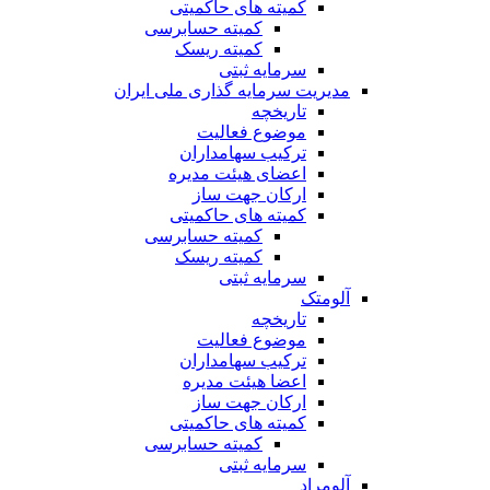
کمیته های حاکمیتی
کمیته حسابرسی
کمیته ریسک
سرمایه ثبتی
مدیریت سرمایه گذاری ملی ایران
تاریخچه
موضوع فعالیت
ترکیب سهامداران
اعضای هیئت مدیره
ارکان جهت ساز
کمیته های حاکمیتی
کمیته حسابرسی
کمیته ریسک
سرمایه ثبتی
آلومتک
تاریخچه
موضوع فعالیت
ترکیب سهامداران
اعضا هیئت مدیره
ارکان جهت ساز
کمیته های حاکمیتی
کمیته حسابرسی
سرمایه ثبتی
آلومراد