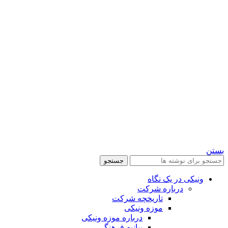
بستن
جستجو
ونیکی در یک نگاه
درباره شرکت
تاریخچه شرکت
موزه ونیکی
درباره موزه ونیکی
بیانیه فرهنگی