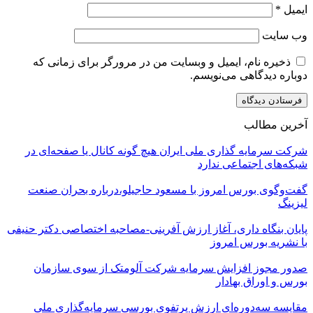
ایمیل
*
وب‌ سایت
ذخیره نام، ایمیل و وبسایت من در مرورگر برای زمانی که
دوباره دیدگاهی می‌نویسم.
آخرین مطالب
شرکت سرمایه گذاری ملی ایران هیچ گونه کانال یا صفحه‌ای در
شبکه‌های اجتماعی ندارد
گفت‌وگوی بورس امروز با مسعود حاجیلو،درباره بحران صنعت
لیزینگ
پایان بنگاه داری، آغاز ارزش آفرینی-مصاحبه اختصاصی دکتر حنیفی
با نشریه بورس امروز
صدور مجوز افزایش سرمایه شرکت آلومتک از سوی سازمان
بورس و اوراق بهادار
مقایسه سه‌دوره‌ای ارزش پرتفوی بورسی سرمایه‌گذاری ملی