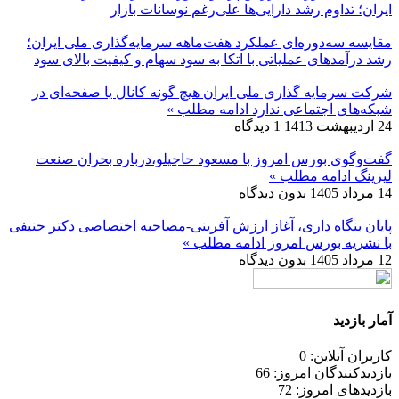
ایران؛ تداوم رشد دارایی‌ها علی‌رغم نوسانات بازار
مقایسه سه‌دوره‌ای عملکرد هفت‌ماهه سرمایه‌گذاری ملی ایران؛
رشد درآمدهای عملیاتی با اتکا به سود سهام و کیفیت بالای سود
شرکت سرمایه گذاری ملی ایران هیچ گونه کانال یا صفحه‌ای در
شبکه‌های اجتماعی ندارد
ادامه مطلب »
24 اردیبهشت 1413
1 دیدگاه
گفت‌وگوی بورس امروز با مسعود حاجیلو،درباره بحران صنعت
لیزینگ
ادامه مطلب »
14 مرداد 1405
بدون دیدگاه
پایان بنگاه داری، آغاز ارزش آفرینی-مصاحبه اختصاصی دکتر حنیفی
با نشریه بورس امروز
ادامه مطلب »
12 مرداد 1405
بدون دیدگاه
آمار بازدید
کاربران آنلاین: 0
بازدیدکنندگان امروز: 66
بازدیدهای امروز: 72