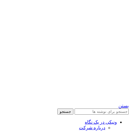
بستن
جستجو
ونیکی در یک نگاه
درباره شرکت