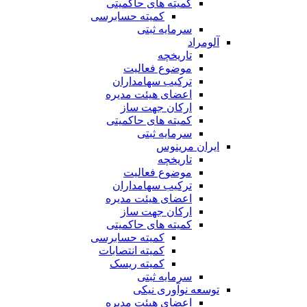
کمیته های حاکمیتی
کمیته حسابرسی
سرمایه ثبتی
آلومراد
تاریخچه
موضوع فعالیت
ترکیب سهامداران
اعضای هیئت مدیره
ارکان جهت ساز
کمیته های حاکمیتی
سرمایه ثبتی
ایران مرینوس
تاریخچه
موضوع فعالیت
ترکیب سهامداران
اعضای هیئت مدیره
ارکان جهت ساز
کمیته های حاکمیتی
کمیته حسابرسی
کمیته انتصابات
کمیته ریسک
سرمایه ثبتی
توسعه نوآوری نیکی
اعضای هیئت مدیره