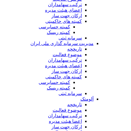
ترکیب سهامداران
اعضای هیئت مدیره
ارکان جهت ساز
کمیته های حاکمیتی
کمیته حسابرسی
کمیته ریسک
سرمایه ثبتی
مدیریت سرمایه گذاری ملی ایران
تاریخچه
موضوع فعالیت
ترکیب سهامداران
اعضای هیئت مدیره
ارکان جهت ساز
کمیته های حاکمیتی
کمیته حسابرسی
کمیته ریسک
سرمایه ثبتی
آلومتک
تاریخچه
موضوع فعالیت
ترکیب سهامداران
اعضا هیئت مدیره
ارکان جهت ساز