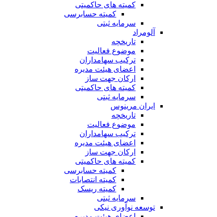
کمیته های حاکمیتی
کمیته حسابرسی
سرمایه ثبتی
آلومراد
تاریخچه
موضوع فعالیت
ترکیب سهامداران
اعضای هیئت مدیره
ارکان جهت ساز
کمیته های حاکمیتی
سرمایه ثبتی
ایران مرینوس
تاریخچه
موضوع فعالیت
ترکیب سهامداران
اعضای هیئت مدیره
ارکان جهت ساز
کمیته های حاکمیتی
کمیته حسابرسی
کمیته انتصابات
کمیته ریسک
سرمایه ثبتی
توسعه نوآوری نیکی
اعضای هیئت مدیره