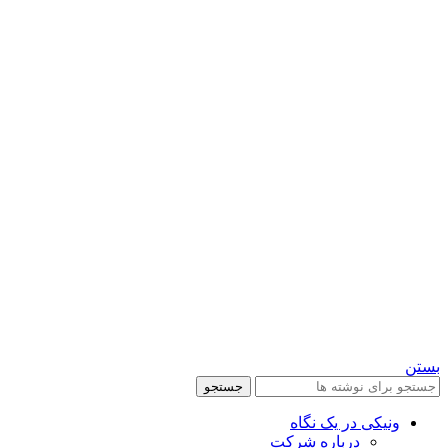
بستن
جستجو
ونیکی در یک نگاه
درباره شرکت