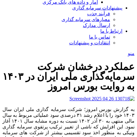
آمار و داده های بانک مرکزی
پیشنهادات سرمایه گذاری
فرآیند جذب
معیارهای سرمایه گذاری
ارسال مدارک
ارتباط با ما
تماس با ما
انتقادات و پیشنهادات
منو
عملکرد درخشان شرکت
سرمایه‌گذاری ملی ایران در ۱۴۰۳
به روایت بورس امروز
به گزارش بورس امروز؛ شرکت سرمایه گذاری ملی ایران سال
۱۴۰۳ خود را با اعلام رشد ۳۱ درصدی سود عملیاتی مربوط به سال
مالی منتهی به ۳۰ آذر ۱۴۰۲ نسبت به دوره مشابه سال ۱۴۰۱ آغاز
نمود. این افزایش که ناشی از تغییر ترکیب پرتفوی سرمایه گذاری
ونیکی به منظور اخذ سود تقسیمی بیشتر از شرکت های سرمایه