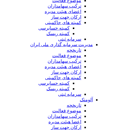
موضوع فعالیت
ترکیب سهامداران
اعضای هیئت مدیره
ارکان جهت ساز
کمیته های حاکمیتی
کمیته حسابرسی
کمیته ریسک
سرمایه ثبتی
مدیریت سرمایه گذاری ملی ایران
تاریخچه
موضوع فعالیت
ترکیب سهامداران
اعضای هیئت مدیره
ارکان جهت ساز
کمیته های حاکمیتی
کمیته حسابرسی
کمیته ریسک
سرمایه ثبتی
آلومتک
تاریخچه
موضوع فعالیت
ترکیب سهامداران
اعضا هیئت مدیره
ارکان جهت ساز