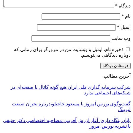
دیدگاه
*
نام
*
ایمیل
*
وب‌ سایت
ذخیره نام، ایمیل و وبسایت من در مرورگر برای زمانی که
دوباره دیدگاهی می‌نویسم.
آخرین مطالب
شرکت سرمایه گذاری ملی ایران هیچ گونه کانال یا صفحه‌ای در
شبکه‌های اجتماعی ندارد
گفت‌وگوی بورس امروز با مسعود حاجیلو،درباره بحران صنعت
لیزینگ
پایان بنگاه داری، آغاز ارزش آفرینی-مصاحبه اختصاصی دکتر حنیفی
با نشریه بورس امروز