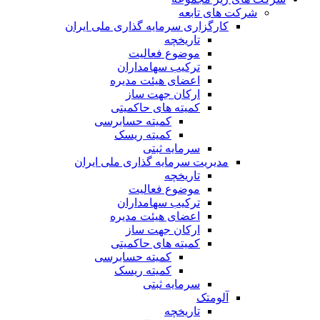
شرکت های تابعه
کارگزاری سرمایه گذاری ملی ایران
تاریخچه
موضوع فعالیت
ترکیب سهامداران
اعضای هیئت مدیره
ارکان جهت ساز
کمیته های حاکمیتی
کمیته حسابرسی
کمیته ریسک
سرمایه ثبتی
مدیریت سرمایه گذاری ملی ایران
تاریخچه
موضوع فعالیت
ترکیب سهامداران
اعضای هیئت مدیره
ارکان جهت ساز
کمیته های حاکمیتی
کمیته حسابرسی
کمیته ریسک
سرمایه ثبتی
آلومتک
تاریخچه