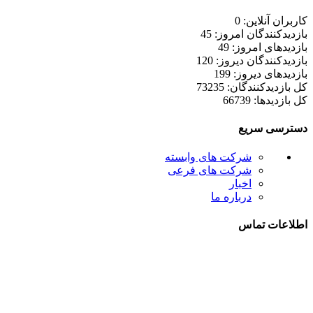
کاربران آنلاین: 0
بازدیدکنندگان امروز: 45
بازدیدهای امروز: 49
بازدیدکنندگان دیروز: 120
بازدیدهای دیروز: 199
کل بازدیدکنند‌گان: 73235
کل بازدیدها: 66739
دسترسی سریع
شرکت های وابسته
شرکت های فرعی
اخبار
درباره ما
اطلاعات تماس
021-52778000