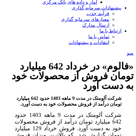
آمار و داده های بانک مرکزی
پیشنهادات سرمایه گذاری
فرآیند جذب
معیارهای سرمایه گذاری
ارسال مدارک
ارتباط با ما
تماس با ما
انتقادات و پیشنهادات
منو
«فالوم» در خرداد 642 میلیارد
تومان فروش از محصولات خود
به دست آورد
شرکت آلومتک در مدت 9 ماهه 1403 حدود 642 میلیارد
تومان درآمد از فروش محصولات خود به دست آورد.
شرکت آلومتک در مدت 9 ماهه 1403 حدود
642 میلیارد تومان درآمد از فروش محصولات
خود به دست آورد. فروش خرداد 129 میلیارد
تومان گزارش شد که بالاترین میزان فروش