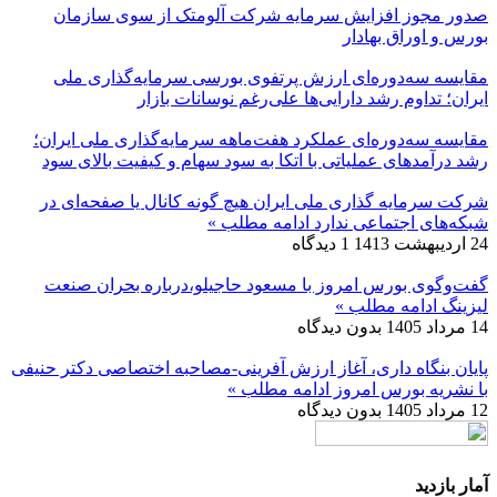
صدور مجوز افزایش سرمایه شرکت آلومتک از سوی سازمان
بورس و اوراق بهادار
مقایسه سه‌دوره‌ای ارزش پرتفوی بورسی سرمایه‌گذاری ملی
ایران؛ تداوم رشد دارایی‌ها علی‌رغم نوسانات بازار
مقایسه سه‌دوره‌ای عملکرد هفت‌ماهه سرمایه‌گذاری ملی ایران؛
رشد درآمدهای عملیاتی با اتکا به سود سهام و کیفیت بالای سود
شرکت سرمایه گذاری ملی ایران هیچ گونه کانال یا صفحه‌ای در
شبکه‌های اجتماعی ندارد
ادامه مطلب »
24 اردیبهشت 1413
1 دیدگاه
گفت‌وگوی بورس امروز با مسعود حاجیلو،درباره بحران صنعت
لیزینگ
ادامه مطلب »
14 مرداد 1405
بدون دیدگاه
پایان بنگاه داری، آغاز ارزش آفرینی-مصاحبه اختصاصی دکتر حنیفی
با نشریه بورس امروز
ادامه مطلب »
12 مرداد 1405
بدون دیدگاه
آمار بازدید