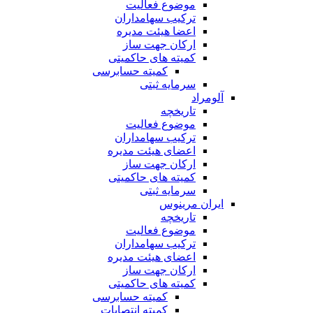
موضوع فعالیت
ترکیب سهامداران
اعضا هیئت مدیره
ارکان جهت ساز
کمیته های حاکمیتی
کمیته حسابرسی
سرمایه ثبتی
آلومراد
تاریخچه
موضوع فعالیت
ترکیب سهامداران
اعضای هیئت مدیره
ارکان جهت ساز
کمیته های حاکمیتی
سرمایه ثبتی
ایران مرینوس
تاریخچه
موضوع فعالیت
ترکیب سهامداران
اعضای هیئت مدیره
ارکان جهت ساز
کمیته های حاکمیتی
کمیته حسابرسی
کمیته انتصابات