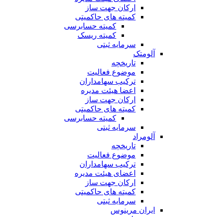
ارکان جهت ساز
کمیته های حاکمیتی
کمیته حسابرسی
کمیته ریسک
سرمایه ثبتی
آلومتک
تاریخچه
موضوع فعالیت
ترکیب سهامداران
اعضا هیئت مدیره
ارکان جهت ساز
کمیته های حاکمیتی
کمیته حسابرسی
سرمایه ثبتی
آلومراد
تاریخچه
موضوع فعالیت
ترکیب سهامداران
اعضای هیئت مدیره
ارکان جهت ساز
کمیته های حاکمیتی
سرمایه ثبتی
ایران مرینوس