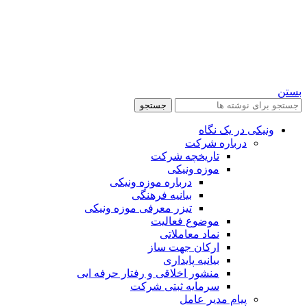
بستن
جستجو
ونیکی در یک نگاه
درباره شرکت
تاریخچه شرکت
موزه ونیکی
درباره موزه ونیکی
بیانیه فرهنگی
تیزر معرفی موزه ونیکی
موضوع فعالیت
نماد معاملاتی
ارکان جهت ساز
بیانیه پایداری
منشور اخلاقی و رفتار حرفه ایی
سرمایه ثبتی شرکت
پیام مدیر عامل