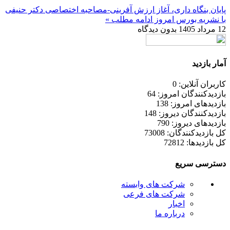
پایان بنگاه داری، آغاز ارزش آفرینی-مصاحبه اختصاصی دکتر حنیفی
با نشریه بورس امروز
ادامه مطلب »
12 مرداد 1405
بدون دیدگاه
آمار بازدید
کاربران آنلاین: 0
بازدیدکنندگان امروز: 64
بازدیدهای امروز: 138
بازدیدکنندگان دیروز: 148
بازدیدهای دیروز: 790
کل بازدیدکنند‌گان: 73008
کل بازدیدها: 72812
دسترسی سریع
شرکت های وابسته
شرکت های فرعی
اخبار
درباره ما