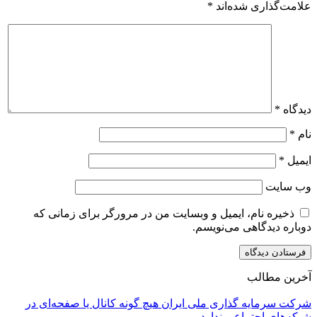
علامت‌گذاری شده‌اند
*
دیدگاه
*
نام
*
ایمیل
*
وب‌ سایت
ذخیره نام، ایمیل و وبسایت من در مرورگر برای زمانی که
دوباره دیدگاهی می‌نویسم.
آخرین مطالب
شرکت سرمایه گذاری ملی ایران هیچ گونه کانال یا صفحه‌ای در
شبکه‌های اجتماعی ندارد