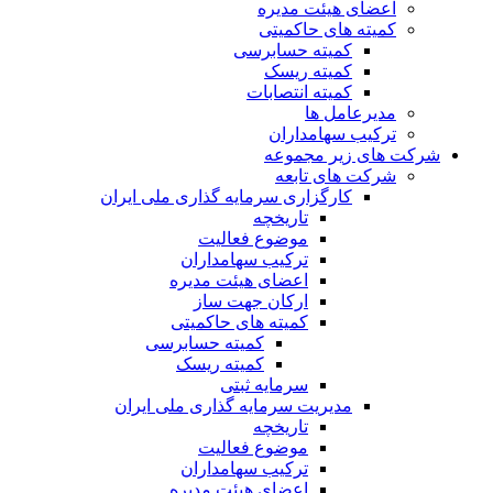
اعضای هیئت مدیره
کمیته های حاکمیتی
کمیته حسابرسی
کمیته ریسک
کمیته انتصابات
مدیرعامل ها
ترکیب سهامداران
شرکت های زیر مجموعه
شرکت های تابعه
کارگزاری سرمایه گذاری ملی ایران
تاریخچه
موضوع فعالیت
ترکیب سهامداران
اعضای هیئت مدیره
ارکان جهت ساز
کمیته های حاکمیتی
کمیته حسابرسی
کمیته ریسک
سرمایه ثبتی
مدیریت سرمایه گذاری ملی ایران
تاریخچه
موضوع فعالیت
ترکیب سهامداران
اعضای هیئت مدیره