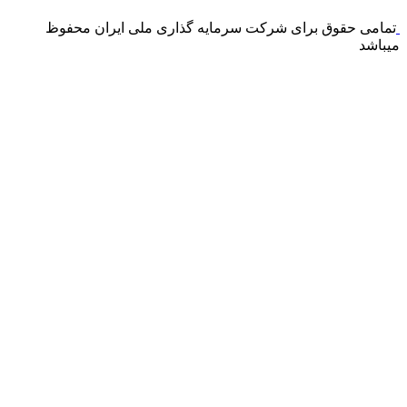
تمامی حقوق برای شرکت سرمایه گذاری ملی ایران محفوظ
میباشد