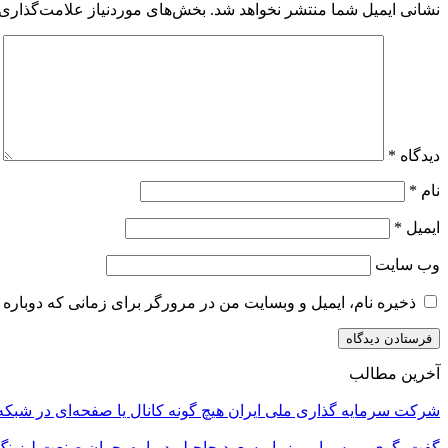
نشانی ایمیل شما منتشر نخواهد شد.
بخش‌های موردنیاز علامت‌گذاری 
دیدگاه
*
نام
*
ایمیل
*
وب‌ سایت
ذخیره نام، ایمیل و وبسایت من در مرورگر برای زمانی که دوباره 
آخرین مطالب
شرکت سرمایه گذاری ملی ایران هیچ گونه کانال یا صفحه‌ای در شبکه‌
گفت‌وگوی بورس امروز با مسعود حاجیلو،درباره بحران صنعت لیزینگ