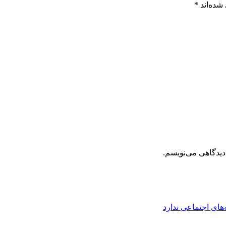
شده‌اند
*
دیدگاهی می‌نویسم.
های اجتماعی ندارد