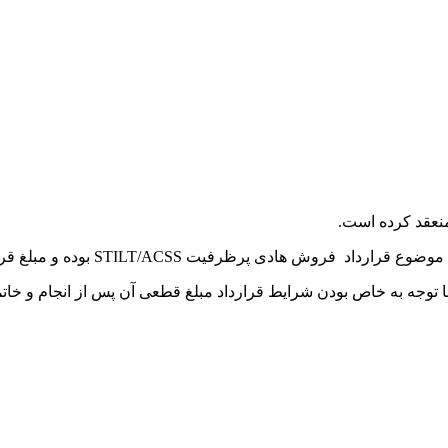
نعقد کرده است.