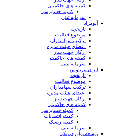
کمیته های حاکمیتی
کمیته حسابرسی
سرمایه ثبتی
آلومراد
تاریخچه
موضوع فعالیت
ترکیب سهامداران
اعضای هیئت مدیره
ارکان جهت ساز
کمیته های حاکمیتی
سرمایه ثبتی
ایران مرینوس
تاریخچه
موضوع فعالیت
ترکیب سهامداران
اعضای هیئت مدیره
ارکان جهت ساز
کمیته های حاکمیتی
کمیته حسابرسی
کمیته انتصابات
کمیته ریسک
سرمایه ثبتی
توسعه نوآوری نیکی