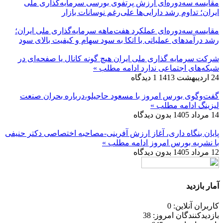
مقایسه سه‌دوره‌ای ارزش پرتفوی بورسی سرمایه‌گذاری ملی
ایران؛ تداوم رشد دارایی‌ها علی‌رغم نوسانات بازار
مقایسه سه‌دوره‌ای عملکرد هفت‌ماهه سرمایه‌گذاری ملی ایران؛
رشد درآمدهای عملیاتی با اتکا به سود سهام و کیفیت بالای سود
شرکت سرمایه گذاری ملی ایران هیچ گونه کانال یا صفحه‌ای در
شبکه‌های اجتماعی ندارد
ادامه مطلب »
24 اردیبهشت 1413
1 دیدگاه
گفت‌وگوی بورس امروز با مسعود حاجیلو،درباره بحران صنعت
لیزینگ
ادامه مطلب »
14 مرداد 1405
بدون دیدگاه
پایان بنگاه داری، آغاز ارزش آفرینی-مصاحبه اختصاصی دکتر حنیفی
با نشریه بورس امروز
ادامه مطلب »
12 مرداد 1405
بدون دیدگاه
آمار بازدید
کاربران آنلاین: 0
بازدیدکنندگان امروز: 38