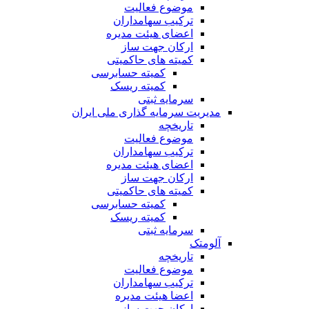
موضوع فعالیت
ترکیب سهامداران
اعضای هیئت مدیره
ارکان جهت ساز
کمیته های حاکمیتی
کمیته حسابرسی
کمیته ریسک
سرمایه ثبتی
مدیریت سرمایه گذاری ملی ایران
تاریخچه
موضوع فعالیت
ترکیب سهامداران
اعضای هیئت مدیره
ارکان جهت ساز
کمیته های حاکمیتی
کمیته حسابرسی
کمیته ریسک
سرمایه ثبتی
آلومتک
تاریخچه
موضوع فعالیت
ترکیب سهامداران
اعضا هیئت مدیره
ارکان جهت ساز