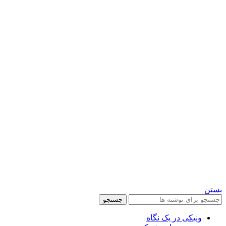
بستن
جستجو
ونیکی در یک نگاه