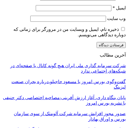
ایمیل
*
وب‌ سایت
ذخیره نام، ایمیل و وبسایت من در مرورگر برای زمانی که
دوباره دیدگاهی می‌نویسم.
آخرین مطالب
شرکت سرمایه گذاری ملی ایران هیچ گونه کانال یا صفحه‌ای در
شبکه‌های اجتماعی ندارد
گفت‌وگوی بورس امروز با مسعود حاجیلو،درباره بحران صنعت
لیزینگ
پایان بنگاه داری، آغاز ارزش آفرینی-مصاحبه اختصاصی دکتر حنیفی
با نشریه بورس امروز
صدور مجوز افزایش سرمایه شرکت آلومتک از سوی سازمان
بورس و اوراق بهادار