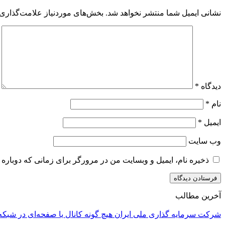
نشانی ایمیل شما منتشر نخواهد شد.
بخش‌های موردنیاز علامت‌گذاری 
دیدگاه
*
نام
*
ایمیل
*
وب‌ سایت
ذخیره نام، ایمیل و وبسایت من در مرورگر برای زمانی که دوباره 
آخرین مطالب
شرکت سرمایه گذاری ملی ایران هیچ گونه کانال یا صفحه‌ای در شبکه‌