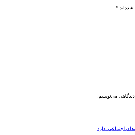
شده‌اند
*
دیدگاهی می‌نویسم.
های اجتماعی ندارد