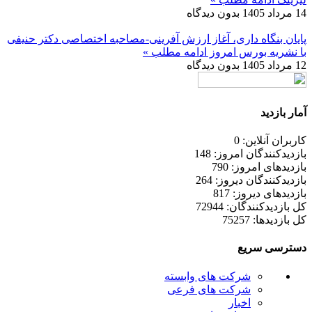
14 مرداد 1405
بدون دیدگاه
پایان بنگاه داری، آغاز ارزش آفرینی-مصاحبه اختصاصی دکتر حنیفی
با نشریه بورس امروز
ادامه مطلب »
12 مرداد 1405
بدون دیدگاه
آمار بازدید
کاربران آنلاین: 0
بازدیدکنندگان امروز: 148
بازدیدهای امروز: 790
بازدیدکنندگان دیروز: 264
بازدیدهای دیروز: 817
کل بازدیدکنند‌گان: 72944
کل بازدیدها: 75257
دسترسی سریع
شرکت های وابسته
شرکت های فرعی
اخبار