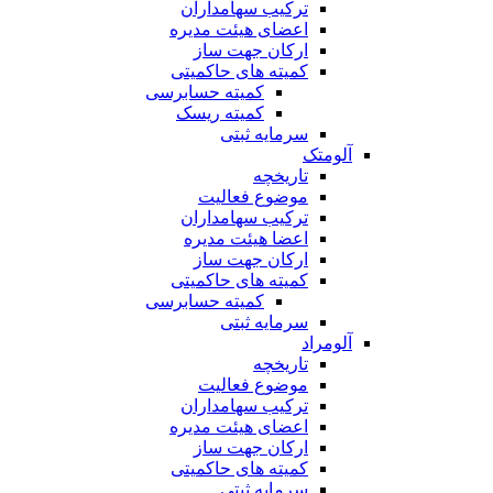
ترکیب سهامداران
اعضای هیئت مدیره
ارکان جهت ساز
کمیته های حاکمیتی
کمیته حسابرسی
کمیته ریسک
سرمایه ثبتی
آلومتک
تاریخچه
موضوع فعالیت
ترکیب سهامداران
اعضا هیئت مدیره
ارکان جهت ساز
کمیته های حاکمیتی
کمیته حسابرسی
سرمایه ثبتی
آلومراد
تاریخچه
موضوع فعالیت
ترکیب سهامداران
اعضای هیئت مدیره
ارکان جهت ساز
کمیته های حاکمیتی
سرمایه ثبتی