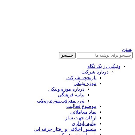
بستن
جستجو
ونیکی در یک نگاه
درباره شرکت
تاریخچه شرکت
موزه ونیکی
درباره موزه ونیکی
بیانیه فرهنگی
تیزر معرفی موزه ونیکی
موضوع فعالیت
نماد معاملاتی
ارکان جهت ساز
بیانیه پایداری
منشور اخلاقی و رفتار حرفه ایی
سرمایه ثبتی شرکت