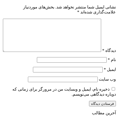
نشانی ایمیل شما منتشر نخواهد شد.
بخش‌های موردنیاز
علامت‌گذاری شده‌اند
*
دیدگاه
*
نام
*
ایمیل
*
وب‌ سایت
ذخیره نام، ایمیل و وبسایت من در مرورگر برای زمانی که
دوباره دیدگاهی می‌نویسم.
آخرین مطالب