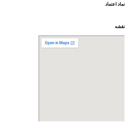
نماد اعتماد
نقشه