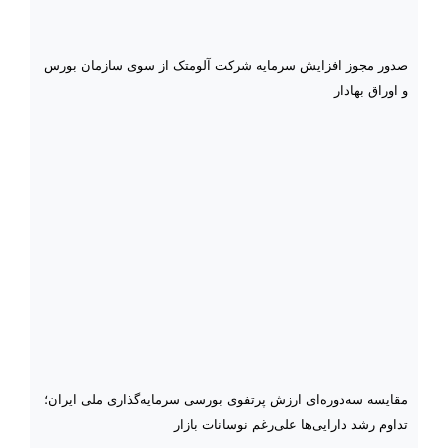
صدور مجوز افزایش سرمایه شرکت آلومتک از سوی سازمان بورس
و اوراق بهادار
مقایسه سه‌دوره‌ای ارزش پرتفوی بورسی سرمایه‌گذاری ملی ایران؛
تداوم رشد دارایی‌ها علی‌رغم نوسانات بازار