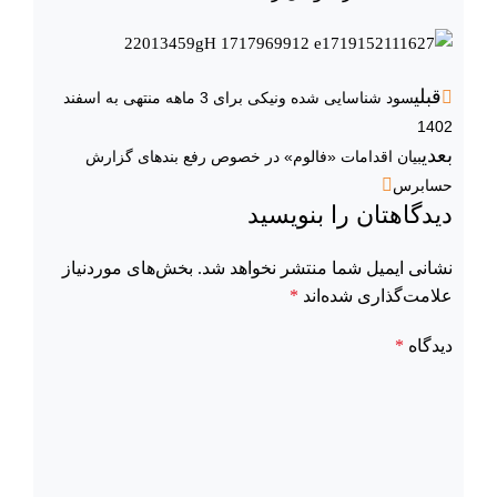
قبلی
سود شناسایی شده ونیکی برای 3 ماهه منتهی به اسفند
1402
بعدی
بیان اقدامات «فالوم» در خصوص رفع بندهای گزارش
حسابرس
دیدگاهتان را بنویسید
نشانی ایمیل شما منتشر نخواهد شد.
بخش‌های موردنیاز
علامت‌گذاری شده‌اند
*
دیدگاه
*