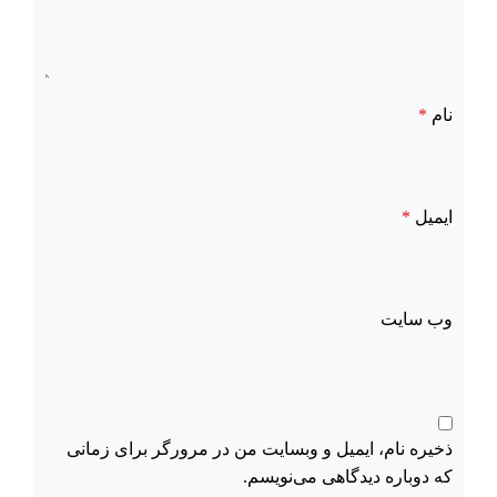
نام
*
ایمیل
*
وب‌ سایت
ذخیره نام، ایمیل و وبسایت من در مرورگر برای زمانی
که دوباره دیدگاهی می‌نویسم.