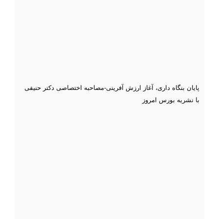
پایان بنگاه داری، آغاز ارزش آفرینی-مصاحبه اختصاصی دکتر حنیفی
با نشریه بورس امروز