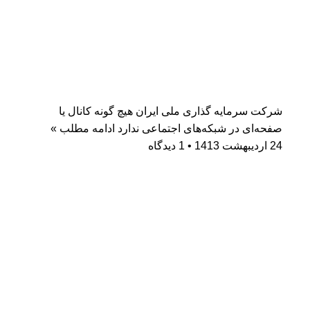
شرکت سرمایه گذاری ملی ایران هیچ گونه کانال یا
صفحه‌ای در شبکه‌های اجتماعی ندارد
ادامه مطلب »
24 اردیبهشت 1413
1 دیدگاه