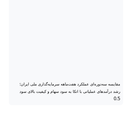
مقایسه سه‌دوره‌ای عملکرد هفت‌ماهه سرمایه‌گذاری ملی ایران؛
رشد درآمدهای عملیاتی با اتکا به سود سهام و کیفیت بالای سود