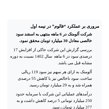
مروری بر عملکرد “فالوم” در نیمه اول
شرکت آلومتک در 6 ماهه منتهی به اسفند سود
خالصی معادل 30 میلیارد تومان محقق نمود.
بررسی گزارش این شرکت حاکی از افزایش 17
درصدی سود در 6 ماهه سال 1402 نسبت به دوره
مشابه قبل می باشد.
آلومتک به ازای هر سهم نیز سود 119 ریالی
ساخت. سود ناخالص نیز با کاهش 55 درصدی
همراه شد و به 29 میلیارد تومان رسید.
درآمدهای عملیاتی این شرکت با سرمایه حدود
250 میلیارد تومانی 5 درصد کاهش داشت و به
377 میلیارد تومان رسید.