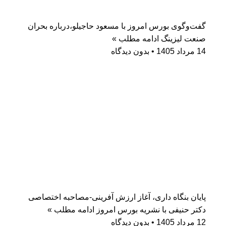
گفت‌وگوی بورس امروز با مسعود حاجیلو،درباره بحران
صنعت لیزینگ
ادامه مطلب »
14 مرداد 1405
بدون دیدگاه
پایان بنگاه داری، آغاز ارزش آفرینی-مصاحبه اختصاصی
دکتر حنیفی با نشریه بورس امروز
ادامه مطلب »
12 مرداد 1405
بدون دیدگاه