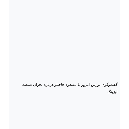
گفت‌وگوی بورس امروز با مسعود حاجیلو،درباره بحران صنعت
لیزینگ