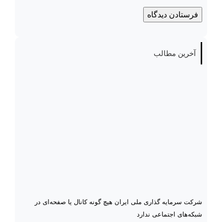
آخرین مطالب
شرکت سرمایه گذاری ملی ایران هیچ گونه کانال یا صفحه‌ای در
شبکه‌های اجتماعی ندارد