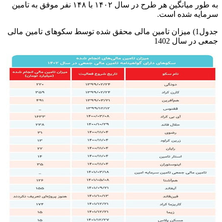
به طور میانگین هر طرح در سال ۱۴۰۲ با ۱۴۸ نفر موفق به تامین
سرمایه شده است.
جدول1) میزان تامین مالی محقق شده توسط سکوهای تامین مالی
جمعی در سال 1402