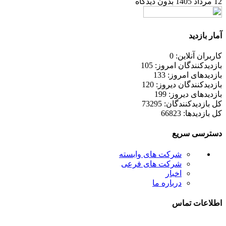
12 مرداد 1405
بدون دیدگاه
آمار بازدید
کاربران آنلاین: 0
بازدیدکنندگان امروز: 105
بازدیدهای امروز: 133
بازدیدکنندگان دیروز: 120
بازدیدهای دیروز: 199
کل بازدیدکنند‌گان: 73295
کل بازدیدها: 66823
دسترسی سریع
شرکت های وابسته
شرکت های فرعی
اخبار
درباره ما
اطلاعات تماس