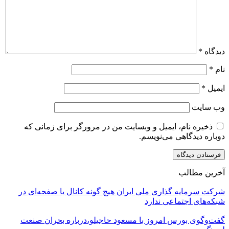
دیدگاه
*
نام
*
ایمیل
*
وب‌ سایت
ذخیره نام، ایمیل و وبسایت من در مرورگر برای زمانی که
دوباره دیدگاهی می‌نویسم.
آخرین مطالب
شرکت سرمایه گذاری ملی ایران هیچ گونه کانال یا صفحه‌ای در
شبکه‌های اجتماعی ندارد
گفت‌وگوی بورس امروز با مسعود حاجیلو،درباره بحران صنعت