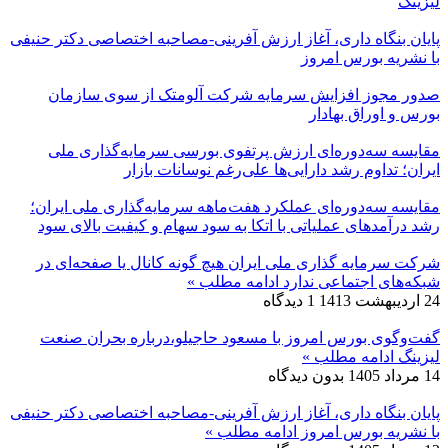
لیزینگ
پایان بنگاه داری، آغاز ارزش آفرینی-مصاحبه اختصاصی دکتر حنیفی
با نشریه بورس امروز
صدور مجوز افزایش سرمایه شرکت آلومتک از سوی سازمان
بورس و اوراق بهادار
مقایسه سه‌دوره‌ای ارزش پرتفوی بورسی سرمایه‌گذاری ملی
ایران؛ تداوم رشد دارایی‌ها علی‌رغم نوسانات بازار
مقایسه سه‌دوره‌ای عملکرد هفت‌ماهه سرمایه‌گذاری ملی ایران؛
رشد درآمدهای عملیاتی با اتکا به سود سهام و کیفیت بالای سود
شرکت سرمایه گذاری ملی ایران هیچ گونه کانال یا صفحه‌ای در
شبکه‌های اجتماعی ندارد
ادامه مطلب »
24 اردیبهشت 1413
1 دیدگاه
گفت‌وگوی بورس امروز با مسعود حاجیلو،درباره بحران صنعت
لیزینگ
ادامه مطلب »
14 مرداد 1405
بدون دیدگاه
پایان بنگاه داری، آغاز ارزش آفرینی-مصاحبه اختصاصی دکتر حنیفی
با نشریه بورس امروز
ادامه مطلب »