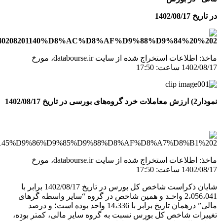
در تاریخ 1402/08/17
ماخذ: اطلاعات استخراج شده از سایت
databourse.ir
، مورخ
1402/08/17 ساعت: 17:50
نمودار2) ارزش معاملات خرد گروه‌های بورسی در تاریخ 1402/08/17
ماخذ: اطلاعات استخراج شده از سایت
databourse.ir
، مورخ
1402/08/17 ساعت: 17:50
شایان ذکراست شاخص کل بورس در تاریخ 1402/08/17 برابر با
2،056،041 واحـد و همین شاخص در گروه “سایر واسطه­ گرهای
مالی” درهمان تاریخ برابر با 14،336 واحد بوده است؛ و درصد
تغییرات شاخص کل بورس نسبت به گروه سایر مالی، کمتر بوده،