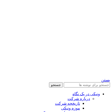
بستن
جستجو
ونیکی در یک نگاه
درباره شرکت
تاریخچه شرکت
موزه ونیکی