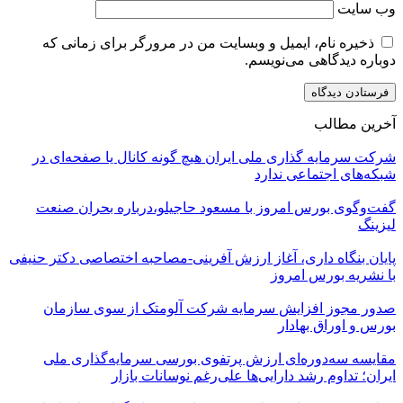
وب‌ سایت
ذخیره نام، ایمیل و وبسایت من در مرورگر برای زمانی که
دوباره دیدگاهی می‌نویسم.
آخرین مطالب
شرکت سرمایه گذاری ملی ایران هیچ گونه کانال یا صفحه‌ای در
شبکه‌های اجتماعی ندارد
گفت‌وگوی بورس امروز با مسعود حاجیلو،درباره بحران صنعت
لیزینگ
پایان بنگاه داری، آغاز ارزش آفرینی-مصاحبه اختصاصی دکتر حنیفی
با نشریه بورس امروز
صدور مجوز افزایش سرمایه شرکت آلومتک از سوی سازمان
بورس و اوراق بهادار
مقایسه سه‌دوره‌ای ارزش پرتفوی بورسی سرمایه‌گذاری ملی
ایران؛ تداوم رشد دارایی‌ها علی‌رغم نوسانات بازار