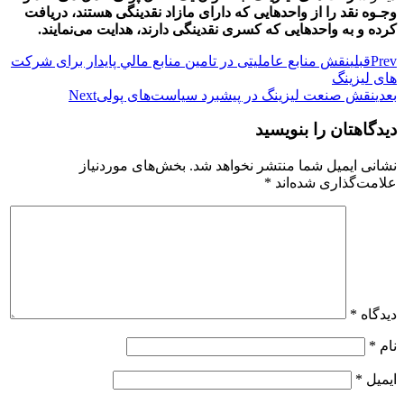
وجـوه نقد را از واحدهایی که دارای مازاد نقدینگی هستند، دریافت
کرده و به واحدهایی که کسری نقدینگی دارند، هدایت می‌نمایند.
Prev
قبلی
نقش منابع عاملیتی در تامين منابع مالي پایدار برای شرکت
های لیزینگ
بعدی
نقش صنعت لیزینگ در پیشبرد سیاست‌های پولی
Next
دیدگاهتان را بنویسید
نشانی ایمیل شما منتشر نخواهد شد.
بخش‌های موردنیاز
علامت‌گذاری شده‌اند
*
دیدگاه
*
نام
*
ایمیل
*