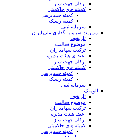
ارکان جهت ساز
کمیته های حاکمیتی
کمیته حسابرسی
کمیته ریسک
سرمایه ثبتی
مدیریت سرمایه گذاری ملی ایران
تاریخچه
موضوع فعالیت
ترکیب سهامداران
اعضای هیئت مدیره
ارکان جهت ساز
کمیته های حاکمیتی
کمیته حسابرسی
کمیته ریسک
سرمایه ثبتی
آلومتک
تاریخچه
موضوع فعالیت
ترکیب سهامداران
اعضا هیئت مدیره
ارکان جهت ساز
کمیته های حاکمیتی
کمیته حسابرسی