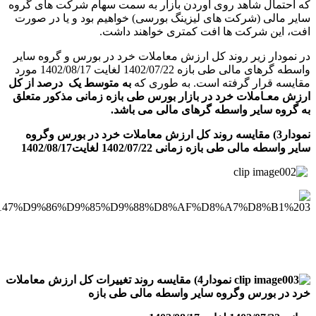
که احتمال شاهد روی آوردن بازار به سمت سهام شرکت­ های گروه
سایر مالی (شرکت­ های لیزینگ بورسی) خواهیم بود و یا در صورت
افت، این شرکت ­ها افت کمتری خواهند داشت.
در نمودار زیر روند کل ارزش معاملات خرد در بورس و گروه سایر
واسطه­ گرهای مالی طی بازه 1402/07/22 لغایت 1402/08/17 مورد
مقایسه قرار گرفته است. به طوری که
به متوسط یک درصد از کل
ارزش معـاملات خرد در بازار بورس طی بازه زمانی مذکور متعلق
به گروه سایر واسطه­ گرهای مالی می­ باشد.
نمودار3) مقایسه روند کل ارزش معاملات خرد در بورس وگروه
سایر واسطه مالی طی بازه زمانی 1402/07/22 لغایت1402/08/17
نمودار4) مقایسه روند تغییرات کل ارزش معاملات
خرد در بورس وگروه سایر واسطه مالی طی بازه