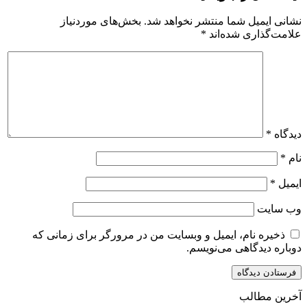
نشانی ایمیل شما منتشر نخواهد شد.
بخش‌های موردنیاز
علامت‌گذاری شده‌اند
*
دیدگاه
*
نام
*
ایمیل
*
وب‌ سایت
ذخیره نام، ایمیل و وبسایت من در مرورگر برای زمانی که
دوباره دیدگاهی می‌نویسم.
آخرین مطالب