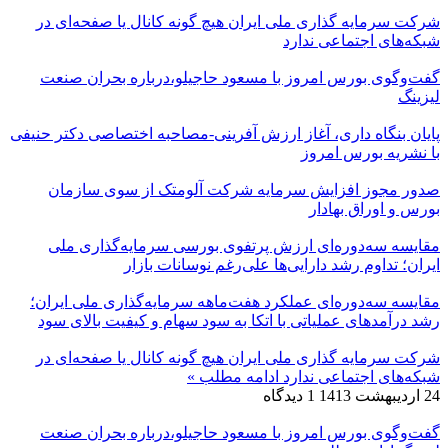
شرکت سرمایه گذاری ملی ایران هیچ گونه کانال یا صفحه‌ای در
شبکه‌های اجتماعی ندارد
گفت‌وگوی بورس امروز با مسعود حاجیلو،درباره بحران صنعت
لیزینگ
پایان بنگاه داری، آغاز ارزش آفرینی-مصاحبه اختصاصی دکتر حنیفی
با نشریه بورس امروز
صدور مجوز افزایش سرمایه شرکت آلومتک از سوی سازمان
بورس و اوراق بهادار
مقایسه سه‌دوره‌ای ارزش پرتفوی بورسی سرمایه‌گذاری ملی
ایران؛ تداوم رشد دارایی‌ها علی‌رغم نوسانات بازار
مقایسه سه‌دوره‌ای عملکرد هفت‌ماهه سرمایه‌گذاری ملی ایران؛
رشد درآمدهای عملیاتی با اتکا به سود سهام و کیفیت بالای سود
شرکت سرمایه گذاری ملی ایران هیچ گونه کانال یا صفحه‌ای در
شبکه‌های اجتماعی ندارد
ادامه مطلب »
24 اردیبهشت 1413
1 دیدگاه
گفت‌وگوی بورس امروز با مسعود حاجیلو،درباره بحران صنعت