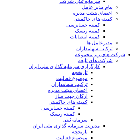
سرمایه ثبتی شرکت
پیام مدیر عامل
اعضای هیئت مدیره
کمیته های حاکمیتی
کمیته حسابرسی
کمیته ریسک
کمیته انتصابات
مدیرعامل ها
ترکیب سهامداران
شرکت های زیر مجموعه
شرکت های تابعه
کارگزاری سرمایه گذاری ملی ایران
تاریخچه
موضوع فعالیت
ترکیب سهامداران
اعضای هیئت مدیره
ارکان جهت ساز
کمیته های حاکمیتی
کمیته حسابرسی
کمیته ریسک
سرمایه ثبتی
مدیریت سرمایه گذاری ملی ایران
تاریخچه
موضوع فعالیت