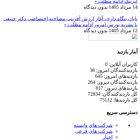
لیزینگ
ادامه مطلب »
14 مرداد 1405
بدون دیدگاه
پایان بنگاه داری، آغاز ارزش آفرینی-مصاحبه اختصاصی دکتر حنیفی
با نشریه بورس امروز
ادامه مطلب »
12 مرداد 1405
بدون دیدگاه
آمار بازدید
کاربران آنلاین: 0
بازدیدکنندگان امروز: 38
بازدیدهای امروز: 645
بازدیدکنندگان دیروز: 264
بازدیدهای دیروز: 817
کل بازدیدکنند‌گان: 72834
کل بازدیدها: 75112
دسترسی سریع
شرکت های وابسته
شرکت های فرعی
اخبار