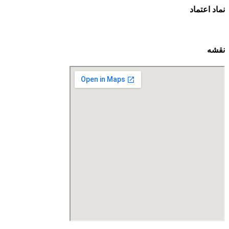
نماد اعتماد
نقشه