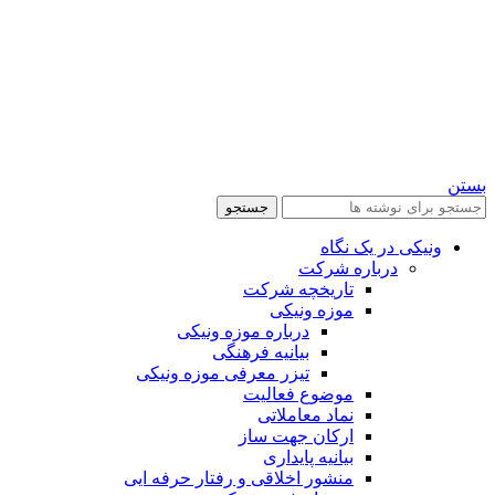
بستن
جستجو
ونیکی در یک نگاه
درباره شرکت
تاریخچه شرکت
موزه ونیکی
درباره موزه ونیکی
بیانیه فرهنگی
تیزر معرفی موزه ونیکی
موضوع فعالیت
نماد معاملاتی
ارکان جهت ساز
بیانیه پایداری
منشور اخلاقی و رفتار حرفه ایی