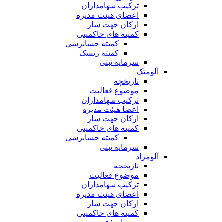
ترکیب سهامداران
اعضای هیئت مدیره
ارکان جهت ساز
کمیته های حاکمیتی
کمیته حسابرسی
کمیته ریسک
سرمایه ثبتی
آلومتک
تاریخچه
موضوع فعالیت
ترکیب سهامداران
اعضا هیئت مدیره
ارکان جهت ساز
کمیته های حاکمیتی
کمیته حسابرسی
سرمایه ثبتی
آلومراد
تاریخچه
موضوع فعالیت
ترکیب سهامداران
اعضای هیئت مدیره
ارکان جهت ساز
کمیته های حاکمیتی