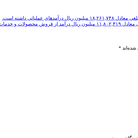
شده‌اند
*