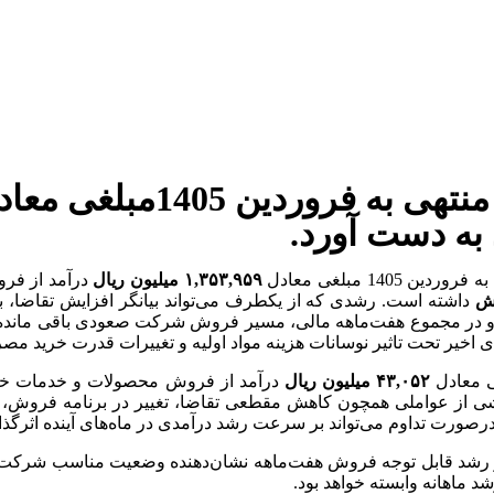
ه دست آورد.
1 مبلغی معادل
۱,۳۵۳,۹۵۹ میلیون ریال
درآمد از فر
داشته است. رشدی که از یکطرف می‌تواند بیانگر افزایش تقاضا،
 در مجموع هفت‌ماهه مالی، مسیر فروش شرکت صعودی باقی مانده است 
خیر تحت تاثیر نوسانات هزینه مواد اولیه و تغییرات قدرت خرید مصر
۴۳,۰۵۲ میلیون ریال
درآمد از فروش محصولات و خدمات خود
ی از عواملی همچون کاهش مقطعی تقاضا، تغییر در برنامه فروش، نوسا
درصورت تداوم می‌تواند بر سرعت رشد درآمدی در ماه‌های آینده اثرگذار
 رشد قابل توجه فروش هفت‌ماهه نشان‌دهنده وضعیت مناسب شرکت در م
 ماهانه وابسته خواهد بود.