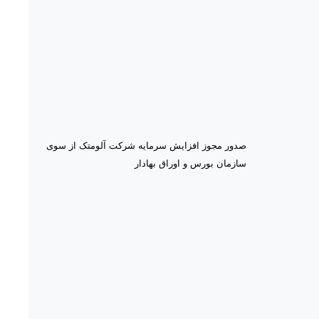
صدور مجوز افزایش سرمایه شرکت آلومتک از سوی
سازمان بورس و اوراق بهادار