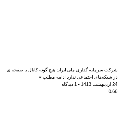
شرکت سرمایه گذاری ملی ایران هیچ گونه کانال یا صفحه‌ای
در شبکه‌های اجتماعی ندارد
ادامه مطلب »
24 اردیبهشت 1413
1 دیدگاه