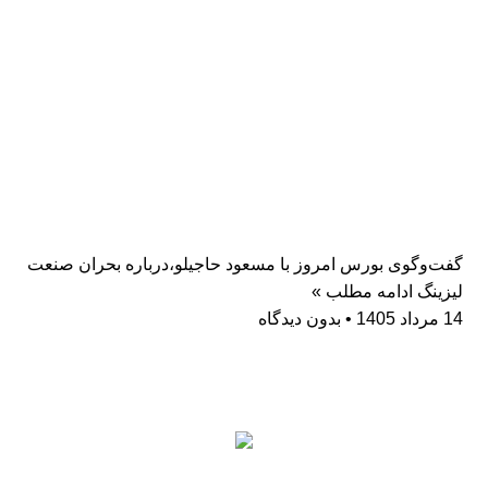
گفت‌وگوی بورس امروز با مسعود حاجیلو،درباره بحران صنعت
لیزینگ
ادامه مطلب »
14 مرداد 1405
بدون دیدگاه