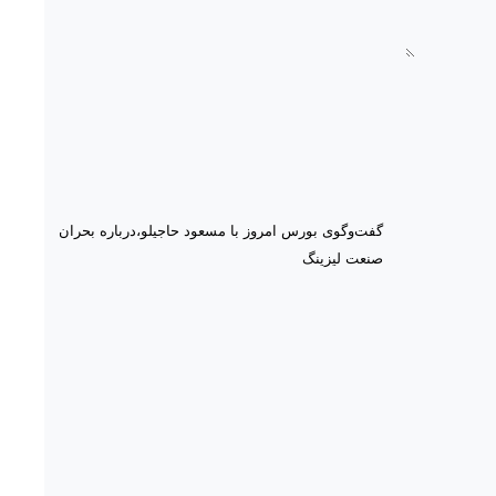
گفت‌وگوی بورس امروز با مسعود حاجیلو،درباره بحران
صنعت لیزینگ