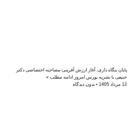
پایان بنگاه داری، آغاز ارزش آفرینی-مصاحبه اختصاصی دکتر
حنیفی با نشریه بورس امروز
ادامه مطلب »
12 مرداد 1405
بدون دیدگاه