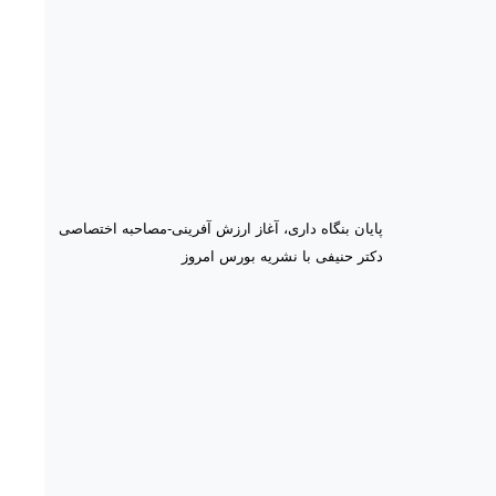
پایان بنگاه داری، آغاز ارزش آفرینی-مصاحبه اختصاصی
دکتر حنیفی با نشریه بورس امروز