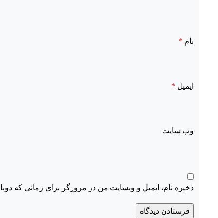
نام
*
ایمیل
*
وب‌ سایت
ذخیره نام، ایمیل و وبسایت من در مرورگر برای زمانی که دوبا