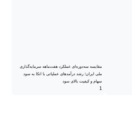
مقایسه سه‌دوره‌ای عملکرد هفت‌ماهه سرمایه‌گذاری
ملی ایران؛ رشد درآمدهای عملیاتی با اتکا به سود
سهام و کیفیت بالای سود