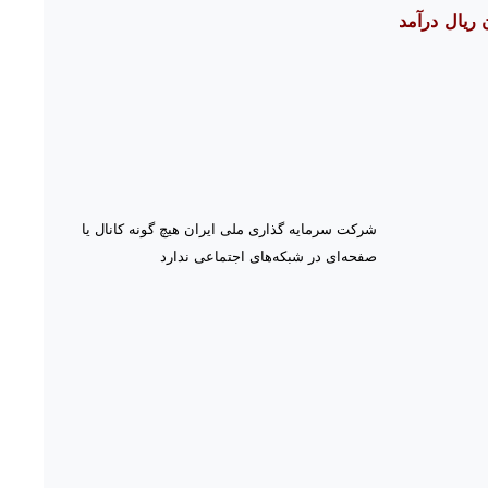
شرکت سرمایه گذاری ملی ایران هیچ گونه کانال یا
صفحه‌ای در شبکه‌های اجتماعی ندارد