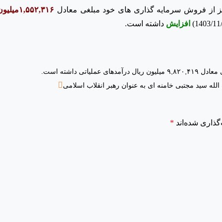
۱,۵۵۲,۳۱۶میلیون ریال درآمد
افزایش
داشته است.
لله سید مجتبی خامنه ای به عنوان رهبر انقلاب اسلامی
گذاری شده‌اند
*