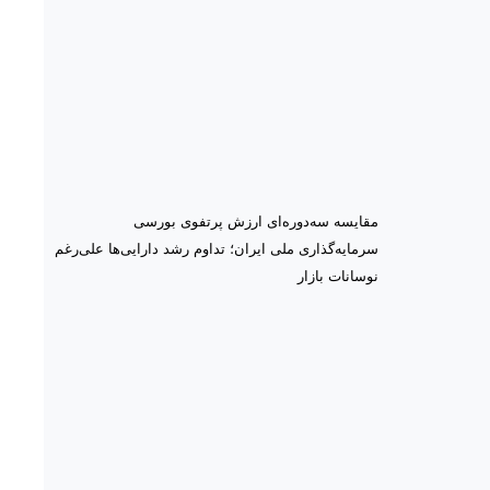
مقایسه سه‌دوره‌ای ارزش پرتفوی بورسی
سرمایه‌گذاری ملی ایران؛ تداوم رشد دارایی‌ها علی‌رغم
نوسانات بازار