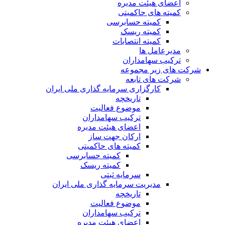
اعضای هیئت مدیره
کمیته های حاکمیتی
کمیته حسابرسی
کمیته ریسک
کمیته انتصابات
مدیرعامل ها
ترکیب سهامداران
شرکت های زیر مجموعه
شرکت های تابعه
کارگزاری سرمایه گذاری ملی ایران
تاریخچه
موضوع فعالیت
ترکیب سهامداران
اعضای هیئت مدیره
ارکان جهت ساز
کمیته های حاکمیتی
کمیته حسابرسی
کمیته ریسک
سرمایه ثبتی
مدیریت سرمایه گذاری ملی ایران
تاریخچه
موضوع فعالیت
ترکیب سهامداران
اعضای هیئت مدیره