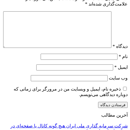
علامت‌گذاری شده‌اند
*
دیدگاه
*
نام
*
ایمیل
*
وب‌ سایت
ذخیره نام، ایمیل و وبسایت من در مرورگر برای زمانی که
دوباره دیدگاهی می‌نویسم.
آخرین مطالب
شرکت سرمایه گذاری ملی ایران هیچ گونه کانال یا صفحه‌ای در