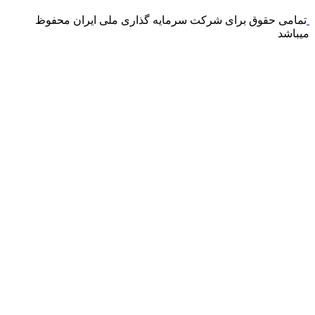
تمامی حقوق برای شرکت سرمایه گذاری ملی ایران محفوظ
میباشد