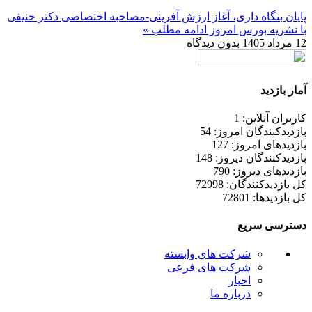
پایان بنگاه داری، آغاز ارزش آفرینی-مصاحبه اختصاصی دکتر حنیفی
با نشریه بورس امروز
ادامه مطلب »
12 مرداد 1405
بدون دیدگاه
آمار بازدید
کاربران آنلاین: 1
بازدیدکنندگان امروز: 54
بازدیدهای امروز: 127
بازدیدکنندگان دیروز: 148
بازدیدهای دیروز: 790
کل بازدیدکنند‌گان: 72998
کل بازدیدها: 72801
دسترسی سریع
شرکت های وابسته
شرکت های فرعی
اخبار
درباره ما