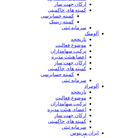
ارکان جهت ساز
کمیته های حاکمیتی
کمیته حسابرسی
کمیته ریسک
سرمایه ثبتی
آلومتک
تاریخچه
موضوع فعالیت
ترکیب سهامداران
اعضا هیئت مدیره
ارکان جهت ساز
کمیته های حاکمیتی
کمیته حسابرسی
سرمایه ثبتی
آلومراد
تاریخچه
موضوع فعالیت
ترکیب سهامداران
اعضای هیئت مدیره
ارکان جهت ساز
کمیته های حاکمیتی
سرمایه ثبتی
ایران مرینوس