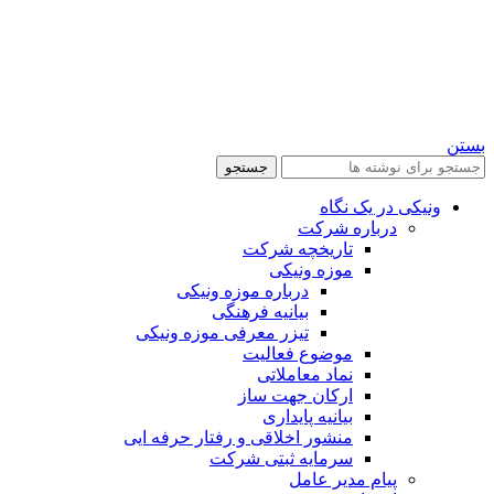
بستن
جستجو
ونیکی در یک نگاه
درباره شرکت
تاریخچه شرکت
موزه ونیکی
درباره موزه ونیکی
بیانیه فرهنگی
تیزر معرفی موزه ونیکی
موضوع فعالیت
نماد معاملاتی
ارکان جهت ساز
بیانیه پایداری
منشور اخلاقی و رفتار حرفه ایی
سرمایه ثبتی شرکت
پیام مدیر عامل