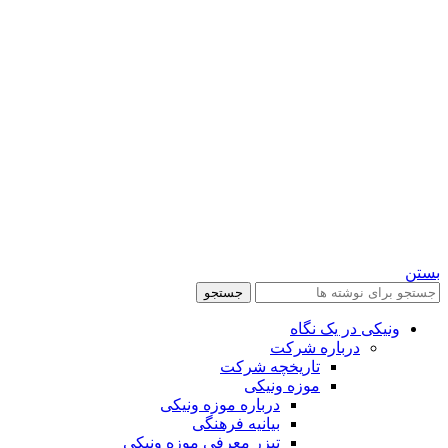
بستن
جستجو
ونیکی در یک نگاه
درباره شرکت
تاریخچه شرکت
موزه ونیکی
درباره موزه ونیکی
بیانیه فرهنگی
تیزر معرفی موزه ونیکی