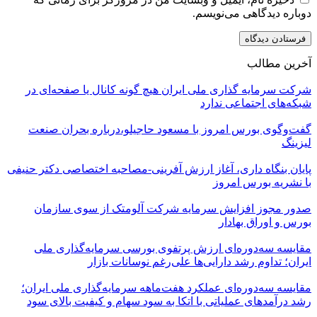
دوباره دیدگاهی می‌نویسم.
آخرین مطالب
شرکت سرمایه گذاری ملی ایران هیچ گونه کانال یا صفحه‌ای در
شبکه‌های اجتماعی ندارد
گفت‌وگوی بورس امروز با مسعود حاجیلو،درباره بحران صنعت
لیزینگ
پایان بنگاه داری، آغاز ارزش آفرینی-مصاحبه اختصاصی دکتر حنیفی
با نشریه بورس امروز
صدور مجوز افزایش سرمایه شرکت آلومتک از سوی سازمان
بورس و اوراق بهادار
مقایسه سه‌دوره‌ای ارزش پرتفوی بورسی سرمایه‌گذاری ملی
ایران؛ تداوم رشد دارایی‌ها علی‌رغم نوسانات بازار
مقایسه سه‌دوره‌ای عملکرد هفت‌ماهه سرمایه‌گذاری ملی ایران؛
رشد درآمدهای عملیاتی با اتکا به سود سهام و کیفیت بالای سود