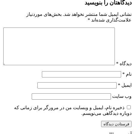
دیدگاهتان را بنویسید
نشانی ایمیل شما منتشر نخواهد شد.
بخش‌های موردنیاز
علامت‌گذاری شده‌اند
*
دیدگاه
*
نام
*
ایمیل
*
وب‌ سایت
ذخیره نام، ایمیل و وبسایت من در مرورگر برای زمانی که
دوباره دیدگاهی می‌نویسم.