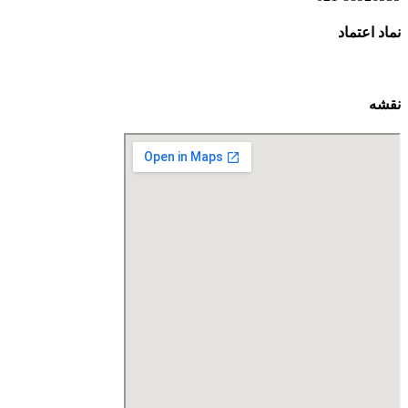
نماد اعتماد
نقشه