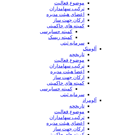
موضوع فعالیت
ترکیب سهامداران
اعضای هیئت مدیره
ارکان جهت ساز
کمیته های حاکمیتی
کمیته حسابرسی
کمیته ریسک
سرمایه ثبتی
آلومتک
تاریخچه
موضوع فعالیت
ترکیب سهامداران
اعضا هیئت مدیره
ارکان جهت ساز
کمیته های حاکمیتی
کمیته حسابرسی
سرمایه ثبتی
آلومراد
تاریخچه
موضوع فعالیت
ترکیب سهامداران
اعضای هیئت مدیره
ارکان جهت ساز
کمیته های حاکمیتی