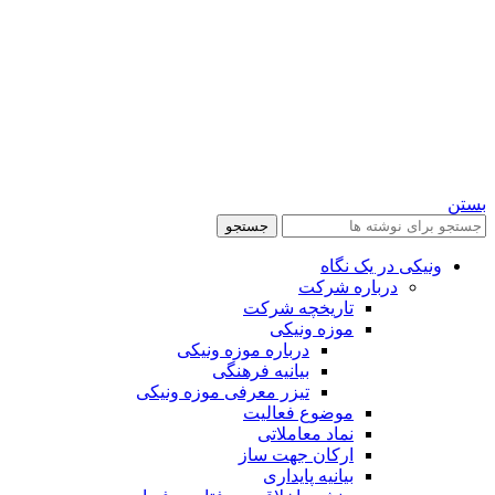
بستن
جستجو
ونیکی در یک نگاه
درباره شرکت
تاریخچه شرکت
موزه ونیکی
درباره موزه ونیکی
بیانیه فرهنگی
تیزر معرفی موزه ونیکی
موضوع فعالیت
نماد معاملاتی
ارکان جهت ساز
بیانیه پایداری