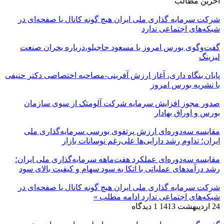
آخرین مطالب
شرکت سرمایه گذاری ملی ایران هیچ گونه کانال یا صفحه‌ای در
شبکه‌های اجتماعی ندارد
گفت‌وگوی بورس امروز با مسعود حاجیلو،درباره بحران صنعت
لیزینگ
پایان بنگاه داری، آغاز ارزش آفرینی-مصاحبه اختصاصی دکتر حنیفی
با نشریه بورس امروز
صدور مجوز افزایش سرمایه شرکت آلومتک از سوی سازمان
بورس و اوراق بهادار
مقایسه سه‌دوره‌ای ارزش پرتفوی بورسی سرمایه‌گذاری ملی
ایران؛ تداوم رشد دارایی‌ها علی‌رغم نوسانات بازار
مقایسه سه‌دوره‌ای عملکرد هفت‌ماهه سرمایه‌گذاری ملی ایران؛
رشد درآمدهای عملیاتی با اتکا به سود سهام و کیفیت بالای سود
شرکت سرمایه گذاری ملی ایران هیچ گونه کانال یا صفحه‌ای در
شبکه‌های اجتماعی ندارد
ادامه مطلب »
24 اردیبهشت 1413
1 دیدگاه