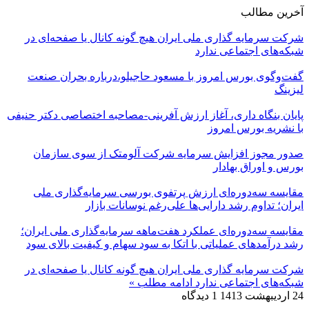
آخرین مطالب
شرکت سرمایه گذاری ملی ایران هیچ گونه کانال یا صفحه‌ای در
شبکه‌های اجتماعی ندارد
گفت‌وگوی بورس امروز با مسعود حاجیلو،درباره بحران صنعت
لیزینگ
پایان بنگاه داری، آغاز ارزش آفرینی-مصاحبه اختصاصی دکتر حنیفی
با نشریه بورس امروز
صدور مجوز افزایش سرمایه شرکت آلومتک از سوی سازمان
بورس و اوراق بهادار
مقایسه سه‌دوره‌ای ارزش پرتفوی بورسی سرمایه‌گذاری ملی
ایران؛ تداوم رشد دارایی‌ها علی‌رغم نوسانات بازار
مقایسه سه‌دوره‌ای عملکرد هفت‌ماهه سرمایه‌گذاری ملی ایران؛
رشد درآمدهای عملیاتی با اتکا به سود سهام و کیفیت بالای سود
شرکت سرمایه گذاری ملی ایران هیچ گونه کانال یا صفحه‌ای در
شبکه‌های اجتماعی ندارد
ادامه مطلب »
24 اردیبهشت 1413
1 دیدگاه