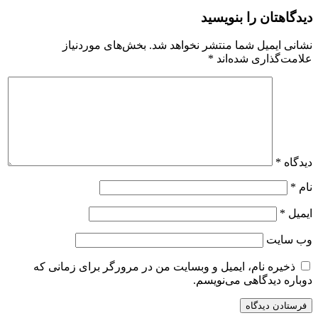
دیدگاهتان را بنویسید
نشانی ایمیل شما منتشر نخواهد شد.
بخش‌های موردنیاز
علامت‌گذاری شده‌اند
*
دیدگاه
*
نام
*
ایمیل
*
وب‌ سایت
ذخیره نام، ایمیل و وبسایت من در مرورگر برای زمانی که
دوباره دیدگاهی می‌نویسم.