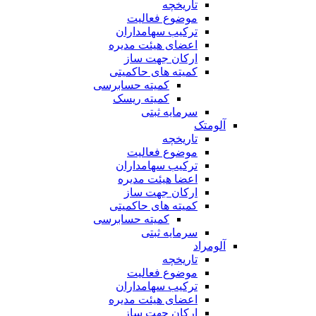
تاریخچه
موضوع فعالیت
ترکیب سهامداران
اعضای هیئت مدیره
ارکان جهت ساز
کمیته های حاکمیتی
کمیته حسابرسی
کمیته ریسک
سرمایه ثبتی
آلومتک
تاریخچه
موضوع فعالیت
ترکیب سهامداران
اعضا هیئت مدیره
ارکان جهت ساز
کمیته های حاکمیتی
کمیته حسابرسی
سرمایه ثبتی
آلومراد
تاریخچه
موضوع فعالیت
ترکیب سهامداران
اعضای هیئت مدیره
ارکان جهت ساز