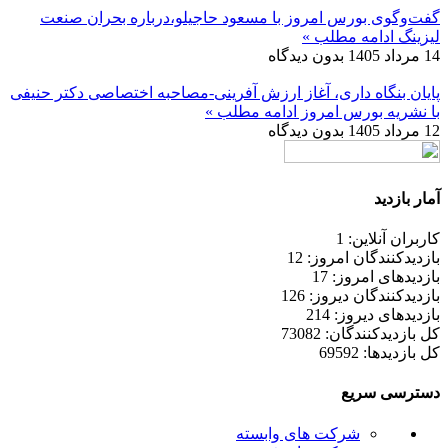
گفت‌وگوی بورس امروز با مسعود حاجیلو،درباره بحران صنعت
لیزینگ
ادامه مطلب »
14 مرداد 1405
بدون دیدگاه
پایان بنگاه داری، آغاز ارزش آفرینی-مصاحبه اختصاصی دکتر حنیفی
با نشریه بورس امروز
ادامه مطلب »
12 مرداد 1405
بدون دیدگاه
آمار بازدید
کاربران آنلاین: 1
بازدیدکنندگان امروز: 12
بازدیدهای امروز: 17
بازدیدکنندگان دیروز: 126
بازدیدهای دیروز: 214
کل بازدیدکنند‌گان: 73082
کل بازدیدها: 69592
دسترسی سریع
شرکت های وابسته