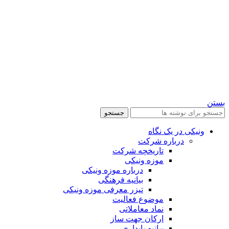
بستن
جستجو
ونیکی در یک نگاه
درباره شرکت
تاریخچه شرکت
موزه ونیکی
درباره موزه ونیکی
بیانیه فرهنگی
تیزر معرفی موزه ونیکی
موضوع فعالیت
نماد معاملاتی
ارکان جهت ساز
بیانیه پایداری