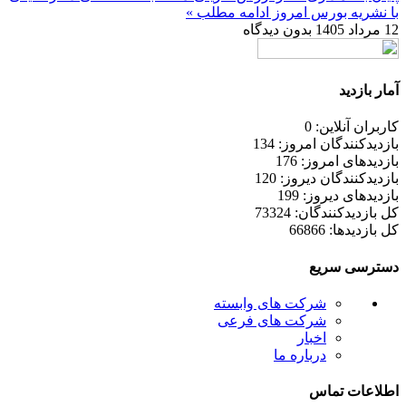
با نشریه بورس امروز
ادامه مطلب »
12 مرداد 1405
بدون دیدگاه
آمار بازدید
کاربران آنلاین: 0
بازدیدکنندگان امروز: 134
بازدیدهای امروز: 176
بازدیدکنندگان دیروز: 120
بازدیدهای دیروز: 199
کل بازدیدکنند‌گان: 73324
کل بازدیدها: 66866
دسترسی سریع
شرکت های وابسته
شرکت های فرعی
اخبار
درباره ما
اطلاعات تماس