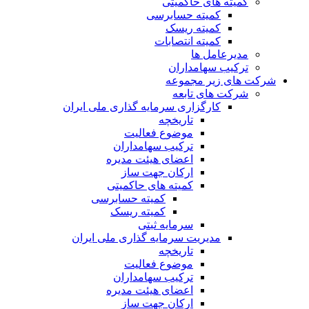
کمیته های حاکمیتی
کمیته حسابرسی
کمیته ریسک
کمیته انتصابات
مدیرعامل ها
ترکیب سهامداران
شرکت های زیر مجموعه
شرکت های تابعه
کارگزاری سرمایه گذاری ملی ایران
تاریخچه
موضوع فعالیت
ترکیب سهامداران
اعضای هیئت مدیره
ارکان جهت ساز
کمیته های حاکمیتی
کمیته حسابرسی
کمیته ریسک
سرمایه ثبتی
مدیریت سرمایه گذاری ملی ایران
تاریخچه
موضوع فعالیت
ترکیب سهامداران
اعضای هیئت مدیره
ارکان جهت ساز