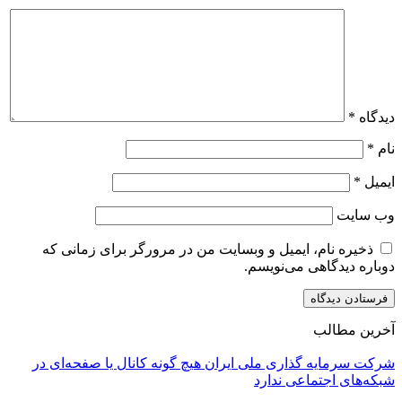
دیدگاه
*
نام
*
ایمیل
*
وب‌ سایت
ذخیره نام، ایمیل و وبسایت من در مرورگر برای زمانی که
دوباره دیدگاهی می‌نویسم.
آخرین مطالب
شرکت سرمایه گذاری ملی ایران هیچ گونه کانال یا صفحه‌ای در
شبکه‌های اجتماعی ندارد