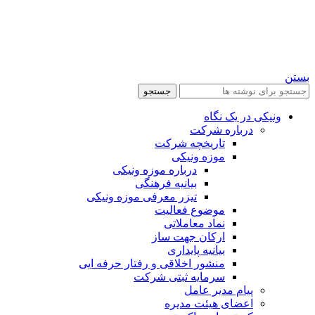
بستن
جستجو
ونیکی در یک نگاه
درباره شرکت
تاریخچه شرکت
موزه ونیکی
درباره موزه ونیکی
بیانیه فرهنگی
تیزر معرفی موزه ونیکی
موضوع فعالیت
نماد معاملاتی
ارکان جهت ساز
بیانیه پایداری
منشور اخلاقی و رفتار حرفه ایی
سرمایه ثبتی شرکت
پیام مدیر عامل
اعضای هیئت مدیره