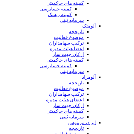
کمیته های حاکمیتی
کمیته حسابرسی
کمیته ریسک
سرمایه ثبتی
آلومتک
تاریخچه
موضوع فعالیت
ترکیب سهامداران
اعضا هیئت مدیره
ارکان جهت ساز
کمیته های حاکمیتی
کمیته حسابرسی
سرمایه ثبتی
آلومراد
تاریخچه
موضوع فعالیت
ترکیب سهامداران
اعضای هیئت مدیره
ارکان جهت ساز
کمیته های حاکمیتی
سرمایه ثبتی
ایران مرینوس
تاریخچه
موضوع فعالیت