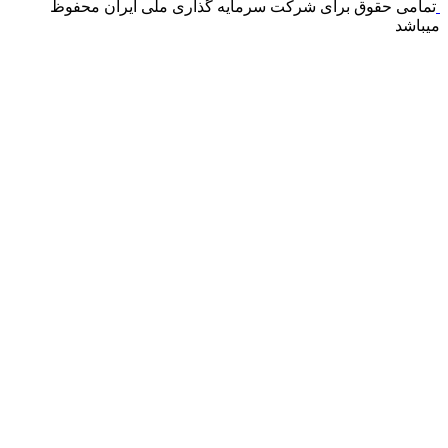
تمامی حقوق برای شرکت سرمایه گذاری ملی ایران محفوظ
میباشد