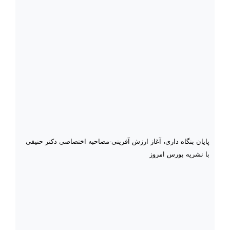
پایان بنگاه داری، آغاز ارزش آفرینی-مصاحبه اختصاصی دکتر حنیفی
با نشریه بورس امروز