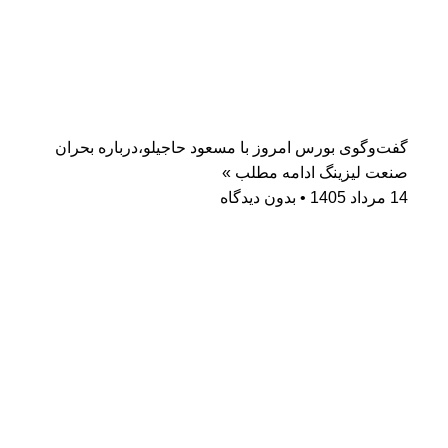
گفت‌وگوی بورس امروز با مسعود حاجیلو،درباره بحران
صنعت لیزینگ
ادامه مطلب »
14 مرداد 1405
بدون دیدگاه