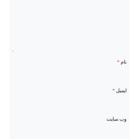
نام
*
ایمیل
*
وب‌ سایت