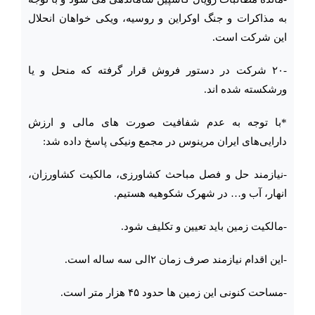
به مذاکرات و جنگ اوکراین و روسیه، ویکی خواهان انحلال
این شرکت است.
-۲۰ شرکت در دستور فروش قرار گرفته که منحل و یا
ورشکسته شده اند‌.
*با توجه به عدم شفافیت صورت های مالی و ارزش
دارایی‌های ایران مرینوس در مجمع ونیکی پاسخ داده شد:
-نیازمند حل و فصل مباحث کشاورزی، مالکیت کشاورزان،
انهار، آب و… در شهرک شکوهیه هستیم.
-مالکیت زمین باید تعیین و تکلیف شود.
-این اقدام نیازمند صرف زمان ۲الی سه ساله است.
-مساحت کنونی این زمین ها حدود ۴۵ هزار متر است.