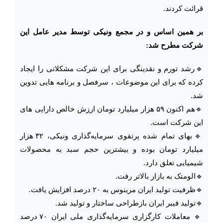
قرائت کردند.
بر همین اساس و در مجمع ونیکی توسط مدیر عامل این
شرکت مطرح شد:
🔹رشد تورم و نقدینگی برای این شرکت مشکلاتی را ایجاد
کرده که برای این موضوعات ، سرفصل و برنامه هایی تدوین
شد.
🔹هم اکنون ۵۹ هزار میلیارد تومان ارزش خالص دارایی های
این شرکت است.
🔹بهای تمام شده پرتفوی سرمایه‌گذاری ونیکی، ۳۲ هزار
میلیارد تومان بوده و بیشترین حجم سبد به محصولات
شیمیایی تعلق دارد.
🔹الومتک به بازار بالاتر رفت.
🔹ظرفیت تولید ایران مرینوس به ۲۰ درصد افزایش یافت.
🔹تولید فیبر ایران بازطراحی ساختار و تولید شد.
🔹 معاملات کارگزاری سرمایه‌گذاری ملی ایران ۷۰ درصد