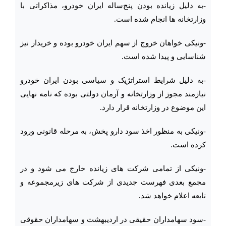
-به دلیل زیانده بودن پنج‌ساله ایران خودرو، مذاکراتی با
وزارتخانه ها انجام شده است.
-ونیکی خواهان خروج از سهم ایران خودرو بوده و خریدار نیز
شناسایی و پیدا شده است.
-به دلیل شرایط استراتژیک و سیاسی بودن ایران خودرو
نیازمند مجوز از وزارتخانه و آرمان دولتی بوده که نامه نهایی
این موضوع در وزارتخانه قرار دارد.
-ونیکی به منظور اخذ سود دارو پخش، به مرحله قانونی ورود
کرده است.
-ونیکی از تمامی شرکت های زیانده خارج می شود و در
مجمع بعدی فهرست جدیدی از شرکت های زیرمجموعه و
تابعه اعلام خواهد شد.
-سود سهامداران حقیقی در اردیبهشت و سهامداران حقوقی