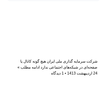
شرکت سرمایه گذاری ملی ایران هیچ گونه کانال یا
صفحه‌ای در شبکه‌های اجتماعی ندارد
ادامه مطلب »
24 اردیبهشت 1413
1 دیدگاه