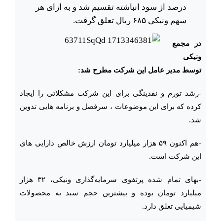
درصد از سود انباشته تقسیم شد و به ازای هر
سهم ونیکی ۶۸۵ ریال تعلق گرفت.
در مجمع
ونیکی
توسط مدیر عامل این شرکت مطرح شد:
-رشد تورم و نقدینگی برای این شرکت مشکلاتی را ایجاد
کرده که برای این موضوعات ، سرفصل و برنامه هایی تدوین
شد.
-هم اکنون ۵۹ هزار میلیارد تومان ارزش خالص دارایی های
این شرکت است.
-بهای تمام شده پرتفوی سرمایه‌گذاری ونیکی، ۳۲ هزار
میلیارد تومان بوده و بیشترین حجم سبد به محصولات
شیمیایی تعلق دارد.