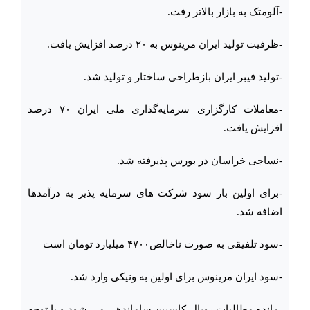
-آلومتک به بازار بالاتر رفت.
-ظرفیت تولید ایران مرینوس به ۲۰ درصد افزایش یافت.
-تولید فیبر ایران بازطراحی ساختار و تولید شد.
-معاملات کارگزاری سرمایه‌گذاری ملی ایران ۷۰ درصد
افزایش یافت.
-نساجی خراسان در بورس پذیرفته شد.
-برای اولین بار سود شرکت های سرمایه پذیر به درآمدها
اضافه شد.
-سود تلفیقی به صورت ناخالص۴۷۰۰ میلیارد تومان است‌
-سود ایران مرینوس برای اولین به ونیکی وارد شد.
-مانده مطالبات رویال کاسپین ساماندهی می شود و با توجه