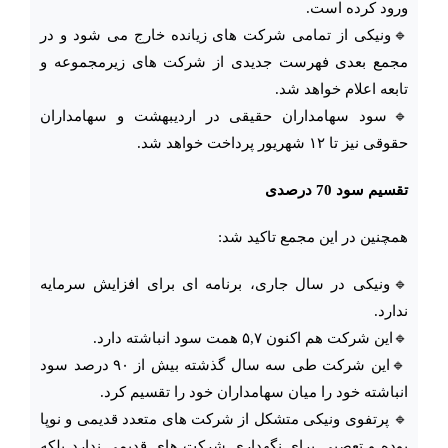
ورود کرده است.
🔹ونیکی از تمامی شرکت های زیانده خارج می شود و در
مجمع بعدی فهرست جدیدی از شرکت های زیرمجموعه و
تابعه اعلام خواهد شد.
🔹سود سهامداران حقیقی در اردیبهشت و سهامداران
حقوقی نیز تا ۱۲ شهریور پرداخت خواهد شد‌.
تقسیم سود 70 درصدی
همچنین در این مجمع تاکید شد:
🔹ونیکی در سال جاری، برنامه ای برای افزایش سرمایه
ندارد.
🔹این شرکت هم اکنون ۵,۷ همت سود انباشته دارد.
🔹این شرکت طی سه سال گذشته بیش از ۹۰ درصد سود
انباشته خود را میان سهامداران خود را تقسیم کرد.
🔹 پرتفوی ونیکی متشکل از شرکت های متعدد قدیمی و نوپا
بوده و تعصبی برای نگهداری شرکت های قدیمی ندارد بلکه