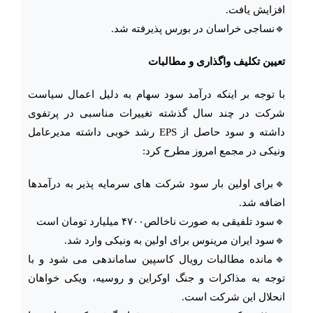
افزایش یافت.
🔹نساجی خراسان در بورس پذیرفته شد.
تعیین تکلیف واگذاری و مطالبات
با توجه بر اینکه درآمد سود سهام به دلیل اعمال سیاست
شرکت در چند سال گذشته تغییرات مناسبی در پرتفوی
داشته و سود حاصل از EPS رشد خوبی داشته مدیرعامل
ونیکی در مجمع امروز مطرح کرد:
🔹برای اولین بار سود شرکت های سرمایه پذیر به درآمدها
اضافه شد.
🔹سود تلفیقی به صورت ناخالص۴۷۰۰ میلیارد تومان است‌
🔹سود ایران مرینوس برای اولین به ونیکی وارد شد.
🔹مانده مطالبات رویال کاسپین ساماندهی می شود و با
توجه به مذاکرات و جنگ اوکراین و روسیه، ویکی خواهان
انحلال این شرکت است.