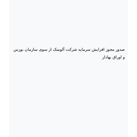
صدور مجوز افزایش سرمایه شرکت آلومتک از سوی سازمان بورس
و اوراق بهادار