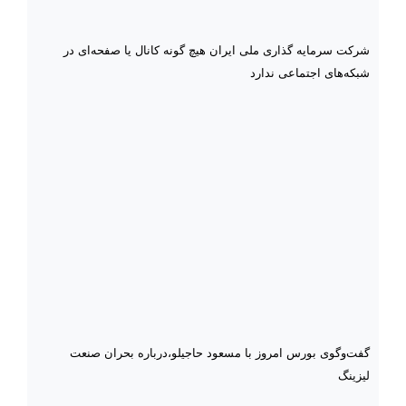
شرکت سرمایه گذاری ملی ایران هیچ گونه کانال یا صفحه‌ای در
شبکه‌های اجتماعی ندارد
گفت‌وگوی بورس امروز با مسعود حاجیلو،درباره بحران صنعت
لیزینگ