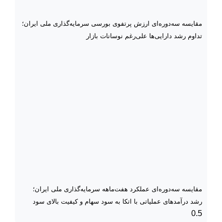
مقایسه سه‌دوره‌ای ارزش پرتفوی بورسی سرمایه‌گذاری ملی ایران؛
تداوم رشد دارایی‌ها علی‌رغم نوسانات بازار
مقایسه سه‌دوره‌ای عملکرد هفت‌ماهه سرمایه‌گذاری ملی ایران؛
رشد درآمدهای عملیاتی با اتکا به سود سهام و کیفیت بالای سود