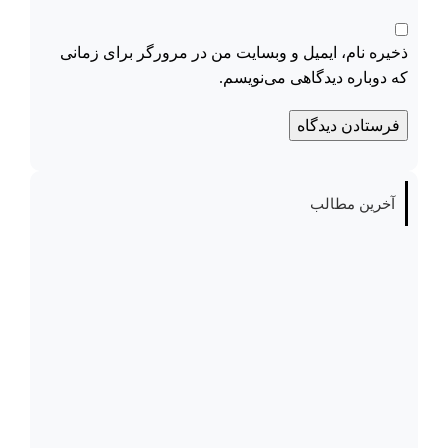
ذخیره نام، ایمیل و وبسایت من در مرورگر برای زمانی
که دوباره دیدگاهی می‌نویسم.
آخرین مطالب