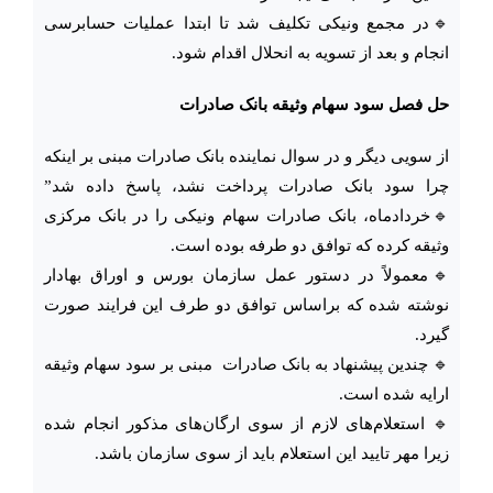
🔹در مجمع ونیکی تکلیف شد تا ابتدا عملیات حسابرسی
انجام و بعد از تسویه به انحلال اقدام شود.
حل فصل سود سهام وثیقه بانک صادرات
از سویی دیگر و در سوال نماینده بانک صادرات مبنی بر اینکه
چرا سود بانک صادرات پرداخت نشد، پاسخ داده شد”
🔹خردادماه، بانک صادرات سهام ونیکی را در بانک مرکزی
وثیقه کرده که توافق دو طرفه بوده است.
🔹معمولاً در دستور عمل سازمان بورس و اوراق بهادار
نوشته شده که براساس توافق دو طرف این فرایند صورت
گیرد.
🔹 چندین پیشنهاد به بانک صادرات مبنی بر سود سهام وثیقه
ارایه شده است.
🔹 استعلام‌های لازم از سوی ارگان‌های مذکور انجام شده
زیرا مهر تایید این استعلام باید از سوی سازمان باشد.