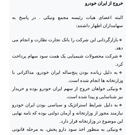
خروج از ایران خودرو
البته اعضای هیات رئیسه مجمع ونیکی . در پاسخ به
سهامداران اظهار داشتند:
🔹بازارگردانی این شرکت را بانک تجارت نظارت و انجام می
دهد.
🔹شرکت محصولات شیمیایی یک همت سود سهام پرداخت
کرد.
🔹به دلیل زیانده بودن پنج‌ساله ایران خودرو، مذاکراتی با
وزارتخانه ها انجام شده است.
🔹ونیکی خواهان خروج از سهم ایران خودرو بوده و خریدار
نیز شناسایی و پیدا شده است.
🔹به دلیل شرایط استراتژیک و سیاسی بودن ایران خودرو
نیازمند مجوز از وزارتخانه و آرمان دولتی بوده که نامه نهایی
این موضوع در وزارتخانه قرار دارد.
🔹ونیکی به منظور اخذ سود دارو پخش، به مرحله قانونی