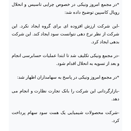
*در مجمع امروز ونیکی در خصوص چرایی تاسیس و انحلال
رویال کاسپین توضیح داده شد:
-این شرکت ارزش افزوده ای برای گروه ایجاد نکرد. این
شرکت از نظر نرخ دهی نتوانست سود ایجاد کند. این شرکت
بدهی ایجاد کرد.
-در مجمع ونیکی تکلیف شد تا ابتدا عملیات حسابرسی انجام
و بعد از تسویه به انحلال اقدام شود.
*در مجمع امروز ونیکی در پاسخ به سهامداران اظهار شد:
-بازارگردانی این شرکت را بانک تجارت نظارت و انجام می
دهد.
-شرکت محصولات شیمیایی یک همت سود سهام پرداخت
کرد.